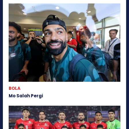
BOLA
Mo Salah Pergi