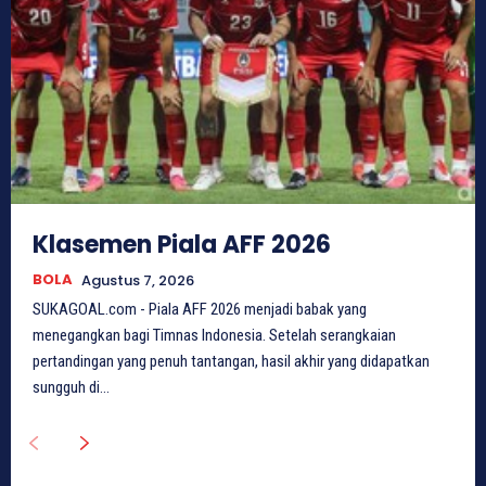
Klasemen Piala AFF 2026
BOLA
Agustus 7, 2026
SUKAGOAL.com - Piala AFF 2026 menjadi babak yang
menegangkan bagi Timnas Indonesia. Setelah serangkaian
pertandingan yang penuh tantangan, hasil akhir yang didapatkan
sungguh di...