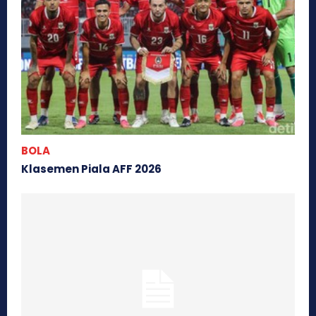
BOLA
Klasemen Piala AFF 2026