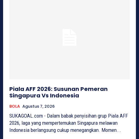
Piala AFF 2026: Susunan Pemeran
Singapura Vs Indonesia
BOLA
Agustus 7, 2026
SUKAGOAL.com - Dalam babak penyisihan grup Piala AFF
2026, laga yang mempertemukan Singapura melawan
Indonesia berlangsung cukup menegangkan. Momen...