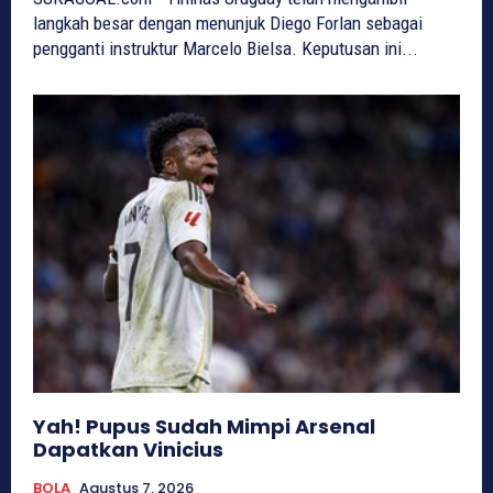
langkah besar dengan menunjuk Diego Forlan sebagai
pengganti instruktur Marcelo Bielsa. Keputusan ini...
Yah! Pupus Sudah Mimpi Arsenal
Dapatkan Vinicius
BOLA
Agustus 7, 2026