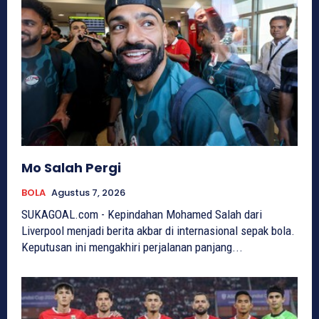
Mo Salah Pergi
BOLA
Agustus 7, 2026
SUKAGOAL.com - Kepindahan Mohamed Salah dari
Liverpool menjadi berita akbar di internasional sepak bola.
Keputusan ini mengakhiri perjalanan panjang...