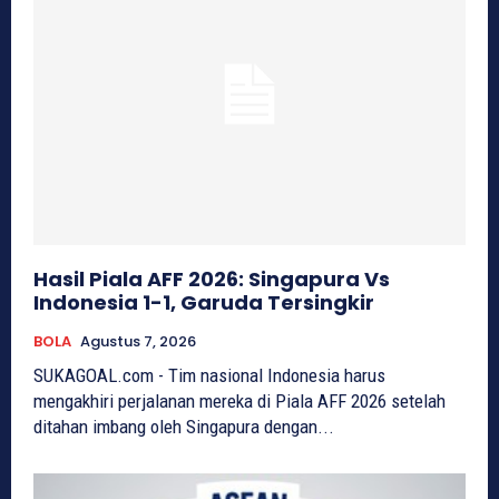
Hasil Piala AFF 2026: Singapura Vs
Indonesia 1-1, Garuda Tersingkir
BOLA
Agustus 7, 2026
SUKAGOAL.com - Tim nasional Indonesia harus
mengakhiri perjalanan mereka di Piala AFF 2026 setelah
ditahan imbang oleh Singapura dengan...