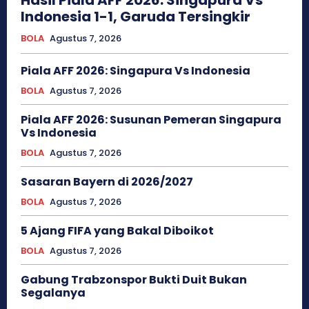
Hasil Piala AFF 2026: Singapura Vs
Indonesia 1-1, Garuda Tersingkir
BOLA
Agustus 7, 2026
Piala AFF 2026: Singapura Vs Indonesia
BOLA
Agustus 7, 2026
Piala AFF 2026: Susunan Pemeran Singapura
Vs Indonesia
BOLA
Agustus 7, 2026
Sasaran Bayern di 2026/2027
BOLA
Agustus 7, 2026
5 Ajang FIFA yang Bakal Diboikot
BOLA
Agustus 7, 2026
Gabung Trabzonspor Bukti Duit Bukan
Segalanya