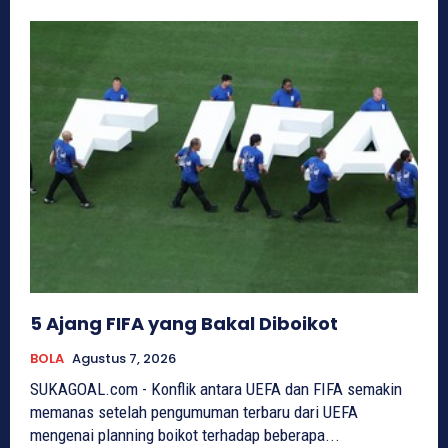
5 Ajang FIFA yang Bakal Diboikot
BOLA
Agustus 7, 2026
SUKAGOAL.com - Konflik antara UEFA dan FIFA semakin
memanas setelah pengumuman terbaru dari UEFA
mengenai planning boikot terhadap beberapa...