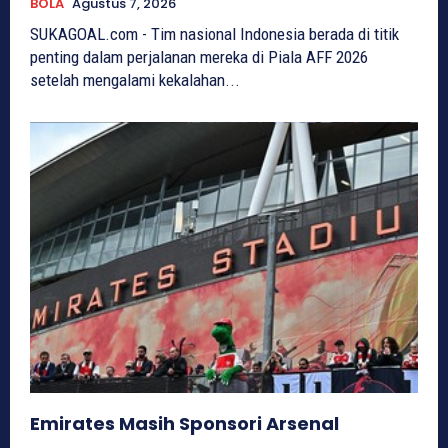
BOLA
Agustus 7, 2026
SUKAGOAL.com - Tim nasional Indonesia berada di titik
penting dalam perjalanan mereka di Piala AFF 2026
setelah mengalami kekalahan...
Emirates Masih Sponsori Arsenal