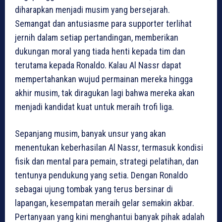
diharapkan menjadi musim yang bersejarah.
Semangat dan antusiasme para supporter terlihat
jernih dalam setiap pertandingan, memberikan
dukungan moral yang tiada henti kepada tim dan
terutama kepada Ronaldo. Kalau Al Nassr dapat
mempertahankan wujud permainan mereka hingga
akhir musim, tak diragukan lagi bahwa mereka akan
menjadi kandidat kuat untuk meraih trofi liga.
Sepanjang musim, banyak unsur yang akan
menentukan keberhasilan Al Nassr, termasuk kondisi
fisik dan mental para pemain, strategi pelatihan, dan
tentunya pendukung yang setia. Dengan Ronaldo
sebagai ujung tombak yang terus bersinar di
lapangan, kesempatan meraih gelar semakin akbar.
Pertanyaan yang kini menghantui banyak pihak adalah