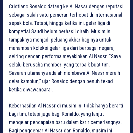
Cristiano Ronaldo datang ke Al Nassr dengan reputasi
sebagai salah satu pemeran terhebat di internasional
sepak bola. Tetapi, hingga ketika ini, gelar liga di
kompetisi Saudi belum berhasil diraih. Musim ini
tampaknya menjadi peluang akbar baginya untuk
menambah koleksi gelar liga dari berbagai negara,
seiring dengan performa meyakinkan Al Nassr. “Saya
selalu berusaha memberi yang terbaik buat tim.
Sasaran utamanya adalah membawa Al Nassr meraih
gelar kampiun,” ujar Ronaldo dengan penuh tekad
ketika diwawancarai.
Keberhasilan Al Nassr di musim ini tidak hanya berarti
bagi tim, tetapi juga bagi Ronaldo, yang lanjut
mengejar pencapaian baru dalam karir cemerlangnya.
Bagi penggemar Al Nassr dan Ronaldo, musim ini