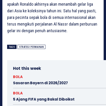
apakah Ronaldo akhirnya akan menambah gelar liga
dari Asia ke koleksinya tahun ini. Satu hal yang pasti,
para pecinta sepak bola di semua internasional akan
terus mengikuti perjalanan Al Nassr dalam perburuan
gelar ini dengan penuh antusiasme.
TAGS
STRATEGI PERMAINAN
Hot this week
BOLA
Sasaran Bayern di 2026/2027
BOLA
5 Ajang FIFA yang Bakal Diboikot