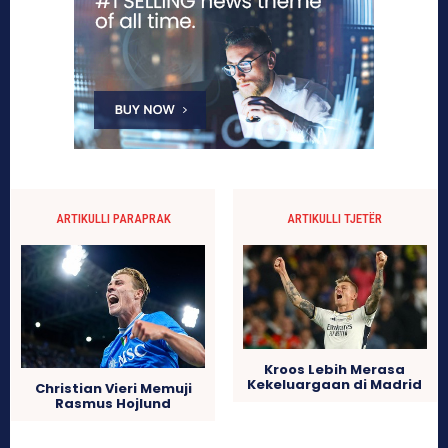
ARTIKULLI PARAPRAK
ARTIKULLI TJETËR
Kroos Lebih Merasa
Kekeluargaan di Madrid
Christian Vieri Memuji
Rasmus Hojlund