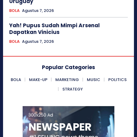
Uruguay
BOLA
Agustus 7, 2026
Yah! Pupus Sudah Mimpi Arsenal
Dapatkan Vinicius
BOLA
Agustus 7, 2026
Popular Categories
BOLA
MAKE-UP
MARKETING
MUSIC
POLITICS
STRATEGY