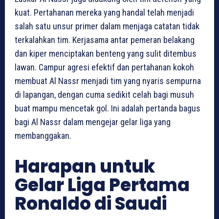
kuat. Pertahanan mereka yang handal telah menjadi
salah satu unsur primer dalam menjaga catatan tidak
terkalahkan tim. Kerjasama antar pemeran belakang
dan kiper menciptakan benteng yang sulit ditembus
lawan. Campur agresi efektif dan pertahanan kokoh
membuat Al Nassr menjadi tim yang nyaris sempurna
di lapangan, dengan cuma sedikit celah bagi musuh
buat mampu mencetak gol. Ini adalah pertanda bagus
bagi Al Nassr dalam mengejar gelar liga yang
membanggakan.
Harapan untuk
Gelar Liga Pertama
Ronaldo di Saudi