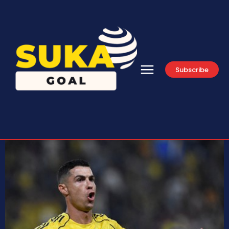
Subscribe