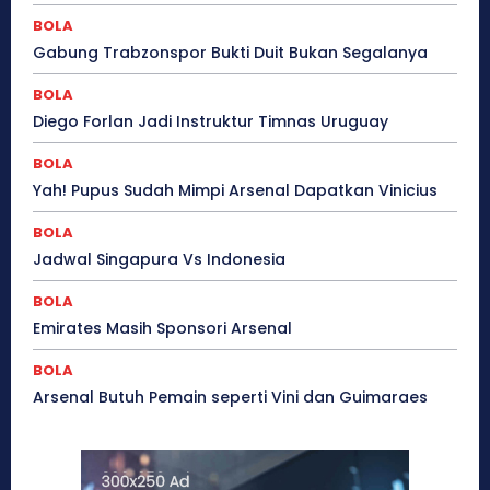
BOLA
Gabung Trabzonspor Bukti Duit Bukan Segalanya
BOLA
Diego Forlan Jadi Instruktur Timnas Uruguay
BOLA
Yah! Pupus Sudah Mimpi Arsenal Dapatkan Vinicius
BOLA
Jadwal Singapura Vs Indonesia
BOLA
Emirates Masih Sponsori Arsenal
BOLA
Arsenal Butuh Pemain seperti Vini dan Guimaraes