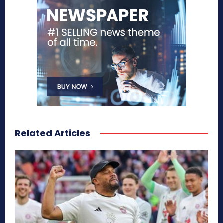
Related Articles