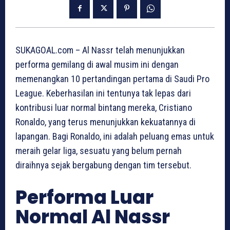
SUKAGOAL.com – Al Nassr telah menunjukkan
performa gemilang di awal musim ini dengan
memenangkan 10 pertandingan pertama di Saudi Pro
League. Keberhasilan ini tentunya tak lepas dari
kontribusi luar normal bintang mereka, Cristiano
Ronaldo, yang terus menunjukkan kekuatannya di
lapangan. Bagi Ronaldo, ini adalah peluang emas untuk
meraih gelar liga, sesuatu yang belum pernah
diraihnya sejak bergabung dengan tim tersebut.
Performa Luar
Normal Al Nassr