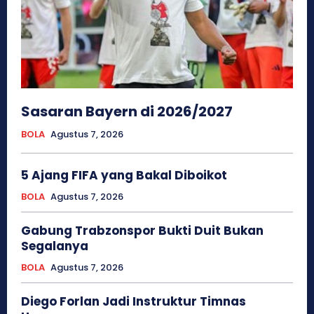
Sasaran Bayern di 2026/2027
BOLA
Agustus 7, 2026
5 Ajang FIFA yang Bakal Diboikot
BOLA
Agustus 7, 2026
Gabung Trabzonspor Bukti Duit Bukan
Segalanya
BOLA
Agustus 7, 2026
Diego Forlan Jadi Instruktur Timnas