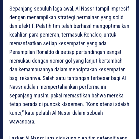
Sepanjang sepuluh laga awal, Al Nassr tampil impresif
dengan menampilkan strategi permainan yang solid
dan efektif. Pelatih tim telah berhasil mengoptimalkan
keahlian para pemeran, termasuk Ronaldo, untuk
memanfaatkan setiap kesempatan yang ada.
Penampilan Ronaldo di setiap pertandingan sangat
memukau dengan nomor gol yang lanjut bertambah
dan kemampuannya dalam menciptakan kesempatan
bagi rekannya. Salah satu tantangan terbesar bagi Al
Nassr adalah mempertahankan performa ini
sepanjang musim, pakai memastikan bahwa mereka
tetap berada di puncak klasemen. “Konsistensi adalah
kunci,” kata pelatih Al Nassr dalam sebuah
wawancara.
Laskar Al Nassr juga didukung oleh tim defensif yang