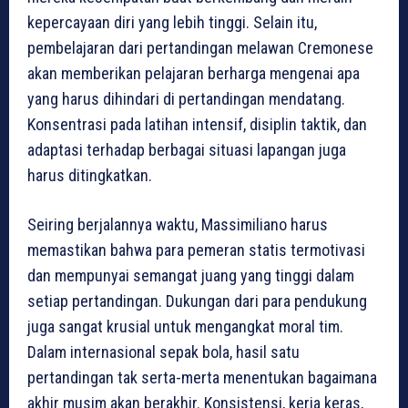
kepercayaan diri yang lebih tinggi. Selain itu,
pembelajaran dari pertandingan melawan Cremonese
akan memberikan pelajaran berharga mengenai apa
yang harus dihindari di pertandingan mendatang.
Konsentrasi pada latihan intensif, disiplin taktik, dan
adaptasi terhadap berbagai situasi lapangan juga
harus ditingkatkan.
Seiring berjalannya waktu, Massimiliano harus
memastikan bahwa para pemeran statis termotivasi
dan mempunyai semangat juang yang tinggi dalam
setiap pertandingan. Dukungan dari para pendukung
juga sangat krusial untuk mengangkat moral tim.
Dalam internasional sepak bola, hasil satu
pertandingan tak serta-merta menentukan bagaimana
akhir musim akan berakhir. Konsistensi, kerja keras,