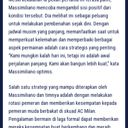
Massimiliano mencoba mengambil sisi positif dari
kondisi tersebut. Dia melihat ini sebagai peluang
untuk melakukan pembenahan sejak dini. Dengan
jadwal musim yang panjang, memanfaatkan saat untuk
memperkuat kelemahan dan memperbaiki berbagai
aspek permainan adalah cara strategis yang penting.
“Kami mungkin kalah hari ini, tetapi ini adalah awal
perjalanan panjang. Kami akan bangun lebih kuat,” kata
Massimiliano optimis.
Salah satu strategi yang mampu diterapkan oleh
Massimiliano dan timnya adalah dengan melakukan
rotasi pemeran dan memberikan kesempatan kepada
pemeran muda berbakat di skuad AC Milan.
Pengalaman bermain di laga formal dapat memberikan
mereka kesempatan buat berkembang dan meraih