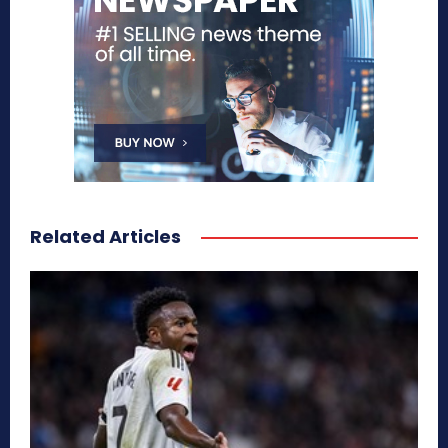
Related Articles