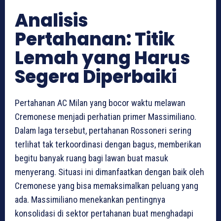
Analisis
Pertahanan: Titik
Lemah yang Harus
Segera Diperbaiki
Pertahanan AC Milan yang bocor waktu melawan
Cremonese menjadi perhatian primer Massimiliano.
Dalam laga tersebut, pertahanan Rossoneri sering
terlihat tak terkoordinasi dengan bagus, memberikan
begitu banyak ruang bagi lawan buat masuk
menyerang. Situasi ini dimanfaatkan dengan baik oleh
Cremonese yang bisa memaksimalkan peluang yang
ada. Massimiliano menekankan pentingnya
konsolidasi di sektor pertahanan buat menghadapi