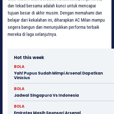
dan tekad bersama adalah kunci untuk mencapai
tujuan besar di akhir musim. Dengan memahami dan
belajar dari kekalahan ini, diharapkan AC Milan mampu
segera bangun dan menunjukkan performa terbaik
mereka di laga selanjutnya.
Hot this week
BOLA
Yah! Pupus Sudah Mimpi Arsenal Dapatkan
Vinicius
BOLA
Jadwal Singapura Vs Indonesia
BOLA
Emirates Masih Sponsori Arsenal