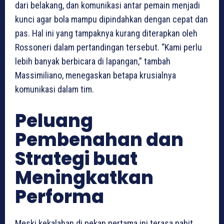
dari belakang, dan komunikasi antar pemain menjadi
kunci agar bola mampu dipindahkan dengan cepat dan
pas. Hal ini yang tampaknya kurang diterapkan oleh
Rossoneri dalam pertandingan tersebut. “Kami perlu
lebih banyak berbicara di lapangan,” tambah
Massimiliano, menegaskan betapa krusialnya
komunikasi dalam tim.
Peluang
Pembenahan dan
Strategi buat
Meningkatkan
Performa
Meski kekalahan di pekan pertama ini terasa pahit,