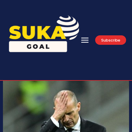
Subscribe