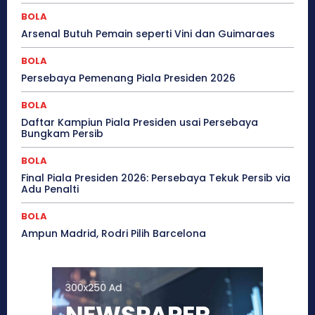
BOLA
Arsenal Butuh Pemain seperti Vini dan Guimaraes
BOLA
Persebaya Pemenang Piala Presiden 2026
BOLA
Daftar Kampiun Piala Presiden usai Persebaya
Bungkam Persib
BOLA
Final Piala Presiden 2026: Persebaya Tekuk Persib via
Adu Penalti
BOLA
Ampun Madrid, Rodri Pilih Barcelona