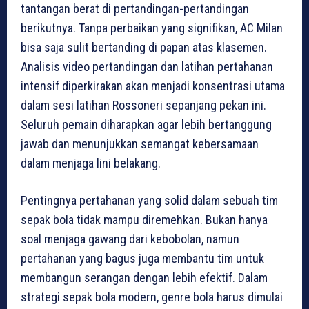
tantangan berat di pertandingan-pertandingan
berikutnya. Tanpa perbaikan yang signifikan, AC Milan
bisa saja sulit bertanding di papan atas klasemen.
Analisis video pertandingan dan latihan pertahanan
intensif diperkirakan akan menjadi konsentrasi utama
dalam sesi latihan Rossoneri sepanjang pekan ini.
Seluruh pemain diharapkan agar lebih bertanggung
jawab dan menunjukkan semangat kebersamaan
dalam menjaga lini belakang.
Pentingnya pertahanan yang solid dalam sebuah tim
sepak bola tidak mampu diremehkan. Bukan hanya
soal menjaga gawang dari kebobolan, namun
pertahanan yang bagus juga membantu tim untuk
membangun serangan dengan lebih efektif. Dalam
strategi sepak bola modern, genre bola harus dimulai