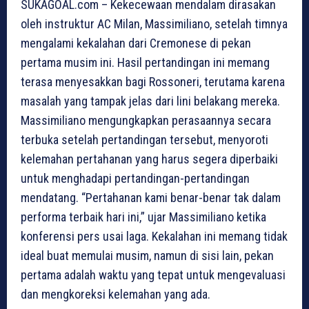
SUKAGOAL.com – Kekecewaan mendalam dirasakan
oleh instruktur AC Milan, Massimiliano, setelah timnya
mengalami kekalahan dari Cremonese di pekan
pertama musim ini. Hasil pertandingan ini memang
terasa menyesakkan bagi Rossoneri, terutama karena
masalah yang tampak jelas dari lini belakang mereka.
Massimiliano mengungkapkan perasaannya secara
terbuka setelah pertandingan tersebut, menyoroti
kelemahan pertahanan yang harus segera diperbaiki
untuk menghadapi pertandingan-pertandingan
mendatang. “Pertahanan kami benar-benar tak dalam
performa terbaik hari ini,” ujar Massimiliano ketika
konferensi pers usai laga. Kekalahan ini memang tidak
ideal buat memulai musim, namun di sisi lain, pekan
pertama adalah waktu yang tepat untuk mengevaluasi
dan mengkoreksi kelemahan yang ada.