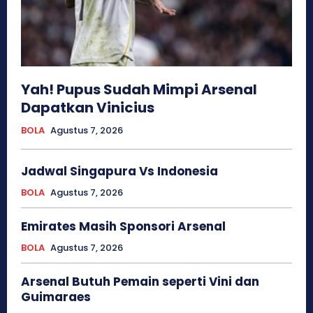
Yah! Pupus Sudah Mimpi Arsenal
Dapatkan Vinicius
BOLA
Agustus 7, 2026
Jadwal Singapura Vs Indonesia
BOLA
Agustus 7, 2026
Emirates Masih Sponsori Arsenal
BOLA
Agustus 7, 2026
Arsenal Butuh Pemain seperti Vini dan
Guimaraes