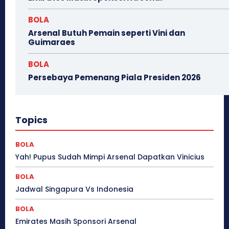
BOLA
Arsenal Butuh Pemain seperti Vini dan
Guimaraes
BOLA
Persebaya Pemenang Piala Presiden 2026
Topics
BOLA
Yah! Pupus Sudah Mimpi Arsenal Dapatkan Vinicius
BOLA
Jadwal Singapura Vs Indonesia
BOLA
Emirates Masih Sponsori Arsenal