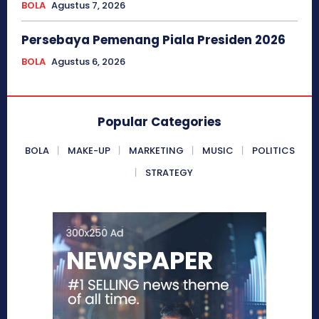
BOLA
Agustus 7, 2026
Persebaya Pemenang Piala Presiden 2026
BOLA
Agustus 6, 2026
Popular Categories
BOLA
MAKE-UP
MARKETING
MUSIC
POLITICS
STRATEGY