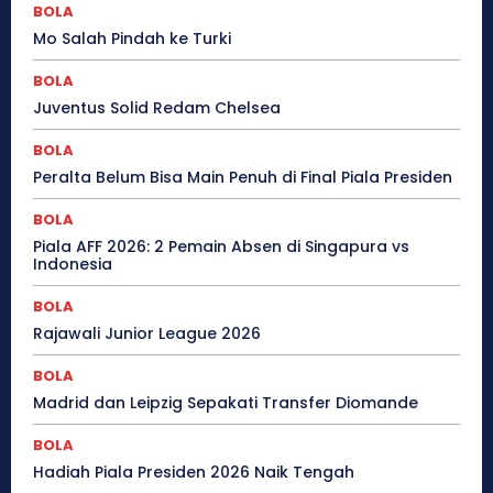
BOLA
Mo Salah Pindah ke Turki
BOLA
Juventus Solid Redam Chelsea
BOLA
Peralta Belum Bisa Main Penuh di Final Piala Presiden
BOLA
Piala AFF 2026: 2 Pemain Absen di Singapura vs
Indonesia
BOLA
Rajawali Junior League 2026
BOLA
Madrid dan Leipzig Sepakati Transfer Diomande
BOLA
Hadiah Piala Presiden 2026 Naik Tengah