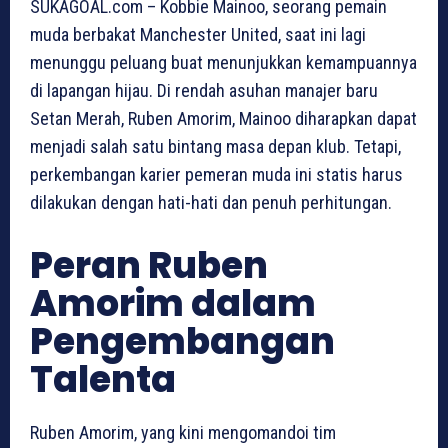
SUKAGOAL.com – Kobbie Mainoo, seorang pemain
muda berbakat Manchester United, saat ini lagi
menunggu peluang buat menunjukkan kemampuannya
di lapangan hijau. Di rendah asuhan manajer baru
Setan Merah, Ruben Amorim, Mainoo diharapkan dapat
menjadi salah satu bintang masa depan klub. Tetapi,
perkembangan karier pemeran muda ini statis harus
dilakukan dengan hati-hati dan penuh perhitungan.
Peran Ruben
Amorim dalam
Pengembangan
Talenta
Ruben Amorim, yang kini mengomandoi tim