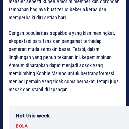
manajer seperti Ruben Amorim memberikan dorongan
tambahan baginya buat terus bekerja keras dan
memperbaiki diri setiap hari.
Dengan popularitas sepakbola yang kian meningkat,
ekspektasi para fans dan pengamat terhadap
pemeran muda semakin besar. Tetapi, dalam
lingkungan yang penuh tekanan ini, kepemimpinan
Amorim diharapkan dapat menjadi sosok yang
membimbing Kobbie Mainoo untuk bertransformasi
menjadi pemain yang tidak cuma berbakat, tetapi juga
masak dan stabil di lapangan.
Hot this week
BOLA