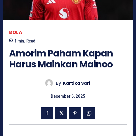
BOLA
1
min.
Read
Amorim Paham Kapan
Harus Mainkan Mainoo
By
Kartika Sari
Desember 6, 2025