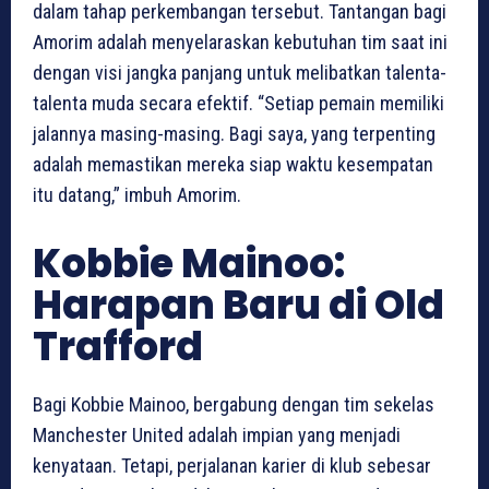
dalam tahap perkembangan tersebut. Tantangan bagi
Amorim adalah menyelaraskan kebutuhan tim saat ini
dengan visi jangka panjang untuk melibatkan talenta-
talenta muda secara efektif. “Setiap pemain memiliki
jalannya masing-masing. Bagi saya, yang terpenting
adalah memastikan mereka siap waktu kesempatan
itu datang,” imbuh Amorim.
Kobbie Mainoo:
Harapan Baru di Old
Trafford
Bagi Kobbie Mainoo, bergabung dengan tim sekelas
Manchester United adalah impian yang menjadi
kenyataan. Tetapi, perjalanan karier di klub sebesar