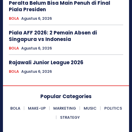
Peralta Belum Bisa Main Penuh di Final
Piala Presiden
BOLA
Agustus 6, 2026
Piala AFF 2026: 2 Pemain Absen di
Singapura vs Indonesia
BOLA
Agustus 6, 2026
Rajawali Junior League 2026
BOLA
Agustus 6, 2026
Popular Categories
BOLA
MAKE-UP
MARKETING
MUSIC
POLITICS
STRATEGY