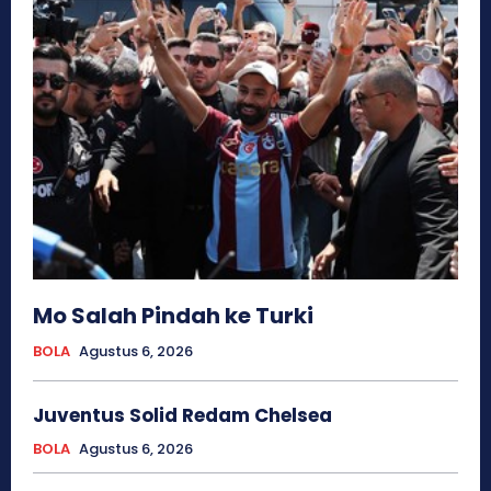
Mo Salah Pindah ke Turki
BOLA
Agustus 6, 2026
Juventus Solid Redam Chelsea
BOLA
Agustus 6, 2026