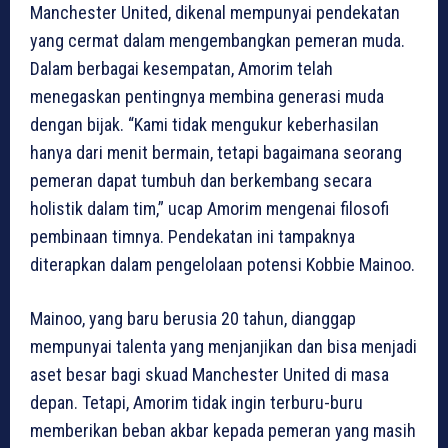
Manchester United, dikenal mempunyai pendekatan
yang cermat dalam mengembangkan pemeran muda.
Dalam berbagai kesempatan, Amorim telah
menegaskan pentingnya membina generasi muda
dengan bijak. “Kami tidak mengukur keberhasilan
hanya dari menit bermain, tetapi bagaimana seorang
pemeran dapat tumbuh dan berkembang secara
holistik dalam tim,” ucap Amorim mengenai filosofi
pembinaan timnya. Pendekatan ini tampaknya
diterapkan dalam pengelolaan potensi Kobbie Mainoo.
Mainoo, yang baru berusia 20 tahun, dianggap
mempunyai talenta yang menjanjikan dan bisa menjadi
aset besar bagi skuad Manchester United di masa
depan. Tetapi, Amorim tidak ingin terburu-buru
memberikan beban akbar kepada pemeran yang masih