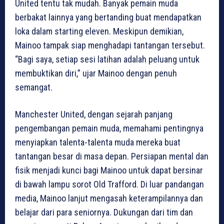
United tentu tak mudah. Banyak pemain muda
berbakat lainnya yang bertanding buat mendapatkan
loka dalam starting eleven. Meskipun demikian,
Mainoo tampak siap menghadapi tantangan tersebut.
“Bagi saya, setiap sesi latihan adalah peluang untuk
membuktikan diri,” ujar Mainoo dengan penuh
semangat.
Manchester United, dengan sejarah panjang
pengembangan pemain muda, memahami pentingnya
menyiapkan talenta-talenta muda mereka buat
tantangan besar di masa depan. Persiapan mental dan
fisik menjadi kunci bagi Mainoo untuk dapat bersinar
di bawah lampu sorot Old Trafford. Di luar pandangan
media, Mainoo lanjut mengasah keterampilannya dan
belajar dari para seniornya. Dukungan dari tim dan