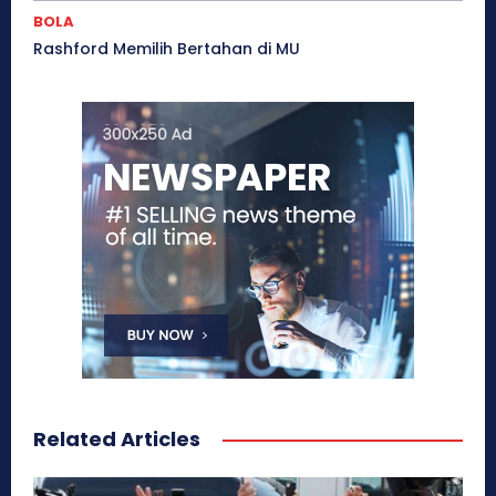
BOLA
Rashford Memilih Bertahan di MU
Related Articles