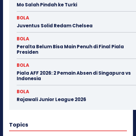
Mo Salah Pindah ke Turki
BOLA
Juventus Solid Redam Chelsea
BOLA
Peralta Belum Bisa Main Penuh di Final Piala
Presiden
BOLA
Piala AFF 2026: 2 Pemain Absen di Singapura vs
Indonesia
BOLA
Rajawali Junior League 2026
Topics