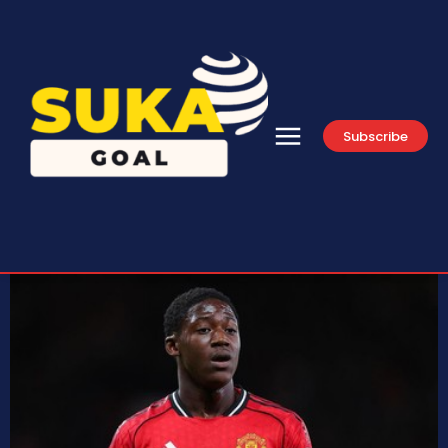
Subscribe