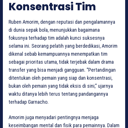
Konsentrasi Tim
Ruben Amorim, dengan reputasi dan pengalamannya
di dunia sepak bola, menunjukkan bagaimana
fokusnya terhadap tim adalah kunci suksesnya
selama ini. Seorang pelatih yang berdedikasi, Amorim
dikenal sebab kemampuannya menempatkan tim
sebagai prioritas utama, tidak terjebak dalam drama
transfer yang bisa menjadi gangguan. “Pertandingan
ditentukan oleh pemain yang siap dan konsentrasi,
bukan oleh pemain yang tidak eksis di sini,” ujarnya
waktu ditanya lebih terus tentang pandangannya
terhadap Garnacho.
Amorim juga menyadari pentingnya menjaga
keseimbangan mental dan fisik para pemainnya. Dalam