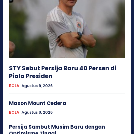
STY Sebut Persija Baru 40 Persen di
Piala Presiden
BOLA
Agustus 9, 2026
Mason Mount Cedera
BOLA
Agustus 9, 2026
Persija Sambut Musim Baru dengan
Optimisme Tinggi