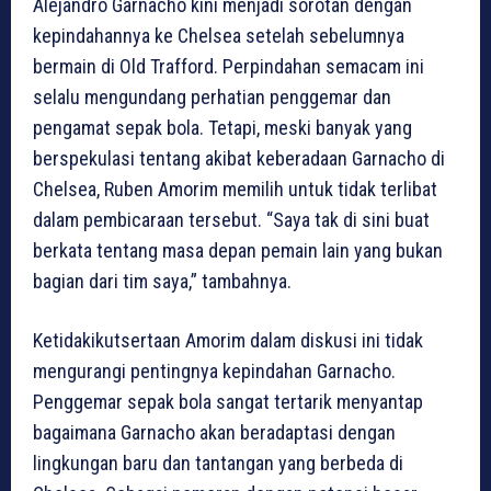
Alejandro Garnacho kini menjadi sorotan dengan
kepindahannya ke Chelsea setelah sebelumnya
bermain di Old Trafford. Perpindahan semacam ini
selalu mengundang perhatian penggemar dan
pengamat sepak bola. Tetapi, meski banyak yang
berspekulasi tentang akibat keberadaan Garnacho di
Chelsea, Ruben Amorim memilih untuk tidak terlibat
dalam pembicaraan tersebut. “Saya tak di sini buat
berkata tentang masa depan pemain lain yang bukan
bagian dari tim saya,” tambahnya.
Ketidakikutsertaan Amorim dalam diskusi ini tidak
mengurangi pentingnya kepindahan Garnacho.
Penggemar sepak bola sangat tertarik menyantap
bagaimana Garnacho akan beradaptasi dengan
lingkungan baru dan tantangan yang berbeda di