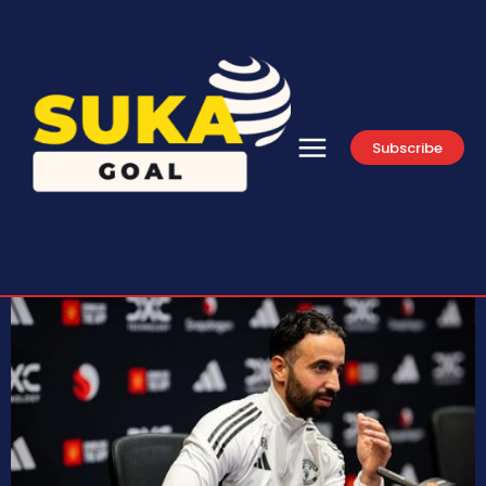
Subscribe