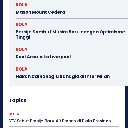
BOLA
Mason Mount Cedera
BOLA
Persija Sambut Musim Baru dengan Optimisme
Tinggi
BOLA
Soal Araujo ke Liverpool
BOLA
Hakan Calhanoglu Bahagia di Inter Milan
Topics
BOLA
STY Sebut Persija Baru 40 Persen di Piala Presiden