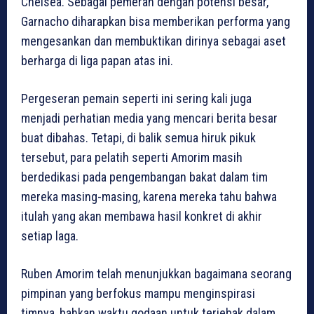
Chelsea. Sebagai pemeran dengan potensi besar,
Garnacho diharapkan bisa memberikan performa yang
mengesankan dan membuktikan dirinya sebagai aset
berharga di liga papan atas ini.
Pergeseran pemain seperti ini sering kali juga
menjadi perhatian media yang mencari berita besar
buat dibahas. Tetapi, di balik semua hiruk pikuk
tersebut, para pelatih seperti Amorim masih
berdedikasi pada pengembangan bakat dalam tim
mereka masing-masing, karena mereka tahu bahwa
itulah yang akan membawa hasil konkret di akhir
setiap laga.
Ruben Amorim telah menunjukkan bagaimana seorang
pimpinan yang berfokus mampu menginspirasi
timnya, bahkan waktu godaan untuk terjebak dalam