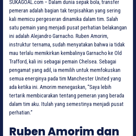
SUKAGOAL.com – Dalam dunia sepak bola, transfer
pemeran adalah bagian tak terpisahkan yang sering
kali memicu pergeseran dinamika dalam tim. Salah
satu pemain yang menjadi pusat perhatian belakangan
ini adalah Alejandro Garnacho. Ruben Amorim,
instruktur ternama, sudah menyatakan bahwa ia tidak
mau terlalu memikirkan kembalinya Garnacho ke Old
Trafford, kali ini sebagai pemain Chelsea. Sebagai
pengamat yang adil, ia memilih untuk memfokuskan
semua energinya pada tim Manchester United yang
ada ketika ini. Amorim menegaskan, “Saya lebih
tertarik membicarakan tentang pemeran yang berada
dalam tim aku. Itulah yang semestinya menjadi pusat
perhatian.”
Ruben Amorim dan