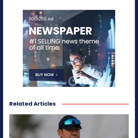
Related Articles