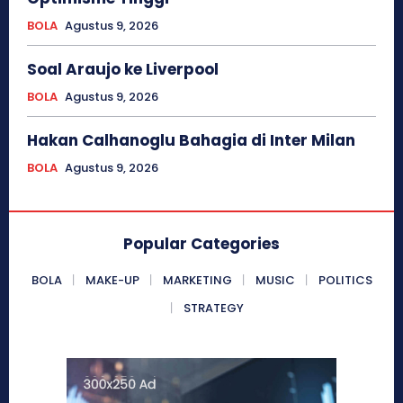
BOLA
Agustus 9, 2026
Soal Araujo ke Liverpool
BOLA
Agustus 9, 2026
Hakan Calhanoglu Bahagia di Inter Milan
BOLA
Agustus 9, 2026
Popular Categories
BOLA
MAKE-UP
MARKETING
MUSIC
POLITICS
STRATEGY