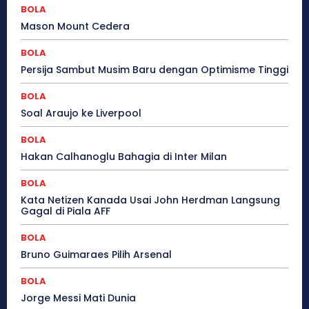
BOLA
Mason Mount Cedera
BOLA
Persija Sambut Musim Baru dengan Optimisme Tinggi
BOLA
Soal Araujo ke Liverpool
BOLA
Hakan Calhanoglu Bahagia di Inter Milan
BOLA
Kata Netizen Kanada Usai John Herdman Langsung
Gagal di Piala AFF
BOLA
Bruno Guimaraes Pilih Arsenal
BOLA
Jorge Messi Mati Dunia