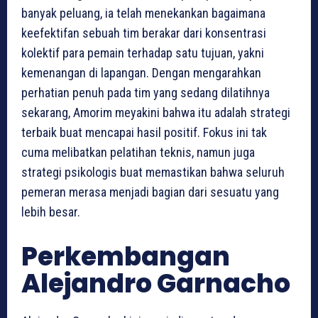
banyak peluang, ia telah menekankan bagaimana
keefektifan sebuah tim berakar dari konsentrasi
kolektif para pemain terhadap satu tujuan, yakni
kemenangan di lapangan. Dengan mengarahkan
perhatian penuh pada tim yang sedang dilatihnya
sekarang, Amorim meyakini bahwa itu adalah strategi
terbaik buat mencapai hasil positif. Fokus ini tak
cuma melibatkan pelatihan teknis, namun juga
strategi psikologis buat memastikan bahwa seluruh
pemeran merasa menjadi bagian dari sesuatu yang
lebih besar.
Perkembangan
Alejandro Garnacho