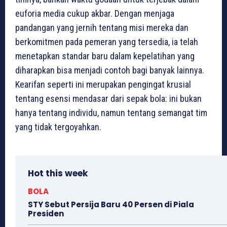
euforia media cukup akbar. Dengan menjaga
pandangan yang jernih tentang misi mereka dan
berkomitmen pada pemeran yang tersedia, ia telah
menetapkan standar baru dalam kepelatihan yang
diharapkan bisa menjadi contoh bagi banyak lainnya.
Kearifan seperti ini merupakan pengingat krusial
tentang esensi mendasar dari sepak bola: ini bukan
hanya tentang individu, namun tentang semangat tim
yang tidak tergoyahkan.
Hot this week
BOLA
STY Sebut Persija Baru 40 Persen di Piala
Presiden