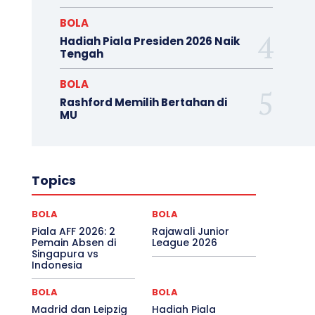
BOLA
Hadiah Piala Presiden 2026 Naik
Tengah
BOLA
Rashford Memilih Bertahan di
MU
Topics
BOLA
BOLA
Piala AFF 2026: 2
Rajawali Junior
Pemain Absen di
League 2026
Singapura vs
Indonesia
BOLA
BOLA
Madrid dan Leipzig
Hadiah Piala