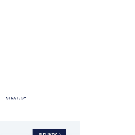
STRATEGY