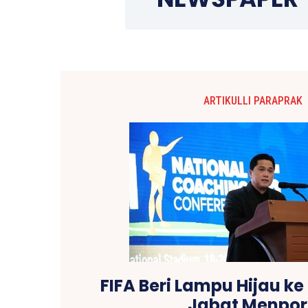
ARTIKULLI PARAPRAK
FIFA Beri Lampu Hijau ke 
Jabat Menpo