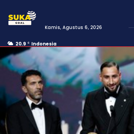
Kamis, Agustus 6, 2026
20.9
Indonesia
C