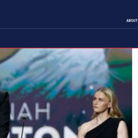
ABOUT