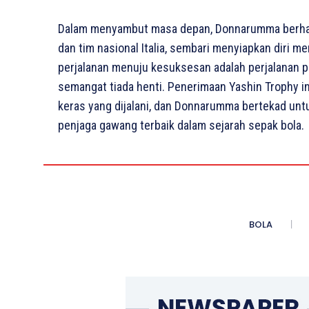
Dalam menyambut masa depan, Donnarumma berhar
dan tim nasional Italia, sembari menyiapkan diri m
perjalanan menuju kesuksesan adalah perjalanan p
semangat tiada henti. Penerimaan Yashin Trophy ini
keras yang dijalani, dan Donnarumma bertekad untu
penjaga gawang terbaik dalam sejarah sepak bola.
BOLA