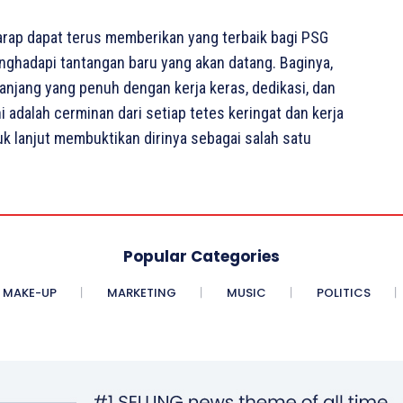
ap dapat terus memberikan yang terbaik bagi PSG
enghadapi tantangan baru yang akan datang. Baginya,
anjang yang penuh dengan kerja keras, dedikasi, dan
 adalah cerminan dari setiap tetes keringat dan kerja
k lanjut membuktikan dirinya sebagai salah satu
Popular Categories
MAKE-UP
MARKETING
MUSIC
POLITICS