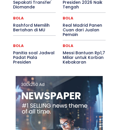
Sepakati Transfer
Presiden 2026 Naik
Diomande
Tengah
BOLA
BOLA
Rashford Memilih
Real Madrid Panen
Bertahan di MU
Cuan dari Jualan
Pemain
BOLA
BOLA
Panitia soal Jadwal
Messi Bantuan Rp1,7
Padat Piala
Miliar untuk Korban
Presiden
Kebakaran