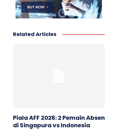
Related Articles
Piala AFF 2026: 2 Pemain Absen
di Singapura vs Indonesia