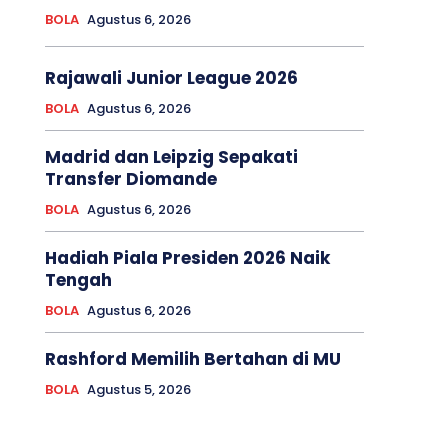
BOLA
Agustus 6, 2026
Rajawali Junior League 2026
BOLA
Agustus 6, 2026
Madrid dan Leipzig Sepakati
Transfer Diomande
BOLA
Agustus 6, 2026
Hadiah Piala Presiden 2026 Naik
Tengah
BOLA
Agustus 6, 2026
Rashford Memilih Bertahan di MU
BOLA
Agustus 5, 2026