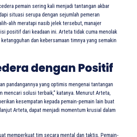
edera pemain sering kali menjadi tantangan akbar
dapi situasi serupa dengan sejumlah pemeran
ih-alih meratapi nasib jelek tersebut, manajer
isi positif dari keadaan ini. Arteta tidak cuma menolak
as ketangguhan dan kebersamaan timnya yang semakin
dera dengan Positif
kan pandangannya yang optimis mengenai tantangan
n mencari solusi terbaik,” katanya. Menurut Arteta,
berikan kesempatan kepada pemain-pemain lain buat
 lanjut Arteta, dapat menjadi momentum krusial dalam
 buat memperkuat tim secara mental dan taktis. Pemain-