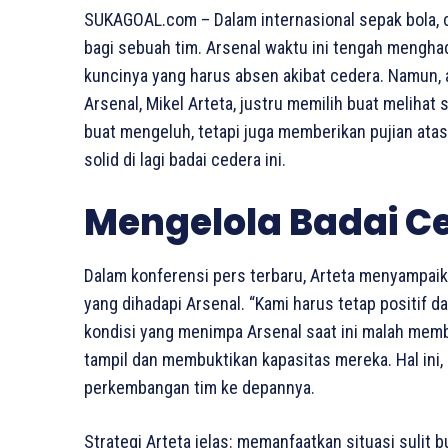
SUKAGOAL.com – Dalam internasional sepak bola, c
bagi sebuah tim. Arsenal waktu ini tengah mengha
kuncinya yang harus absen akibat cedera. Namun, al
Arsenal, Mikel Arteta, justru memilih buat melihat s
buat mengeluh, tetapi juga memberikan pujian at
solid di lagi badai cedera ini.
Mengelola Badai Ce
Dalam konferensi pers terbaru, Arteta menyampai
yang dihadapi Arsenal. “Kami harus tetap positif da
kondisi yang menimpa Arsenal saat ini malah mem
tampil dan membuktikan kapasitas mereka. Hal ini,
perkembangan tim ke depannya.
Strategi Arteta jelas: memanfaatkan situasi sulit