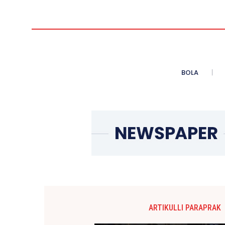
BOLA
ARTIKULLI PARAPRAK