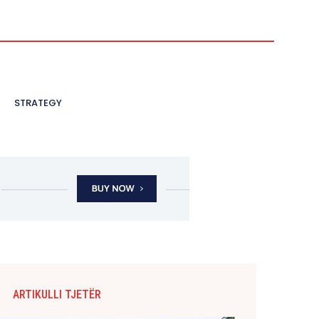
STRATEGY
ARTIKULLI TJETËR