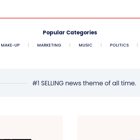
Popular Categories
MAKE-UP
MARKETING
MUSIC
POLITICS