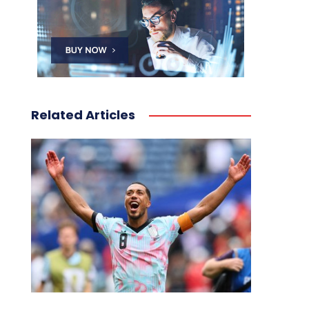
Related Articles