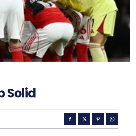
 Solid