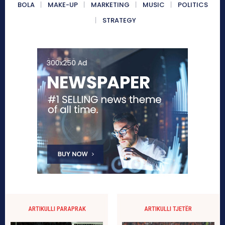
BOLA
MAKE-UP
MARKETING
MUSIC
POLITICS
STRATEGY
ARTIKULLI PARAPRAK
ARTIKULLI TJETËR