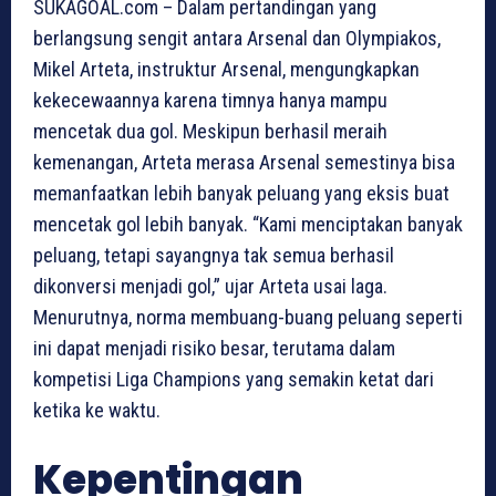
SUKAGOAL.com – Dalam pertandingan yang
berlangsung sengit antara Arsenal dan Olympiakos,
Mikel Arteta, instruktur Arsenal, mengungkapkan
kekecewaannya karena timnya hanya mampu
mencetak dua gol. Meskipun berhasil meraih
kemenangan, Arteta merasa Arsenal semestinya bisa
memanfaatkan lebih banyak peluang yang eksis buat
mencetak gol lebih banyak. “Kami menciptakan banyak
peluang, tetapi sayangnya tak semua berhasil
dikonversi menjadi gol,” ujar Arteta usai laga.
Menurutnya, norma membuang-buang peluang seperti
ini dapat menjadi risiko besar, terutama dalam
kompetisi Liga Champions yang semakin ketat dari
ketika ke waktu.
Kepentingan