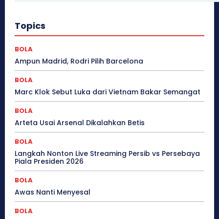
Topics
BOLA
Ampun Madrid, Rodri Pilih Barcelona
BOLA
Marc Klok Sebut Luka dari Vietnam Bakar Semangat
BOLA
Arteta Usai Arsenal Dikalahkan Betis
BOLA
Langkah Nonton Live Streaming Persib vs Persebaya
Piala Presiden 2026
BOLA
Awas Nanti Menyesal
BOLA