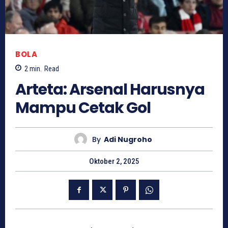
BOLA
2
min.
Read
Arteta: Arsenal Harusnya
Mampu Cetak Gol
By
Adi Nugroho
Oktober 2, 2025