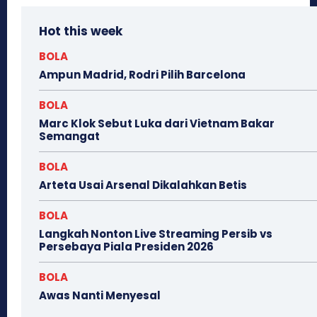
Hot this week
BOLA
Ampun Madrid, Rodri Pilih Barcelona
BOLA
Marc Klok Sebut Luka dari Vietnam Bakar
Semangat
BOLA
Arteta Usai Arsenal Dikalahkan Betis
BOLA
Langkah Nonton Live Streaming Persib vs
Persebaya Piala Presiden 2026
BOLA
Awas Nanti Menyesal