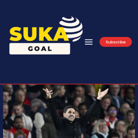
Subscribe