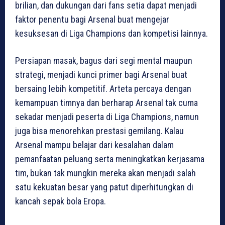
brilian, dan dukungan dari fans setia dapat menjadi
faktor penentu bagi Arsenal buat mengejar
kesuksesan di Liga Champions dan kompetisi lainnya.
Persiapan masak, bagus dari segi mental maupun
strategi, menjadi kunci primer bagi Arsenal buat
bersaing lebih kompetitif. Arteta percaya dengan
kemampuan timnya dan berharap Arsenal tak cuma
sekadar menjadi peserta di Liga Champions, namun
juga bisa menorehkan prestasi gemilang. Kalau
Arsenal mampu belajar dari kesalahan dalam
pemanfaatan peluang serta meningkatkan kerjasama
tim, bukan tak mungkin mereka akan menjadi salah
satu kekuatan besar yang patut diperhitungkan di
kancah sepak bola Eropa.