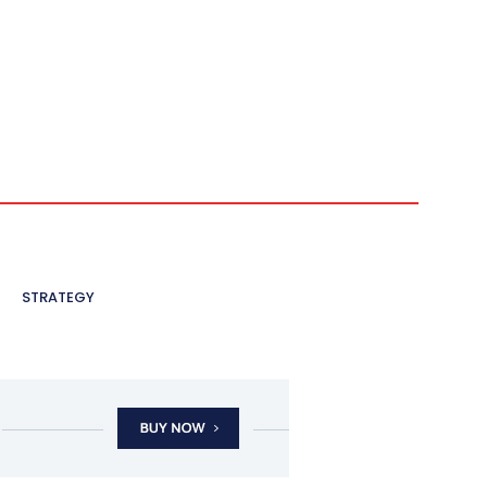
STRATEGY