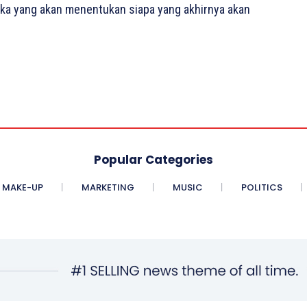
ika yang akan menentukan siapa yang akhirnya akan
Popular Categories
MAKE-UP
MARKETING
MUSIC
POLITICS