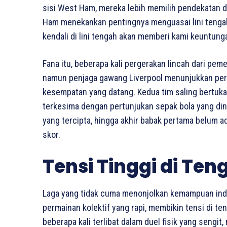
sisi West Ham, mereka lebih memilih pendekatan d
Ham menekankan pentingnya menguasai lini tenga
kendali di lini tengah akan memberi kami keuntunga
Fana itu, beberapa kali pergerakan lincah dari pe
namun penjaga gawang Liverpool menunjukkan perf
kesempatan yang datang. Kedua tim saling bertuka
terkesima dengan pertunjukan sepak bola yang di
yang tercipta, hingga akhir babak pertama belum 
skor.
Tensi Tinggi di Te
Laga yang tidak cuma menonjolkan kemampuan indiv
permainan kolektif yang rapi, membikin tensi di t
beberapa kali terlibat dalam duel fisik yang sengi