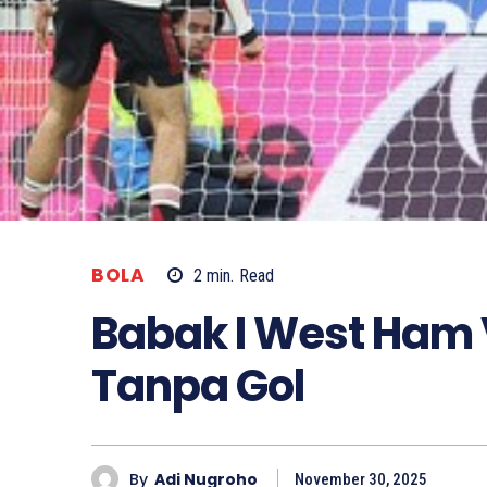
BOLA
2
min.
Read
Babak I West Ham 
Tanpa Gol
By
Adi Nugroho
November 30, 2025