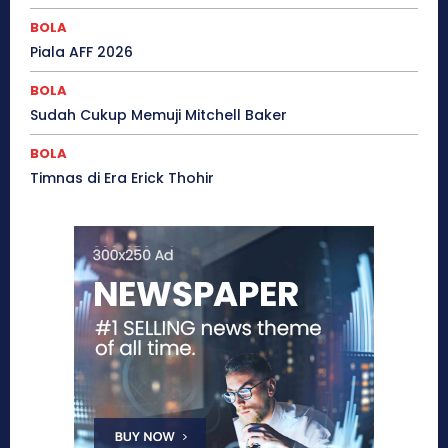
BOLA
Piala AFF 2026
BOLA
Sudah Cukup Memuji Mitchell Baker
BOLA
Timnas di Era Erick Thohir