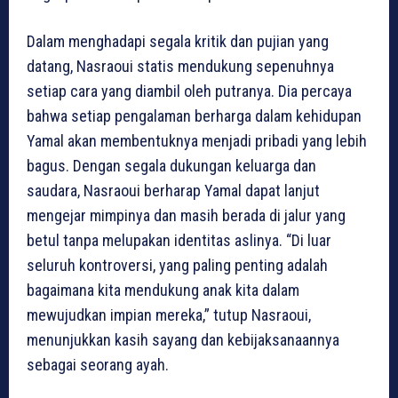
Dalam menghadapi segala kritik dan pujian yang
datang, Nasraoui statis mendukung sepenuhnya
setiap cara yang diambil oleh putranya. Dia percaya
bahwa setiap pengalaman berharga dalam kehidupan
Yamal akan membentuknya menjadi pribadi yang lebih
bagus. Dengan segala dukungan keluarga dan
saudara, Nasraoui berharap Yamal dapat lanjut
mengejar mimpinya dan masih berada di jalur yang
betul tanpa melupakan identitas aslinya. “Di luar
seluruh kontroversi, yang paling penting adalah
bagaimana kita mendukung anak kita dalam
mewujudkan impian mereka,” tutup Nasraoui,
menunjukkan kasih sayang dan kebijaksanaannya
sebagai seorang ayah.