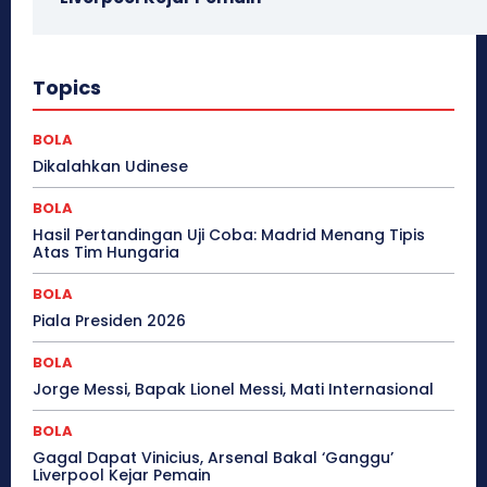
Topics
BOLA
Dikalahkan Udinese
BOLA
Hasil Pertandingan Uji Coba: Madrid Menang Tipis
Atas Tim Hungaria
BOLA
Piala Presiden 2026
BOLA
Jorge Messi, Bapak Lionel Messi, Mati Internasional
BOLA
Gagal Dapat Vinicius, Arsenal Bakal ‘Ganggu’
Liverpool Kejar Pemain