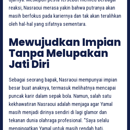
reaksi, Nasraoui merasa yakin bahwa putranya akan
masih berfokus pada kariernya dan tak akan teralihkan
oleh hal-hal yang sifatnya sementara.
Mewujudkan Impian
Tanpa Melupakan
Jati Diri
Sebagai seorang bapak, Nasraoui mempunyai impian
besar buat anaknya, termasuk melihatnya mencapai
puncak karir dalam sepak bola. Namun, salah satu
kekhawatiran Nasraoui adalah menjaga agar Yamal
masih menjadi dirinya sendiri di lagi glamor dan
tekanan dunia olahraga profesional. “Saya selalu
mengingatkan Yamal untuk masih rendah hati,