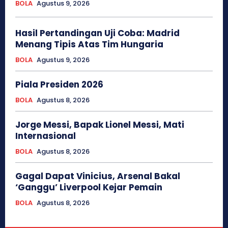
BOLA
Agustus 9, 2026
Hasil Pertandingan Uji Coba: Madrid
Menang Tipis Atas Tim Hungaria
BOLA
Agustus 9, 2026
Piala Presiden 2026
BOLA
Agustus 8, 2026
Jorge Messi, Bapak Lionel Messi, Mati
Internasional
BOLA
Agustus 8, 2026
Gagal Dapat Vinicius, Arsenal Bakal
‘Ganggu’ Liverpool Kejar Pemain
BOLA
Agustus 8, 2026