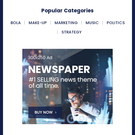
Popular Categories
BOLA
MAKE-UP
MARKETING
MUSIC
POLITICS
STRATEGY