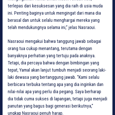
terlepas dari kesuksesan yang dia raih di usia muda
ini. Penting baginya untuk mengingat dari mana dia
berasal dan untuk selalu menghargai mereka yang
telah mendukungnya selama ini,” jelas Nasraoui.
Nasraoui mengakui bahwa tanggung jawab sebagai
orang tua cukup menantang, terutama dengan
banyaknya perhatian yang tertuju pada anaknya.
Tetapi, dia percaya bahwa dengan bimbingan yang
tepat, Yamal akan lanjut tumbuh menjadi seorang laki-
laki dewasa yang bertanggung jawab. “Kami selalu
berbicara terbuka tentang apa yang dia inginkan dan
nilai-nilai apa yang perlu dia pegang. Saya berharap
dia tidak cuma sukses di lapangan, tetapi juga menjadi
panutan yang bagus bagi generasi berikutnya,”
ungkap Nasraoui penuh harap.