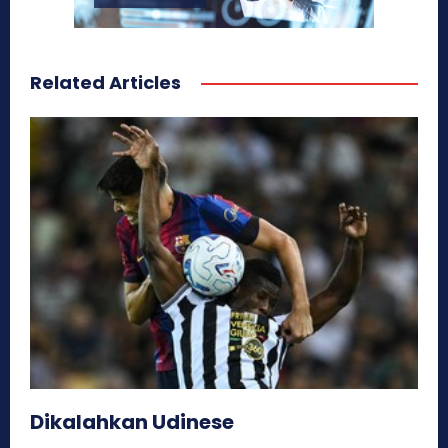
Related Articles
Dikalahkan Udinese