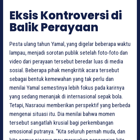
Eksis Kontroversi di
Balik Perayaan
Pesta ulang tahun Yamal, yang digelar beberapa waktu
lampau, menjadi sorotan publik setelah foto-foto dan
video dari perayaan tersebut beredar luas di media
sosial. Beberapa pihak mengkritik acara tersebut
sebagai bentuk kemewahan yang tak perlu dan
menilai Yamal semestinya lebih fokus pada karirnya
yang sedang menanjak di internasional sepak bola.
Tetapi, Nasraoui memberikan perspektif yang berbeda
mengenai situasi itu. Dia menilai bahwa momen
tersebut sangatlah krusial bagi perkembangan
emosional putranya. “Kita seluruh pernah muda, dan