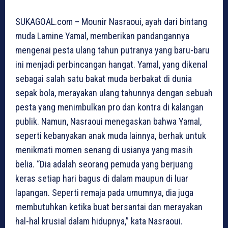
SUKAGOAL.com – Mounir Nasraoui, ayah dari bintang
muda Lamine Yamal, memberikan pandangannya
mengenai pesta ulang tahun putranya yang baru-baru
ini menjadi perbincangan hangat. Yamal, yang dikenal
sebagai salah satu bakat muda berbakat di dunia
sepak bola, merayakan ulang tahunnya dengan sebuah
pesta yang menimbulkan pro dan kontra di kalangan
publik. Namun, Nasraoui menegaskan bahwa Yamal,
seperti kebanyakan anak muda lainnya, berhak untuk
menikmati momen senang di usianya yang masih
belia. “Dia adalah seorang pemuda yang berjuang
keras setiap hari bagus di dalam maupun di luar
lapangan. Seperti remaja pada umumnya, dia juga
membutuhkan ketika buat bersantai dan merayakan
hal-hal krusial dalam hidupnya,” kata Nasraoui.