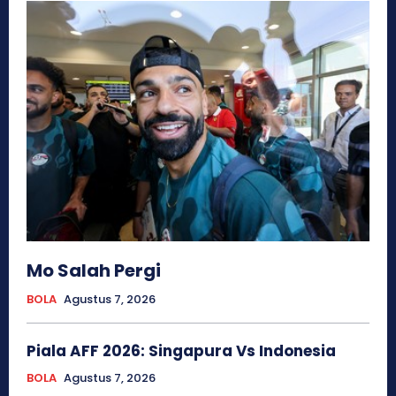
Mo Salah Pergi
BOLA
Agustus 7, 2026
Piala AFF 2026: Singapura Vs Indonesia
BOLA
Agustus 7, 2026