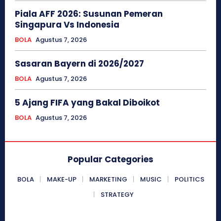
Piala AFF 2026: Susunan Pemeran
Singapura Vs Indonesia
BOLA
Agustus 7, 2026
Sasaran Bayern di 2026/2027
BOLA
Agustus 7, 2026
5 Ajang FIFA yang Bakal Diboikot
BOLA
Agustus 7, 2026
Popular Categories
BOLA
MAKE-UP
MARKETING
MUSIC
POLITICS
STRATEGY