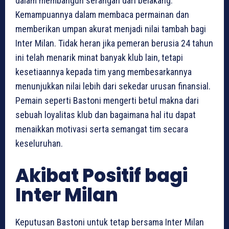
dalam membangun serangan dari belakang.
Kemampuannya dalam membaca permainan dan
memberikan umpan akurat menjadi nilai tambah bagi
Inter Milan. Tidak heran jika pemeran berusia 24 tahun
ini telah menarik minat banyak klub lain, tetapi
kesetiaannya kepada tim yang membesarkannya
menunjukkan nilai lebih dari sekedar urusan finansial.
Pemain seperti Bastoni mengerti betul makna dari
sebuah loyalitas klub dan bagaimana hal itu dapat
menaikkan motivasi serta semangat tim secara
keseluruhan.
Akibat Positif bagi
Inter Milan
Keputusan Bastoni untuk tetap bersama Inter Milan