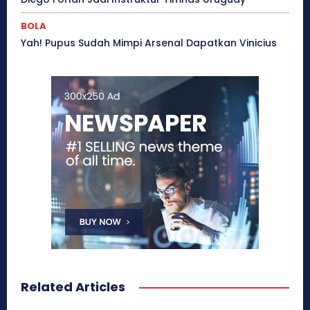
BOLA
Yah! Pupus Sudah Mimpi Arsenal Dapatkan Vinicius
Related Articles