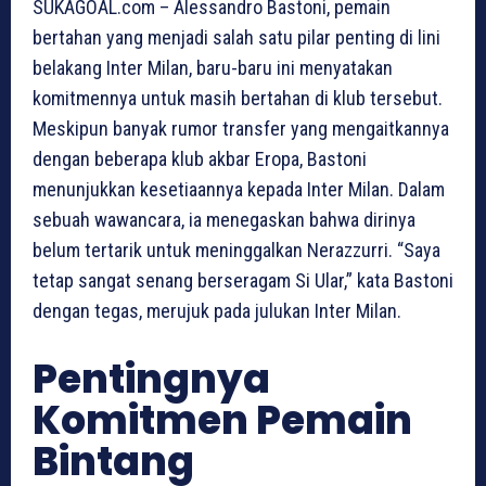
SUKAGOAL.com – Alessandro Bastoni, pemain
bertahan yang menjadi salah satu pilar penting di lini
belakang Inter Milan, baru-baru ini menyatakan
komitmennya untuk masih bertahan di klub tersebut.
Meskipun banyak rumor transfer yang mengaitkannya
dengan beberapa klub akbar Eropa, Bastoni
menunjukkan kesetiaannya kepada Inter Milan. Dalam
sebuah wawancara, ia menegaskan bahwa dirinya
belum tertarik untuk meninggalkan Nerazzurri. “Saya
tetap sangat senang berseragam Si Ular,” kata Bastoni
dengan tegas, merujuk pada julukan Inter Milan.
Pentingnya
Komitmen Pemain
Bintang