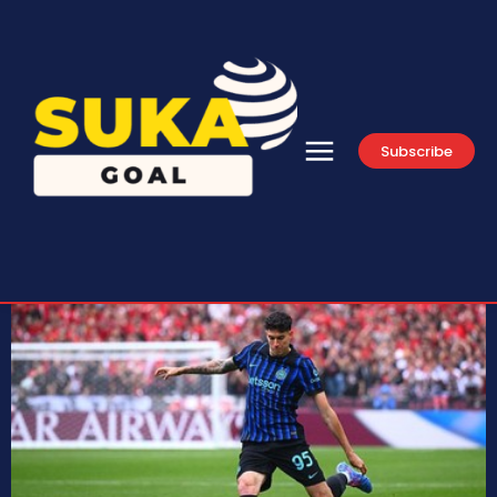
Subscribe