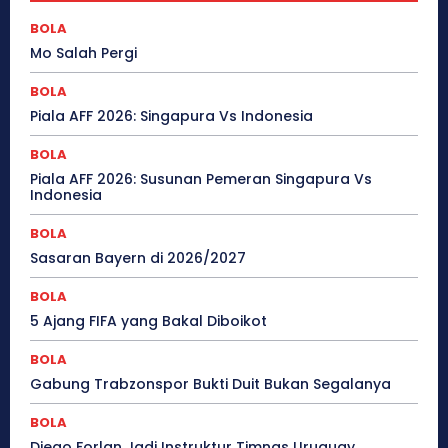
BOLA
Mo Salah Pergi
BOLA
Piala AFF 2026: Singapura Vs Indonesia
BOLA
Piala AFF 2026: Susunan Pemeran Singapura Vs
Indonesia
BOLA
Sasaran Bayern di 2026/2027
BOLA
5 Ajang FIFA yang Bakal Diboikot
BOLA
Gabung Trabzonspor Bukti Duit Bukan Segalanya
BOLA
Diego Forlan Jadi Instruktur Timnas Uruguay