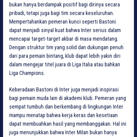
bukan hanya berdampak positif bagi dirinya secara
pribadi, tetapi juga bagi tim secara keseluruhan.
Mempertahankan pemeran kunci seperti Bastoni
dapat menjadi sinyal kuat bahwa Inter serius dalam
mencapai target-target akbar di masa mendatang.
Dengan struktur tim yang solid dan dukungan penuh
dari para pemain bintang, klub dapat lebih yakin diri
dalam mengejar titel juara di Liga Italia atau bahkan
Liga Champions.
Keberadaan Bastoni di Inter juga menjadi inspirasi
bagi pemain muda lain di akademi klub. Pemeran yang
sempat tumbuh dan berkembang di lingkungan Inter
mampu menatap bahwa kerja keras dan kesetiaan
dapat membuahkan hasil yang membanggakan. Hal ini
juga menunjukkan bahwa Inter Milan bukan hanya