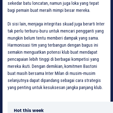
sekedar batu loncatan, namun juga loka yang tepat
bagi pemain buat meraih mimpi besar mereka.
Di sisi lain, menjaga integritas skuad juga berarti Inter
tak perlu terburu-buru untuk mencari pengganti yang
mungkin belum tentu memberi dampak yang sama.
Harmonisasi tim yang terbangun dengan bagus ini
semakin menguatkan potensi klub buat mendapat
pencapaian lebih tinggi di berbagai kompetisi yang
mereka ikuti. Dengan demikian, komitmen Bastoni
buat masih bersama Inter Milan di musim-musim
selanjutnya dapat dipandang sebagai cara strategis
yang penting untuk kesuksesan jangka panjang klub.
Hot this week