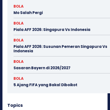
BOLA
Mo Salah Pergi
BOLA
Piala AFF 2026: Singapura Vs Indonesia
BOLA
Piala AFF 2026: Susunan Pemeran Singapura Vs
Indonesia
BOLA
Sasaran Bayern di 2026/2027
BOLA
5 Ajang FIFA yang Bakal Diboikot
Topics