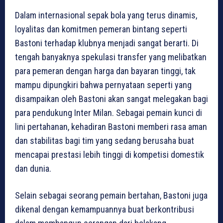
Dalam internasional sepak bola yang terus dinamis,
loyalitas dan komitmen pemeran bintang seperti
Bastoni terhadap klubnya menjadi sangat berarti. Di
tengah banyaknya spekulasi transfer yang melibatkan
para pemeran dengan harga dan bayaran tinggi, tak
mampu dipungkiri bahwa pernyataan seperti yang
disampaikan oleh Bastoni akan sangat melegakan bagi
para pendukung Inter Milan. Sebagai pemain kunci di
lini pertahanan, kehadiran Bastoni memberi rasa aman
dan stabilitas bagi tim yang sedang berusaha buat
mencapai prestasi lebih tinggi di kompetisi domestik
dan dunia.
Selain sebagai seorang pemain bertahan, Bastoni juga
dikenal dengan kemampuannya buat berkontribusi