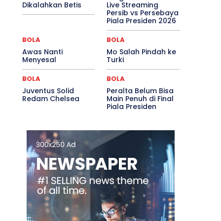
Dikalahkan Betis
Live Streaming
Persib vs Persebaya
Piala Presiden 2026
BOLA
BOLA
Awas Nanti
Mo Salah Pindah ke
Menyesal
Turki
BOLA
BOLA
Juventus Solid
Peralta Belum Bisa
Redam Chelsea
Main Penuh di Final
Piala Presiden