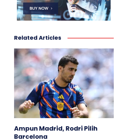
Related Articles
Ampun Madrid, Rodri Pilih
Barcelona