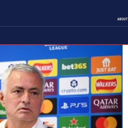
ABOUT