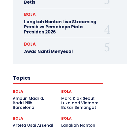
Betis
BOLA
Langkah Nonton Live Streaming
Persib vs Persebaya Piala
Presiden 2026
BOLA
Awas Nanti Menyesal
Topics
BOLA
BOLA
Ampun Madrid,
Marc Klok Sebut
Rodri Pilih
Luka dari Vietnam
Barcelona
Bakar Semangat
BOLA
BOLA
Arteta Usai Arsenal
Langkah Nonton