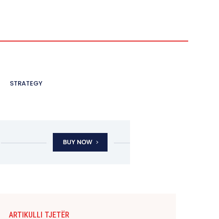
STRATEGY
ARTIKULLI TJETËR