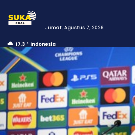
Jumat, Agustus 7, 2026
17.3
Indonesia
C