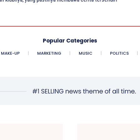
Popular Categories
MAKE-UP
MARKETING
MUSIC
POLITICS