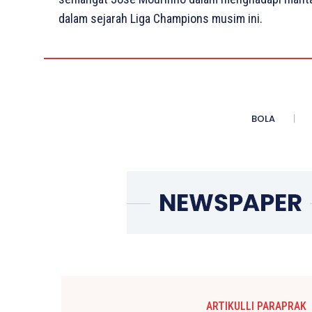
dalam sejarah Liga Champions musim ini.
BOLA
ARTIKULLI PARAPRAK