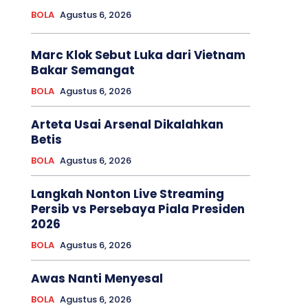
BOLA
Agustus 6, 2026
Marc Klok Sebut Luka dari Vietnam
Bakar Semangat
BOLA
Agustus 6, 2026
Arteta Usai Arsenal Dikalahkan
Betis
BOLA
Agustus 6, 2026
Langkah Nonton Live Streaming
Persib vs Persebaya Piala Presiden
2026
BOLA
Agustus 6, 2026
Awas Nanti Menyesal
BOLA
Agustus 6, 2026