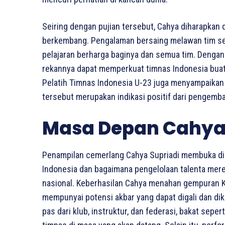
Seiring dengan pujian tersebut, Cahya diharapkan
berkembang. Pengalaman bersaing melawan tim se
pelajaran berharga baginya dan semua tim. Dengan 
rekannya dapat memperkuat timnas Indonesia buat
Pelatih Timnas Indonesia U-23 juga menyampaikan
tersebut merupakan indikasi positif dari pengemba
Masa Depan Cahya
Penampilan cemerlang Cahya Supriadi membuka di
Indonesia dan bagaimana pengelolaan talenta mere
nasional. Keberhasilan Cahya menahan gempuran 
mempunyai potensi akbar yang dapat digali dan 
pas dari klub, instruktur, dan federasi, bakat sep