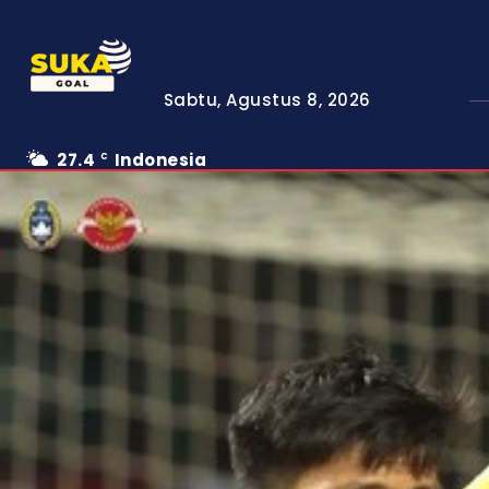
Sabtu, Agustus 8, 2026
27.4
Indonesia
C