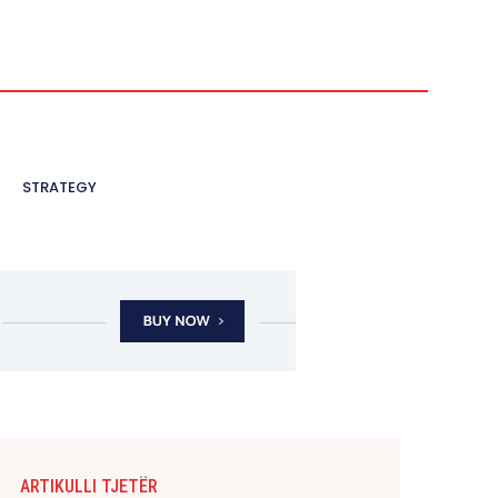
STRATEGY
ARTIKULLI TJETËR