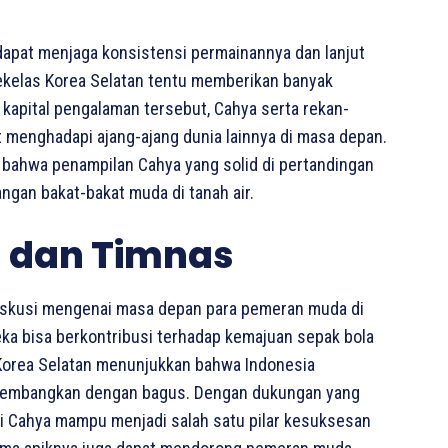
 dapat menjaga konsistensi permainannya dan lanjut
kelas Korea Selatan tentu memberikan banyak
kapital pengalaman tersebut, Cahya serta rekan-
 menghadapi ajang-ajang dunia lainnya di masa depan.
 bahwa penampilan Cahya yang solid di pertandingan
ngan bakat-bakat muda di tanah air.
 dan Timnas
skusi mengenai masa depan para pemeran muda di
ka bisa berkontribusi terhadap kemajuan sepak bola
Korea Selatan menunjukkan bahwa Indonesia
dikembangkan dengan bagus. Dengan dukungan yang
erti Cahya mampu menjadi salah satu pilar kesuksesan