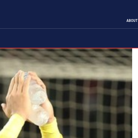
ABOUT