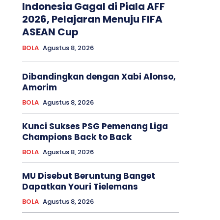
Indonesia Gagal di Piala AFF
2026, Pelajaran Menuju FIFA
ASEAN Cup
BOLA
Agustus 8, 2026
Dibandingkan dengan Xabi Alonso,
Amorim
BOLA
Agustus 8, 2026
Kunci Sukses PSG Pemenang Liga
Champions Back to Back
BOLA
Agustus 8, 2026
MU Disebut Beruntung Banget
Dapatkan Youri Tielemans
BOLA
Agustus 8, 2026