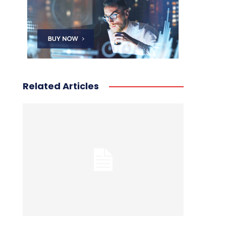
Related Articles