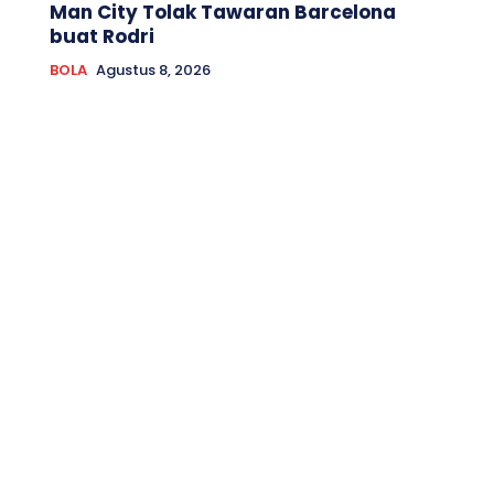
Man City Tolak Tawaran Barcelona
buat Rodri
BOLA
Agustus 8, 2026