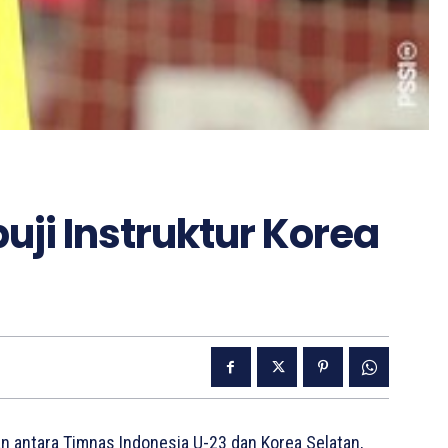
uji Instruktur Korea
antara Timnas Indonesia U-23 dan Korea Selatan,