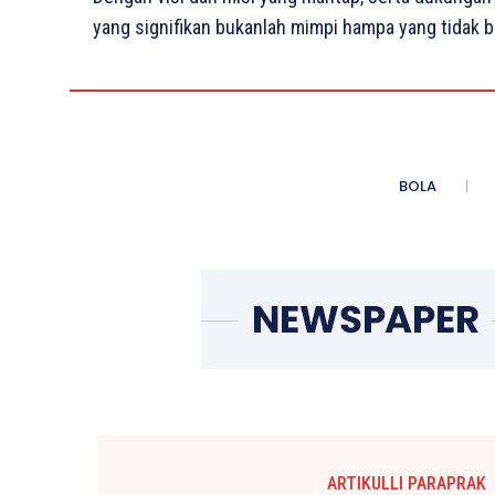
yang signifikan bukanlah mimpi hampa yang tidak b
BOLA
ARTIKULLI PARAPRAK