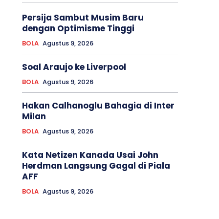
Persija Sambut Musim Baru
dengan Optimisme Tinggi
BOLA
Agustus 9, 2026
Soal Araujo ke Liverpool
BOLA
Agustus 9, 2026
Hakan Calhanoglu Bahagia di Inter
Milan
BOLA
Agustus 9, 2026
Kata Netizen Kanada Usai John
Herdman Langsung Gagal di Piala
AFF
BOLA
Agustus 9, 2026