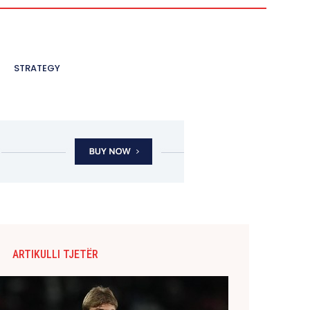
STRATEGY
ARTIKULLI TJETËR