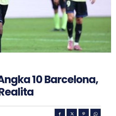
Angka 10 Barcelona,
Realita