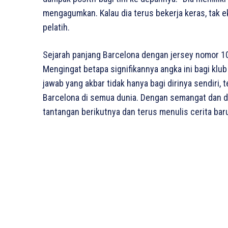
mengagumkan. Kalau dia terus bekerja keras, tak ek
pelatih.
Sejarah panjang Barcelona dengan jersey nomor 10
Mengingat betapa signifikannya angka ini bagi kl
jawab yang akbar tidak hanya bagi dirinya sendiri,
Barcelona di semua dunia. Dengan semangat dan de
tantangan berikutnya dan terus menulis cerita bar