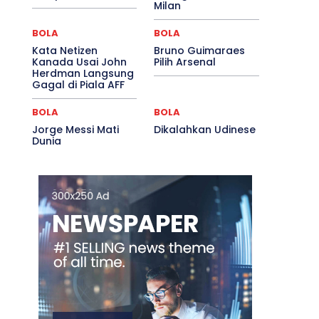
Milan
BOLA
BOLA
Kata Netizen
Bruno Guimaraes
Kanada Usai John
Pilih Arsenal
Herdman Langsung
Gagal di Piala AFF
BOLA
BOLA
Jorge Messi Mati
Dikalahkan Udinese
Dunia