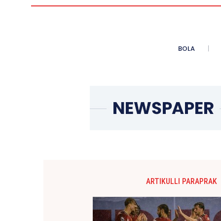
BOLA
ARTIKULLI PARAPRAK