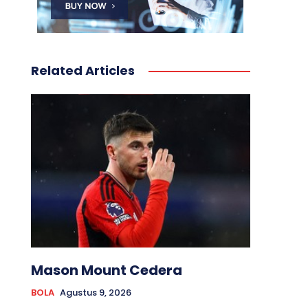
Related Articles
Mason Mount Cedera
BOLA
Agustus 9, 2026