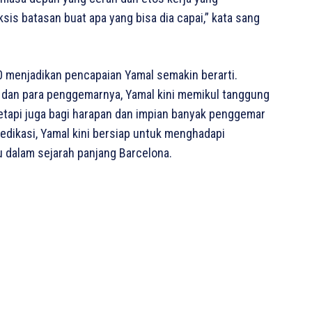
sis batasan buat apa yang bisa dia capai,” kata sang
 menjadikan pencapaian Yamal semakin berarti.
ub dan para penggemarnya, Yamal kini memikul tanggung
 tetapi juga bagi harapan dan impian banyak penggemar
dikasi, Yamal kini bersiap untuk menghadapi
u dalam sejarah panjang Barcelona.