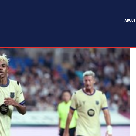
ABOUT