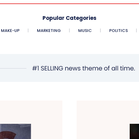
Popular Categories
MAKE-UP
MARKETING
MUSIC
POLITICS