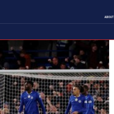
ABOUT