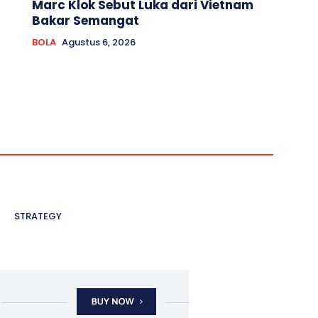
Marc Klok Sebut Luka dari Vietnam
Bakar Semangat
BOLA
Agustus 6, 2026
STRATEGY