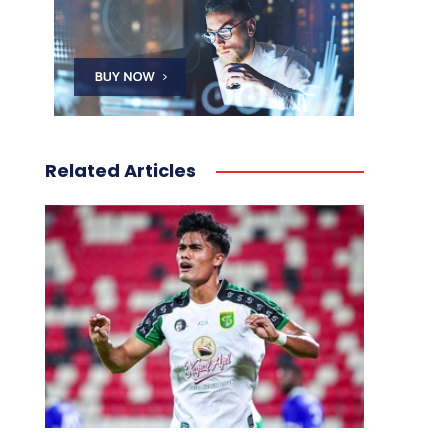
Related Articles