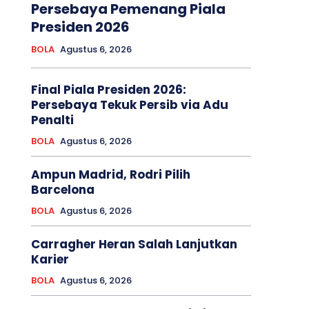
Persebaya Pemenang Piala
Presiden 2026
BOLA
Agustus 6, 2026
Final Piala Presiden 2026:
Persebaya Tekuk Persib via Adu
Penalti
BOLA
Agustus 6, 2026
Ampun Madrid, Rodri Pilih
Barcelona
BOLA
Agustus 6, 2026
Carragher Heran Salah Lanjutkan
Karier
BOLA
Agustus 6, 2026