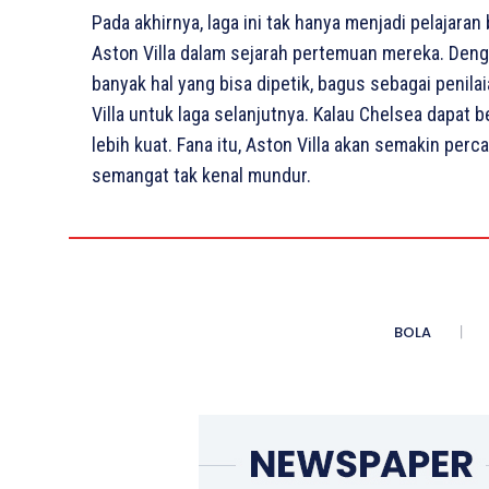
Pada akhirnya, laga ini tak hanya menjadi pelajara
Aston Villa dalam sejarah pertemuan mereka. Denga
banyak hal yang bisa dipetik, bagus sebagai penil
Villa untuk laga selanjutnya. Kalau Chelsea dapat b
lebih kuat. Fana itu, Aston Villa akan semakin per
semangat tak kenal mundur.
BOLA