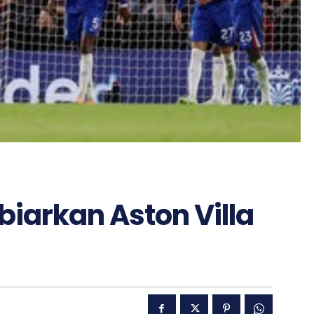
iarkan Aston Villa