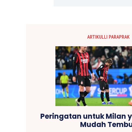
ARTIKULLI PARAPRAK
Peringatan untuk Milan
Mudah Temb