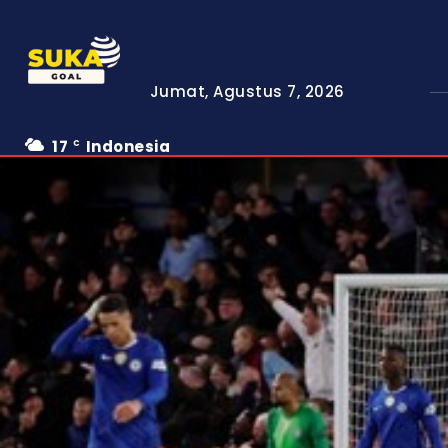
Jumat, Agustus 7, 2026
17
Indonesia
C