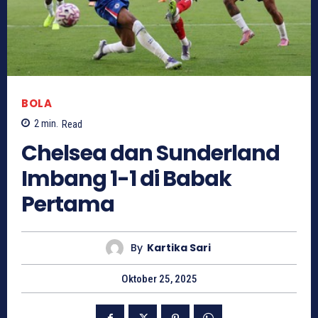
BOLA
2
min.
Read
Chelsea dan Sunderland
Imbang 1-1 di Babak
Pertama
By
Kartika Sari
Oktober 25, 2025