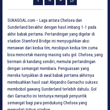
SUKAGOAL.com – Laga antara Chelsea dan
Sunderland berakhir dengan hasil imbang 1-1 pada
akhir babak pertama. Pertandingan yang digelar di
stadion Stamford Bridge ini menyuguhkan aksi
menawan dari kedua tim, meskipun kedua tim cuma
bisa mencetak masing-masing satu gol. Chelsea, yang
bermain di kandang sendiri, memulai pertandingan
dengan semangat membara. Penguasaan yang
mereka tunjukkan di awal babak pertama akhirnya
membuahkan hasil saat Alejandro Garnacho sukses
membobol gawang Sunderland terlebih dahulu. Gol
dari Garnacho ini tentunya menjadi penyuntik
semangat bagi para pendukung Chelsea yang
memadati tribun stadion.