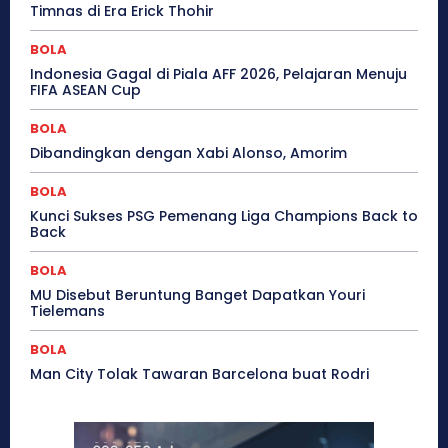
Timnas di Era Erick Thohir
BOLA
Indonesia Gagal di Piala AFF 2026, Pelajaran Menuju
FIFA ASEAN Cup
BOLA
Dibandingkan dengan Xabi Alonso, Amorim
BOLA
Kunci Sukses PSG Pemenang Liga Champions Back to
Back
BOLA
MU Disebut Beruntung Banget Dapatkan Youri
Tielemans
BOLA
Man City Tolak Tawaran Barcelona buat Rodri