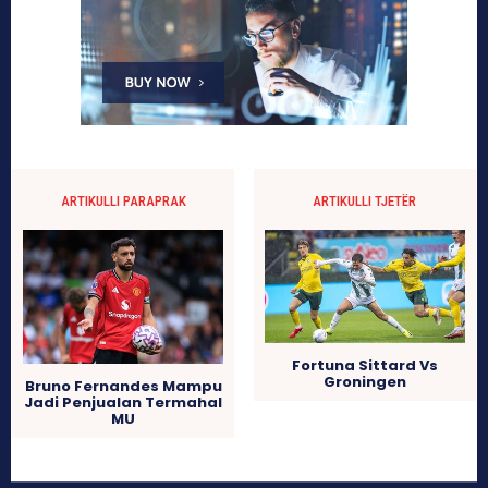
ARTIKULLI PARAPRAK
ARTIKULLI TJETËR
Fortuna Sittard Vs
Groningen
Bruno Fernandes Mampu
Jadi Penjualan Termahal
MU