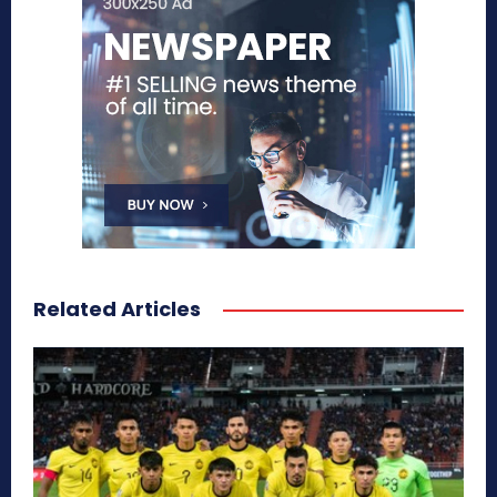
Related Articles