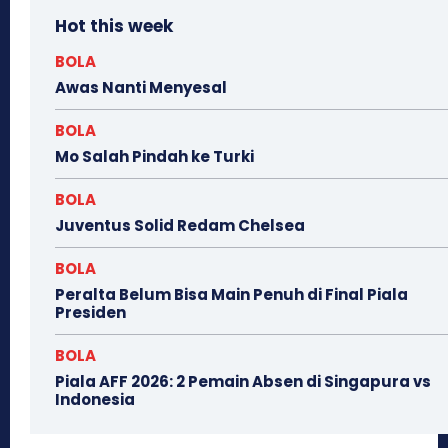
Hot this week
BOLA
Awas Nanti Menyesal
BOLA
Mo Salah Pindah ke Turki
BOLA
Juventus Solid Redam Chelsea
BOLA
Peralta Belum Bisa Main Penuh di Final Piala
Presiden
BOLA
Piala AFF 2026: 2 Pemain Absen di Singapura vs
Indonesia