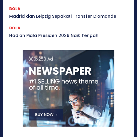
BOLA
Madrid dan Leipzig Sepakati Transfer Diomande
BOLA
Hadiah Piala Presiden 2026 Naik Tengah