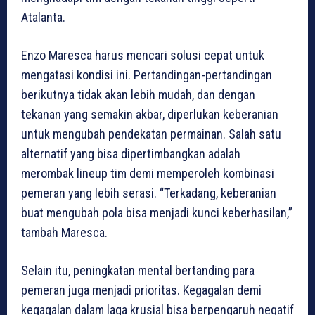
Atalanta.
Enzo Maresca harus mencari solusi cepat untuk
mengatasi kondisi ini. Pertandingan-pertandingan
berikutnya tidak akan lebih mudah, dan dengan
tekanan yang semakin akbar, diperlukan keberanian
untuk mengubah pendekatan permainan. Salah satu
alternatif yang bisa dipertimbangkan adalah
merombak lineup tim demi memperoleh kombinasi
pemeran yang lebih serasi. “Terkadang, keberanian
buat mengubah pola bisa menjadi kunci keberhasilan,”
tambah Maresca.
Selain itu, peningkatan mental bertanding para
pemeran juga menjadi prioritas. Kegagalan demi
kegagalan dalam laga krusial bisa berpengaruh negatif