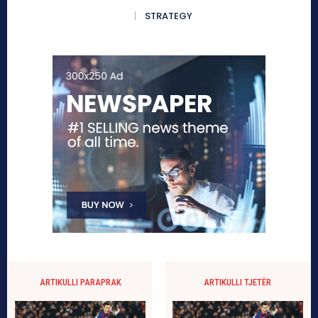
STRATEGY
ARTIKULLI PARAPRAK
ARTIKULLI TJETËR