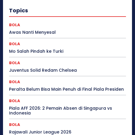
Topics
BOLA
Awas Nanti Menyesal
BOLA
Mo Salah Pindah ke Turki
BOLA
Juventus Solid Redam Chelsea
BOLA
Peralta Belum Bisa Main Penuh di Final Piala Presiden
BOLA
Piala AFF 2026: 2 Pemain Absen di Singapura vs
Indonesia
BOLA
Rajawali Junior League 2026