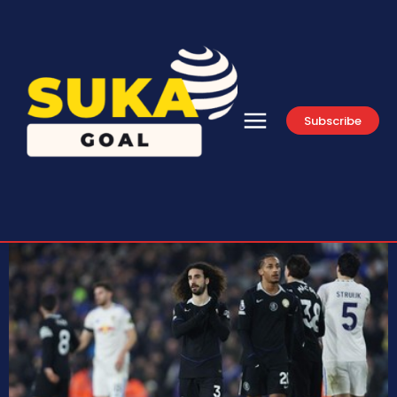
Subscribe