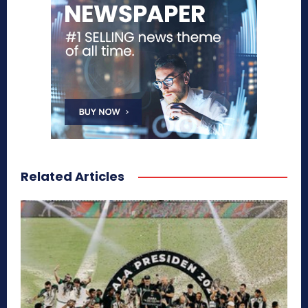
Related Articles