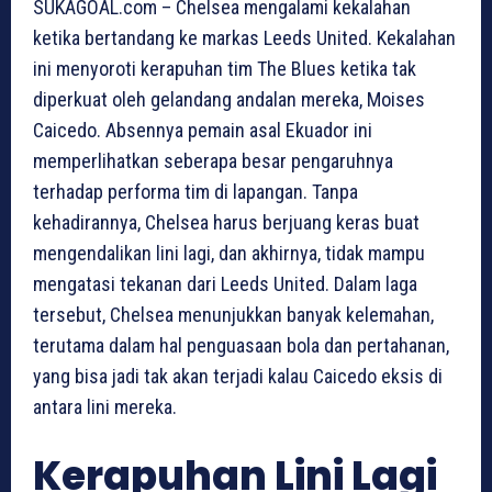
SUKAGOAL.com – Chelsea mengalami kekalahan
ketika bertandang ke markas Leeds United. Kekalahan
ini menyoroti kerapuhan tim The Blues ketika tak
diperkuat oleh gelandang andalan mereka, Moises
Caicedo. Absennya pemain asal Ekuador ini
memperlihatkan seberapa besar pengaruhnya
terhadap performa tim di lapangan. Tanpa
kehadirannya, Chelsea harus berjuang keras buat
mengendalikan lini lagi, dan akhirnya, tidak mampu
mengatasi tekanan dari Leeds United. Dalam laga
tersebut, Chelsea menunjukkan banyak kelemahan,
terutama dalam hal penguasaan bola dan pertahanan,
yang bisa jadi tak akan terjadi kalau Caicedo eksis di
antara lini mereka.
Kerapuhan Lini Lagi