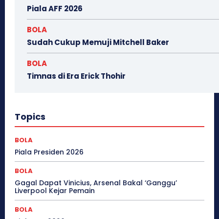
Piala AFF 2026
BOLA
Sudah Cukup Memuji Mitchell Baker
BOLA
Timnas di Era Erick Thohir
Topics
BOLA
Piala Presiden 2026
BOLA
Gagal Dapat Vinicius, Arsenal Bakal ‘Ganggu’
Liverpool Kejar Pemain
BOLA