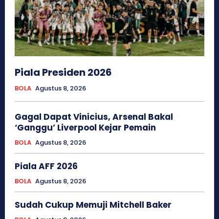
Piala Presiden 2026
BOLA
Agustus 8, 2026
Gagal Dapat Vinicius, Arsenal Bakal
‘Ganggu’ Liverpool Kejar Pemain
BOLA
Agustus 8, 2026
Piala AFF 2026
BOLA
Agustus 8, 2026
Sudah Cukup Memuji Mitchell Baker