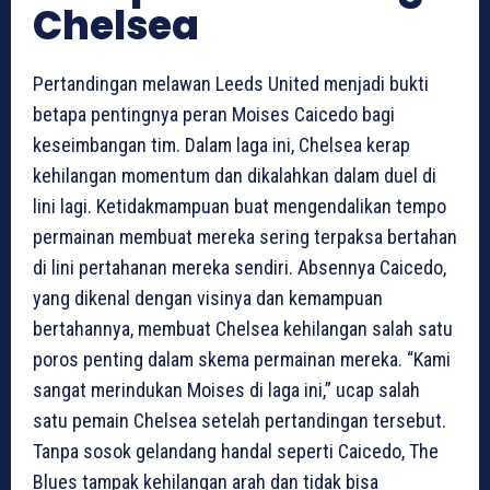
Chelsea
Pertandingan melawan Leeds United menjadi bukti
betapa pentingnya peran Moises Caicedo bagi
keseimbangan tim. Dalam laga ini, Chelsea kerap
kehilangan momentum dan dikalahkan dalam duel di
lini lagi. Ketidakmampuan buat mengendalikan tempo
permainan membuat mereka sering terpaksa bertahan
di lini pertahanan mereka sendiri. Absennya Caicedo,
yang dikenal dengan visinya dan kemampuan
bertahannya, membuat Chelsea kehilangan salah satu
poros penting dalam skema permainan mereka. “Kami
sangat merindukan Moises di laga ini,” ucap salah
satu pemain Chelsea setelah pertandingan tersebut.
Tanpa sosok gelandang handal seperti Caicedo, The
Blues tampak kehilangan arah dan tidak bisa