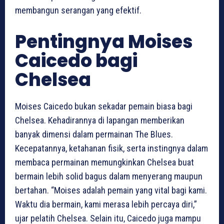
membangun serangan yang efektif.
Pentingnya Moises
Caicedo bagi
Chelsea
Moises Caicedo bukan sekadar pemain biasa bagi
Chelsea. Kehadirannya di lapangan memberikan
banyak dimensi dalam permainan The Blues.
Kecepatannya, ketahanan fisik, serta instingnya dalam
membaca permainan memungkinkan Chelsea buat
bermain lebih solid bagus dalam menyerang maupun
bertahan. “Moises adalah pemain yang vital bagi kami.
Waktu dia bermain, kami merasa lebih percaya diri,”
ujar pelatih Chelsea. Selain itu, Caicedo juga mampu