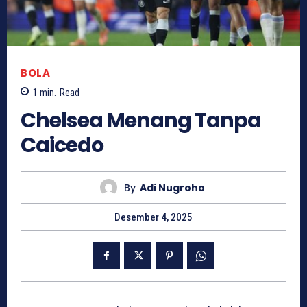
BOLA
1
min.
Read
Chelsea Menang Tanpa
Caicedo
By
Adi Nugroho
Desember 4, 2025