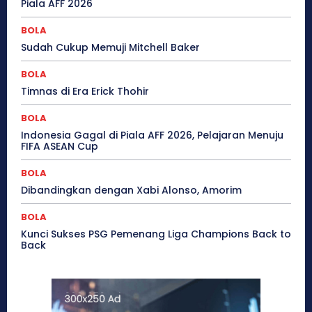
Piala AFF 2026
BOLA
Sudah Cukup Memuji Mitchell Baker
BOLA
Timnas di Era Erick Thohir
BOLA
Indonesia Gagal di Piala AFF 2026, Pelajaran Menuju
FIFA ASEAN Cup
BOLA
Dibandingkan dengan Xabi Alonso, Amorim
BOLA
Kunci Sukses PSG Pemenang Liga Champions Back to
Back