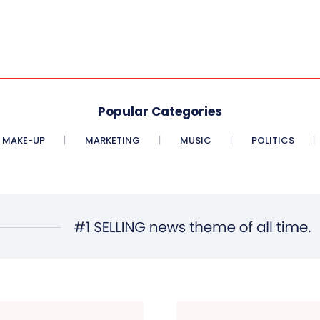
Popular Categories
MAKE-UP
MARKETING
MUSIC
POLITICS