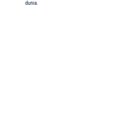
dunia.