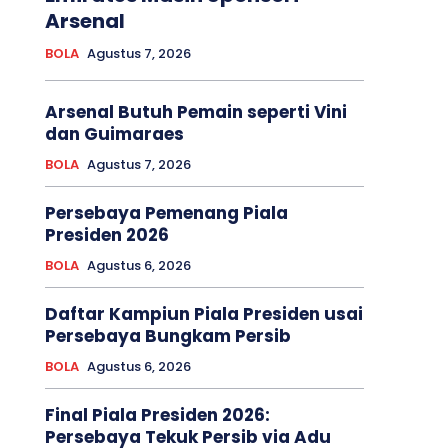
Arsenal
BOLA
Agustus 7, 2026
Arsenal Butuh Pemain seperti Vini
dan Guimaraes
BOLA
Agustus 7, 2026
Persebaya Pemenang Piala
Presiden 2026
BOLA
Agustus 6, 2026
Daftar Kampiun Piala Presiden usai
Persebaya Bungkam Persib
BOLA
Agustus 6, 2026
Final Piala Presiden 2026:
Persebaya Tekuk Persib via Adu