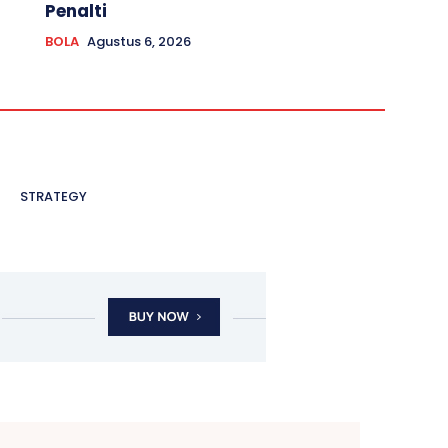
Penalti
BOLA
Agustus 6, 2026
STRATEGY