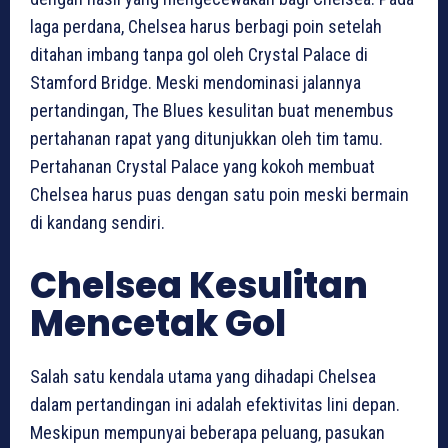
laga perdana, Chelsea harus berbagi poin setelah
ditahan imbang tanpa gol oleh Crystal Palace di
Stamford Bridge. Meski mendominasi jalannya
pertandingan, The Blues kesulitan buat menembus
pertahanan rapat yang ditunjukkan oleh tim tamu.
Pertahanan Crystal Palace yang kokoh membuat
Chelsea harus puas dengan satu poin meski bermain
di kandang sendiri.
Chelsea Kesulitan
Mencetak Gol
Salah satu kendala utama yang dihadapi Chelsea
dalam pertandingan ini adalah efektivitas lini depan.
Meskipun mempunyai beberapa peluang, pasukan