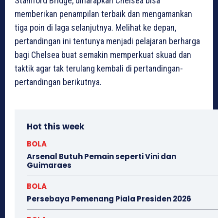
Stamford Bridge, diharapkan Chelsea bisa
memberikan penampilan terbaik dan mengamankan
tiga poin di laga selanjutnya. Melihat ke depan,
pertandingan ini tentunya menjadi pelajaran berharga
bagi Chelsea buat semakin memperkuat skuad dan
taktik agar tak terulang kembali di pertandingan-
pertandingan berikutnya.
Hot this week
BOLA
Arsenal Butuh Pemain seperti Vini dan
Guimaraes
BOLA
Persebaya Pemenang Piala Presiden 2026