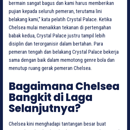
bermain sangat bagus dan kami harus memberikan
pujian kepada seluruh pemeran, terutama lini
belakang kami,” kata pelatih Crystal Palace. Ketika
Chelsea mulai menaikkan tekanan di pertengahan
babak kedua, Crystal Palace justru tampil lebih
disiplin dan terorganisir dalam bertahan. Para
pemeran tengah dan belakang Crystal Palace bekerja
sama dengan baik dalam memotong genre bola dan
menutup ruang gerak pemeran Chelsea.
Bagaimana Chelsea
Bangkit di Laga
Selanjutnya?
Chelsea kini menghadapi tantangan besar buat