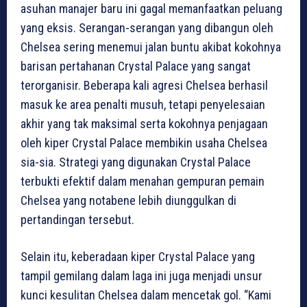
asuhan manajer baru ini gagal memanfaatkan peluang
yang eksis. Serangan-serangan yang dibangun oleh
Chelsea sering menemui jalan buntu akibat kokohnya
barisan pertahanan Crystal Palace yang sangat
terorganisir. Beberapa kali agresi Chelsea berhasil
masuk ke area penalti musuh, tetapi penyelesaian
akhir yang tak maksimal serta kokohnya penjagaan
oleh kiper Crystal Palace membikin usaha Chelsea
sia-sia. Strategi yang digunakan Crystal Palace
terbukti efektif dalam menahan gempuran pemain
Chelsea yang notabene lebih diunggulkan di
pertandingan tersebut.
Selain itu, keberadaan kiper Crystal Palace yang
tampil gemilang dalam laga ini juga menjadi unsur
kunci kesulitan Chelsea dalam mencetak gol. “Kami