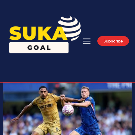
Subscribe