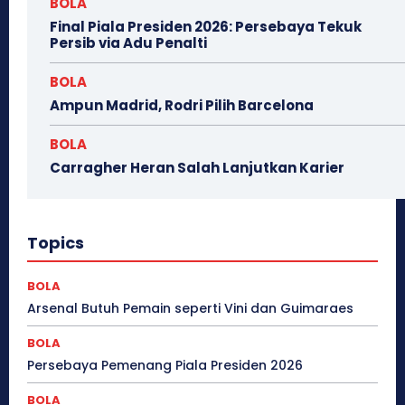
BOLA
Final Piala Presiden 2026: Persebaya Tekuk
Persib via Adu Penalti
BOLA
Ampun Madrid, Rodri Pilih Barcelona
BOLA
Carragher Heran Salah Lanjutkan Karier
Topics
BOLA
Arsenal Butuh Pemain seperti Vini dan Guimaraes
BOLA
Persebaya Pemenang Piala Presiden 2026
BOLA