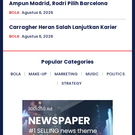
Ampun Madrid, Rodri Pilih Barcelona
BOLA
Agustus 6, 2026
Carragher Heran Salah Lanjutkan Karier
BOLA
Agustus 6, 2026
Popular Categories
BOLA
MAKE-UP
MARKETING
MUSIC
POLITICS
STRATEGY