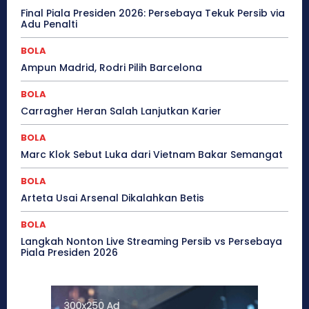
Final Piala Presiden 2026: Persebaya Tekuk Persib via
Adu Penalti
BOLA
Ampun Madrid, Rodri Pilih Barcelona
BOLA
Carragher Heran Salah Lanjutkan Karier
BOLA
Marc Klok Sebut Luka dari Vietnam Bakar Semangat
BOLA
Arteta Usai Arsenal Dikalahkan Betis
BOLA
Langkah Nonton Live Streaming Persib vs Persebaya
Piala Presiden 2026