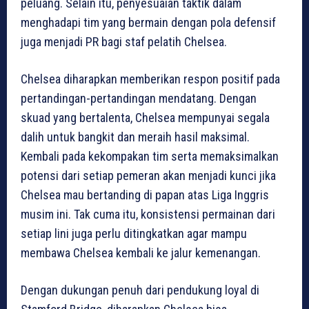
peluang. Selain itu, penyesuaian taktik dalam
menghadapi tim yang bermain dengan pola defensif
juga menjadi PR bagi staf pelatih Chelsea.
Chelsea diharapkan memberikan respon positif pada
pertandingan-pertandingan mendatang. Dengan
skuad yang bertalenta, Chelsea mempunyai segala
dalih untuk bangkit dan meraih hasil maksimal.
Kembali pada kekompakan tim serta memaksimalkan
potensi dari setiap pemeran akan menjadi kunci jika
Chelsea mau bertanding di papan atas Liga Inggris
musim ini. Tak cuma itu, konsistensi permainan dari
setiap lini juga perlu ditingkatkan agar mampu
membawa Chelsea kembali ke jalur kemenangan.
Dengan dukungan penuh dari pendukung loyal di