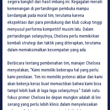
segera bangkit dari hasil imbang ini. Kegagalan meraih
kemenangan di pertandingan pembuka mampu
berdampak pada moral tim, terutama karena
ekspektasi dari para pendukung dan klub cukup tinggi
menyusul performa kompetitif musim lalu. Dalam
pertandingan selanjutnya, Chelsea perlu memikirkan
kembali strategi dan taktik yang diterapkan, terutama
dalam memaksimalkan kesempatan yang ada.
Berbicara tentang pembenahan tim, manajer Chelsea
menyatakan, “Kami memiliki beberapa hal yang perlu
kami penilaian. Tim ini memiliki potensi akbar dan kami
akan bekerja keras buat memastikan bahwa kami bisa
tampil lebih baik di laga-laga selanjutnya.” Salah satu
fokus primer Chelsea ke depan mungkin adalah di lini
serang yang perlu lebih klinis dalam menyelesaikan