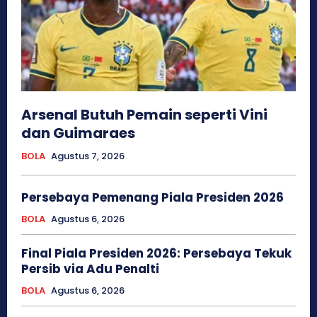
Arsenal Butuh Pemain seperti Vini
dan Guimaraes
BOLA
Agustus 7, 2026
Persebaya Pemenang Piala Presiden 2026
BOLA
Agustus 6, 2026
Final Piala Presiden 2026: Persebaya Tekuk
Persib via Adu Penalti
BOLA
Agustus 6, 2026