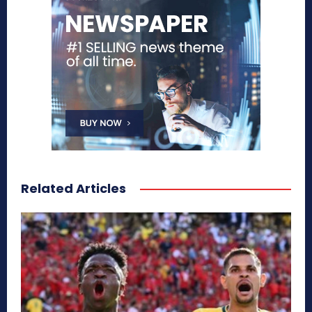
Related Articles