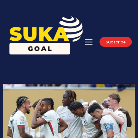
Subscribe