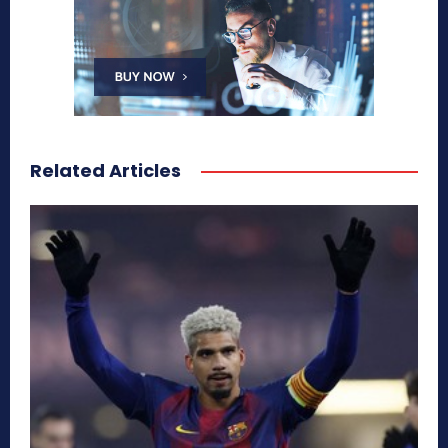
Related Articles