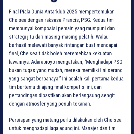
Final Piala Dunia Antarklub 2025 mempertemukan
Chelsea dengan raksasa Prancis, PSG. Kedua tim
mempunyai komposisi pemain yang mumpuni dan
strategi jitu dari masing-masing pelatih. Walau
berhasil melewati banyak rintangan buat mencapai
final, Chelsea tidak boleh meremehkan kekuatan
lawannya. Adarabioyo mengatakan, “Menghadapi PSG
bukan tugas yang mudah, mereka memiliki lini serang
yang sangat berbahaya.” Ini adalah kali pertama kedua
tim bertemu di ajang final kompetisi ini, dan
pertandingan dipastikan akan berlangsung sengit
dengan atmosfer yang penuh tekanan.
Persiapan yang matang perlu dilakukan oleh Chelsea
untuk menghadapi laga agung ini. Manajer dan tim