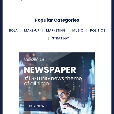
Popular Categories
BOLA
MAKE-UP
MARKETING
MUSIC
POLITICS
STRATEGY