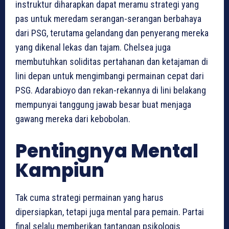
instruktur diharapkan dapat meramu strategi yang
pas untuk meredam serangan-serangan berbahaya
dari PSG, terutama gelandang dan penyerang mereka
yang dikenal lekas dan tajam. Chelsea juga
membutuhkan soliditas pertahanan dan ketajaman di
lini depan untuk mengimbangi permainan cepat dari
PSG. Adarabioyo dan rekan-rekannya di lini belakang
mempunyai tanggung jawab besar buat menjaga
gawang mereka dari kebobolan.
Pentingnya Mental
Kampiun
Tak cuma strategi permainan yang harus
dipersiapkan, tetapi juga mental para pemain. Partai
final selalu memberikan tantangan psikologis