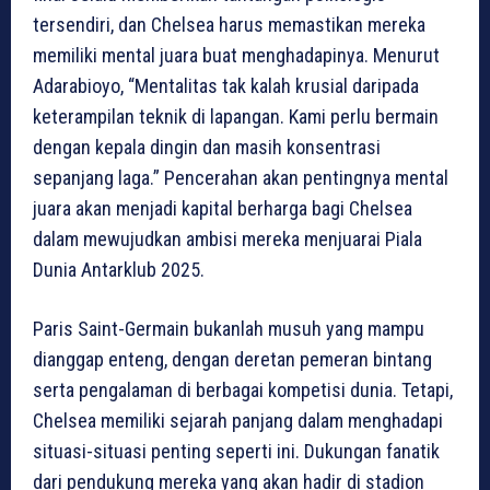
tersendiri, dan Chelsea harus memastikan mereka
memiliki mental juara buat menghadapinya. Menurut
Adarabioyo, “Mentalitas tak kalah krusial daripada
keterampilan teknik di lapangan. Kami perlu bermain
dengan kepala dingin dan masih konsentrasi
sepanjang laga.” Pencerahan akan pentingnya mental
juara akan menjadi kapital berharga bagi Chelsea
dalam mewujudkan ambisi mereka menjuarai Piala
Dunia Antarklub 2025.
Paris Saint-Germain bukanlah musuh yang mampu
dianggap enteng, dengan deretan pemeran bintang
serta pengalaman di berbagai kompetisi dunia. Tetapi,
Chelsea memiliki sejarah panjang dalam menghadapi
situasi-situasi penting seperti ini. Dukungan fanatik
dari pendukung mereka yang akan hadir di stadion