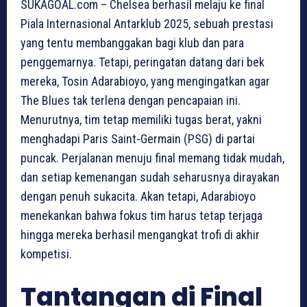
SUKAGOAL.com – Chelsea berhasil melaju ke final
Piala Internasional Antarklub 2025, sebuah prestasi
yang tentu membanggakan bagi klub dan para
penggemarnya. Tetapi, peringatan datang dari bek
mereka, Tosin Adarabioyo, yang mengingatkan agar
The Blues tak terlena dengan pencapaian ini.
Menurutnya, tim tetap memiliki tugas berat, yakni
menghadapi Paris Saint-Germain (PSG) di partai
puncak. Perjalanan menuju final memang tidak mudah,
dan setiap kemenangan sudah seharusnya dirayakan
dengan penuh sukacita. Akan tetapi, Adarabioyo
menekankan bahwa fokus tim harus tetap terjaga
hingga mereka berhasil mengangkat trofi di akhir
kompetisi.
Tantangan di Final