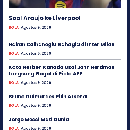
Soal Araujo ke Liverpool
BOLA
Agustus 9, 2026
Hakan Calhanoglu Bahagia di Inter Milan
BOLA
Agustus 9, 2026
Kata Netizen Kanada Usai John Herdman
Langsung Gagal di Piala AFF
BOLA
Agustus 9, 2026
Bruno Guimaraes Pilih Arsenal
BOLA
Agustus 9, 2026
Jorge Messi Mati Dunia
BOLA
Agustus 9, 2026