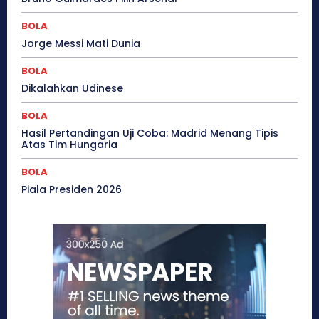
BOLA
Jorge Messi Mati Dunia
BOLA
Dikalahkan Udinese
BOLA
Hasil Pertandingan Uji Coba: Madrid Menang Tipis
Atas Tim Hungaria
BOLA
Piala Presiden 2026