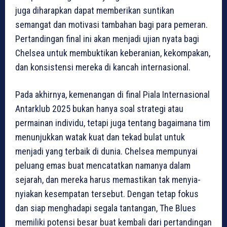
juga diharapkan dapat memberikan suntikan
semangat dan motivasi tambahan bagi para pemeran.
Pertandingan final ini akan menjadi ujian nyata bagi
Chelsea untuk membuktikan keberanian, kekompakan,
dan konsistensi mereka di kancah internasional.
Pada akhirnya, kemenangan di final Piala Internasional
Antarklub 2025 bukan hanya soal strategi atau
permainan individu, tetapi juga tentang bagaimana tim
menunjukkan watak kuat dan tekad bulat untuk
menjadi yang terbaik di dunia. Chelsea mempunyai
peluang emas buat mencatatkan namanya dalam
sejarah, dan mereka harus memastikan tak menyia-
nyiakan kesempatan tersebut. Dengan tetap fokus
dan siap menghadapi segala tantangan, The Blues
memiliki potensi besar buat kembali dari pertandingan