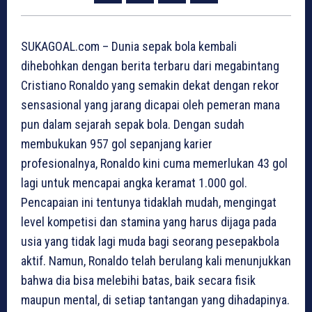
SUKAGOAL.com – Dunia sepak bola kembali
dihebohkan dengan berita terbaru dari megabintang
Cristiano Ronaldo yang semakin dekat dengan rekor
sensasional yang jarang dicapai oleh pemeran mana
pun dalam sejarah sepak bola. Dengan sudah
membukukan 957 gol sepanjang karier
profesionalnya, Ronaldo kini cuma memerlukan 43 gol
lagi untuk mencapai angka keramat 1.000 gol.
Pencapaian ini tentunya tidaklah mudah, mengingat
level kompetisi dan stamina yang harus dijaga pada
usia yang tidak lagi muda bagi seorang pesepakbola
aktif. Namun, Ronaldo telah berulang kali menunjukkan
bahwa dia bisa melebihi batas, baik secara fisik
maupun mental, di setiap tantangan yang dihadapinya.