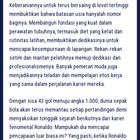
Keberaniannya untuk terus bersaing di level tertinggi
membuktikan bahwa batasan usia hanyalah nomor
baginya. Membangun fondasi yang kuat dalam
perawatan tubuhnya, termasuk diet yang ketat dan
rutinitas latihan, membuktikan dedikasinya untuk
mencapai kesempurnaan di lapangan. Rekan-rekan
setim dan mantan pelatihnya memuji dedikasi dan
profesionalismenya. Banyak pemeran muda juga
menjadikannya teladan dan mempelajari etos kerja
yang sama dalam perjalanan karier mereka.
Dengan sisa 43 gol menuju angka 1.000, dunia sepak
bola akan terus memantau setiap pertandingan demi
menyaksikan tonggak sejarah berikutnya dari karier
fenomenal Ronaldo. Mampukah dia mencapai
pencapaian luar biasa ini? Yang pasti, ketika Ronaldo