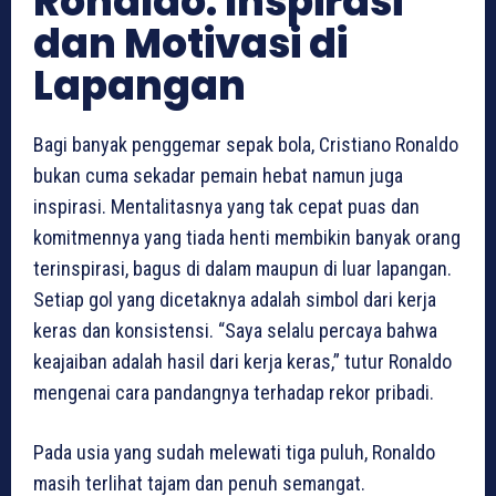
Ronaldo: Inspirasi
dan Motivasi di
Lapangan
Bagi banyak penggemar sepak bola, Cristiano Ronaldo
bukan cuma sekadar pemain hebat namun juga
inspirasi. Mentalitasnya yang tak cepat puas dan
komitmennya yang tiada henti membikin banyak orang
terinspirasi, bagus di dalam maupun di luar lapangan.
Setiap gol yang dicetaknya adalah simbol dari kerja
keras dan konsistensi. “Saya selalu percaya bahwa
keajaiban adalah hasil dari kerja keras,” tutur Ronaldo
mengenai cara pandangnya terhadap rekor pribadi.
Pada usia yang sudah melewati tiga puluh, Ronaldo
masih terlihat tajam dan penuh semangat.