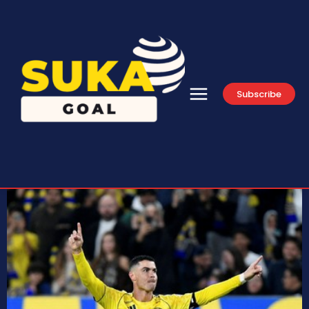
Subscribe