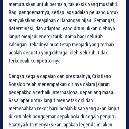
memutuskan untuk bermain, tak eksis yang mustahil.
Bagi penggemarnya, setiap laga adalah peluang untuk
menyaksikan keajaiban di lapangan hijau. Semangat,
determinasi, dan adaptasi yang ditunjukkan olehnya
lanjut menjadi energi tarik utama bagi seluruh
kalangan. Tekadnya buat tetap menjadi yang terbaik
adalah sesuatu yang dihargai oleh seluruh, tidak
terkecuali kompetitornya.
Dengan segala capaian dan prestasinya, Cristiano
Ronaldo telah menempatkan dirinya dalam jajaran
pesepakbola terbaik internasional sepanjang masa.
Rasa lapar untuk lanjut mencetak gol dan
memecahkan rekor baru adalah kisah yang akan lanjut
diikuti oleh penggemar sepak bola di segala penjuru.
Saatnya kita menyaksikan, apakah legenda ini akan