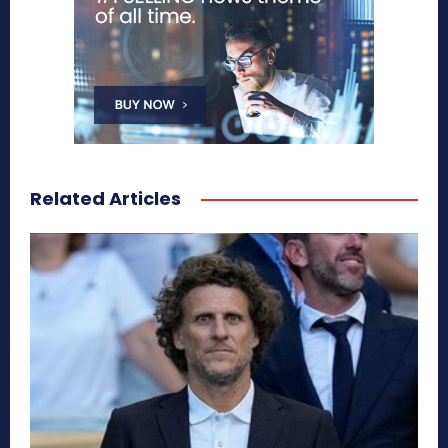
Related Articles