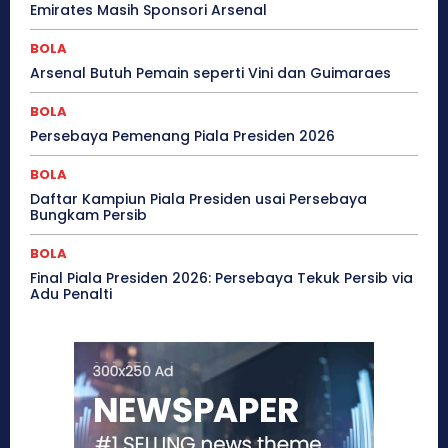
Emirates Masih Sponsori Arsenal
BOLA
Arsenal Butuh Pemain seperti Vini dan Guimaraes
BOLA
Persebaya Pemenang Piala Presiden 2026
BOLA
Daftar Kampiun Piala Presiden usai Persebaya
Bungkam Persib
BOLA
Final Piala Presiden 2026: Persebaya Tekuk Persib via
Adu Penalti