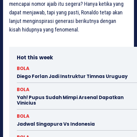
mencapai nomor ajaib itu segera? Hanya ketika yang
dapat menjawab, tapi yang pasti, Ronaldo tetap akan
lanjut menginspirasi generasi berikutnya dengan
kisah hidupnya yang fenomenal.
Hot this week
BOLA
Diego Forlan Jadi Instruktur Timnas Uruguay
BOLA
Yah! Pupus Sudah Mimpi Arsenal Dapatkan
Vinicius
BOLA
Jadwal Singapura Vs Indonesia