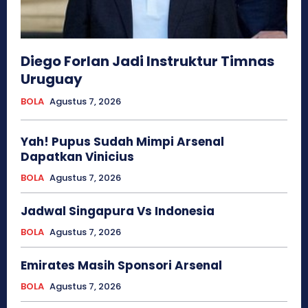
Diego Forlan Jadi Instruktur Timnas
Uruguay
BOLA
Agustus 7, 2026
Yah! Pupus Sudah Mimpi Arsenal
Dapatkan Vinicius
BOLA
Agustus 7, 2026
Jadwal Singapura Vs Indonesia
BOLA
Agustus 7, 2026
Emirates Masih Sponsori Arsenal
BOLA
Agustus 7, 2026