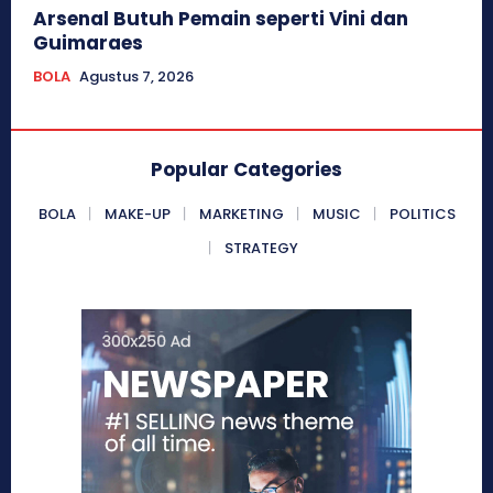
Arsenal Butuh Pemain seperti Vini dan
Guimaraes
BOLA
Agustus 7, 2026
Popular Categories
BOLA
MAKE-UP
MARKETING
MUSIC
POLITICS
STRATEGY