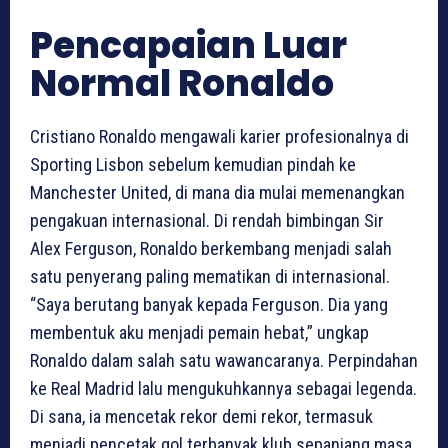
Pencapaian Luar
Normal Ronaldo
Cristiano Ronaldo mengawali karier profesionalnya di
Sporting Lisbon sebelum kemudian pindah ke
Manchester United, di mana dia mulai memenangkan
pengakuan internasional. Di rendah bimbingan Sir
Alex Ferguson, Ronaldo berkembang menjadi salah
satu penyerang paling mematikan di internasional.
“Saya berutang banyak kepada Ferguson. Dia yang
membentuk aku menjadi pemain hebat,” ungkap
Ronaldo dalam salah satu wawancaranya. Perpindahan
ke Real Madrid lalu mengukuhkannya sebagai legenda.
Di sana, ia mencetak rekor demi rekor, termasuk
menjadi pencetak gol terbanyak klub sepanjang masa.