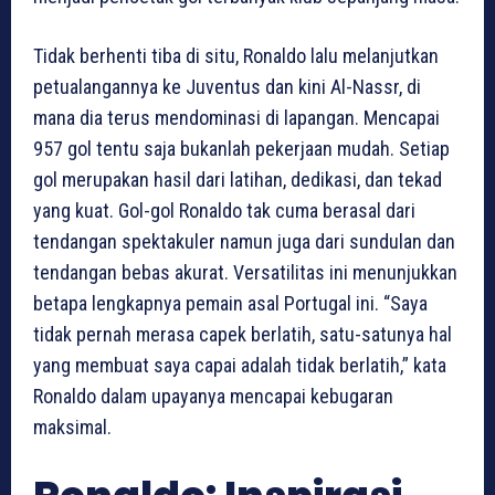
Tidak berhenti tiba di situ, Ronaldo lalu melanjutkan
petualangannya ke Juventus dan kini Al-Nassr, di
mana dia terus mendominasi di lapangan. Mencapai
957 gol tentu saja bukanlah pekerjaan mudah. Setiap
gol merupakan hasil dari latihan, dedikasi, dan tekad
yang kuat. Gol-gol Ronaldo tak cuma berasal dari
tendangan spektakuler namun juga dari sundulan dan
tendangan bebas akurat. Versatilitas ini menunjukkan
betapa lengkapnya pemain asal Portugal ini. “Saya
tidak pernah merasa capek berlatih, satu-satunya hal
yang membuat saya capai adalah tidak berlatih,” kata
Ronaldo dalam upayanya mencapai kebugaran
maksimal.