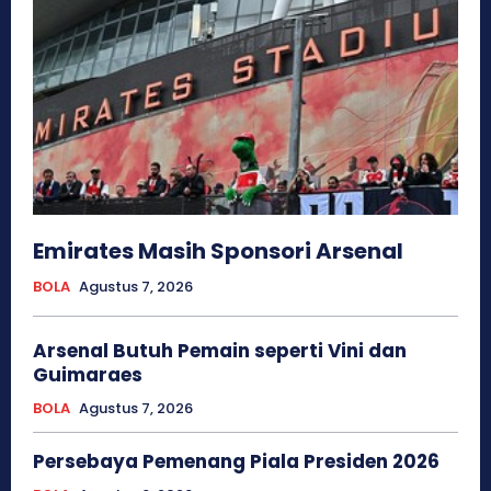
Emirates Masih Sponsori Arsenal
BOLA
Agustus 7, 2026
Arsenal Butuh Pemain seperti Vini dan
Guimaraes
BOLA
Agustus 7, 2026
Persebaya Pemenang Piala Presiden 2026