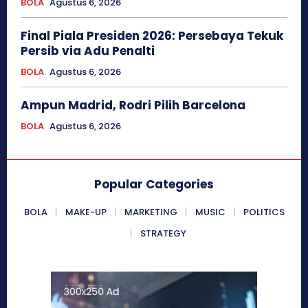
BOLA
Agustus 6, 2026
Final Piala Presiden 2026: Persebaya Tekuk
Persib via Adu Penalti
BOLA
Agustus 6, 2026
Ampun Madrid, Rodri Pilih Barcelona
BOLA
Agustus 6, 2026
Popular Categories
BOLA
MAKE-UP
MARKETING
MUSIC
POLITICS
STRATEGY