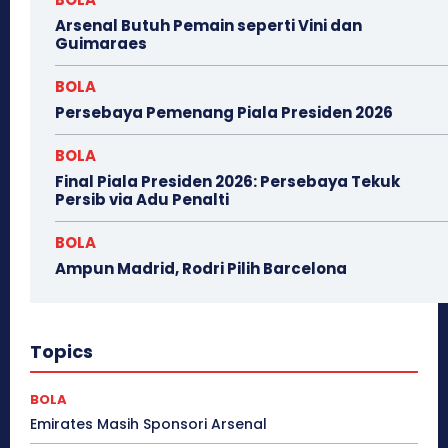
Arsenal Butuh Pemain seperti Vini dan
Guimaraes
BOLA
Persebaya Pemenang Piala Presiden 2026
BOLA
Final Piala Presiden 2026: Persebaya Tekuk
Persib via Adu Penalti
BOLA
Ampun Madrid, Rodri Pilih Barcelona
Topics
BOLA
Emirates Masih Sponsori Arsenal