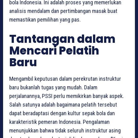
bola Indonesia. Ini adalah proses yang memerlukan
analisis mendalam dan pertimbangan masak buat
memastikan pemilihan yang pas.
Tantangan dalam
Mencari Pelatih
Baru
Mengambil keputusan dalam perekrutan instruktur
baru bukanlah tugas yang mudah. Dalam
perjalanannya, PSSI perlu memikirkan banyak aspek.
Salah satunya adalah bagaimana pelatih tersebut
dapat beradaptasi dengan kultur sepak bola dan
karakteristik pemeran Indonesia. Pengalaman
menunjukkan bahwa tidak seluruh instruktur asing