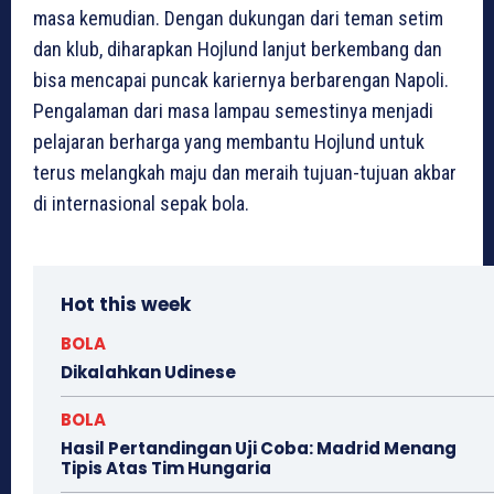
masa kemudian. Dengan dukungan dari teman setim
dan klub, diharapkan Hojlund lanjut berkembang dan
bisa mencapai puncak kariernya berbarengan Napoli.
Pengalaman dari masa lampau semestinya menjadi
pelajaran berharga yang membantu Hojlund untuk
terus melangkah maju dan meraih tujuan-tujuan akbar
di internasional sepak bola.
Hot this week
BOLA
Dikalahkan Udinese
BOLA
Hasil Pertandingan Uji Coba: Madrid Menang
Tipis Atas Tim Hungaria