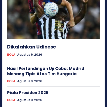
Dikalahkan Udinese
BOLA
Agustus 9, 2026
Hasil Pertandingan Uji Coba: Madrid
Menang Tipis Atas Tim Hungaria
BOLA
Agustus 9, 2026
Piala Presiden 2026
BOLA
Agustus 8, 2026