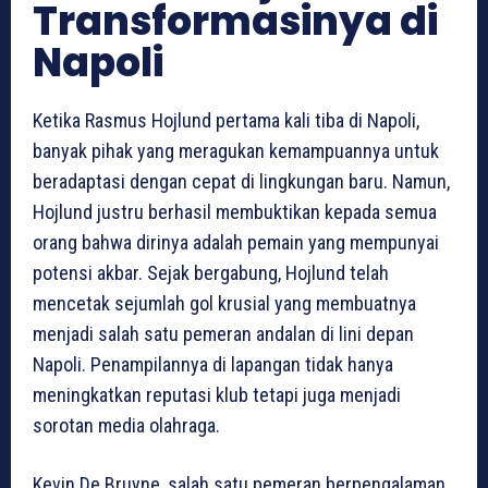
Transformasinya di
Napoli
Ketika Rasmus Hojlund pertama kali tiba di Napoli,
banyak pihak yang meragukan kemampuannya untuk
beradaptasi dengan cepat di lingkungan baru. Namun,
Hojlund justru berhasil membuktikan kepada semua
orang bahwa dirinya adalah pemain yang mempunyai
potensi akbar. Sejak bergabung, Hojlund telah
mencetak sejumlah gol krusial yang membuatnya
menjadi salah satu pemeran andalan di lini depan
Napoli. Penampilannya di lapangan tidak hanya
meningkatkan reputasi klub tetapi juga menjadi
sorotan media olahraga.
Kevin De Bruyne, salah satu pemeran berpengalaman