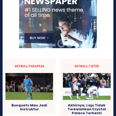
ARTIKULLI PARAPRAK
ARTIKULLI TJETËR
Busquets Mau Jadi
Akhirnya, Laju Tidak
Instruktur
Terkalahkan Crystal
Palace Terhenti