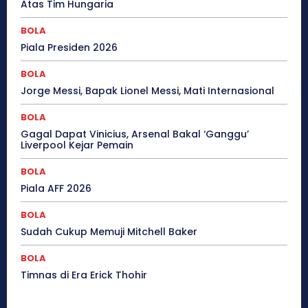
Atas Tim Hungaria
BOLA
Piala Presiden 2026
BOLA
Jorge Messi, Bapak Lionel Messi, Mati Internasional
BOLA
Gagal Dapat Vinicius, Arsenal Bakal ‘Ganggu’
Liverpool Kejar Pemain
BOLA
Piala AFF 2026
BOLA
Sudah Cukup Memuji Mitchell Baker
BOLA
Timnas di Era Erick Thohir