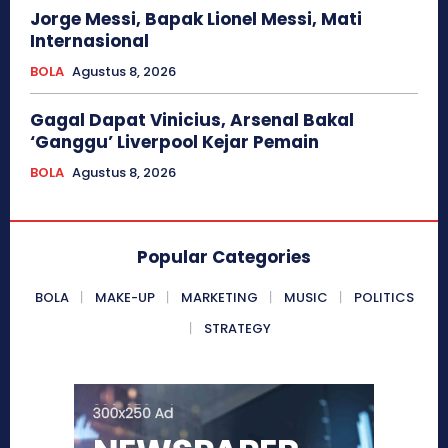
Jorge Messi, Bapak Lionel Messi, Mati
Internasional
BOLA
Agustus 8, 2026
Gagal Dapat Vinicius, Arsenal Bakal
‘Ganggu’ Liverpool Kejar Pemain
BOLA
Agustus 8, 2026
Popular Categories
BOLA
MAKE-UP
MARKETING
MUSIC
POLITICS
STRATEGY