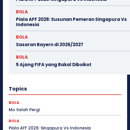
BOLA
Piala AFF 2026: Susunan Pemeran Singapura Vs
Indonesia
BOLA
Sasaran Bayern di 2026/2027
BOLA
5 Ajang FIFA yang Bakal Diboikot
Topics
BOLA
Mo Salah Pergi
BOLA
Piala AFF 2026: Singapura Vs Indonesia