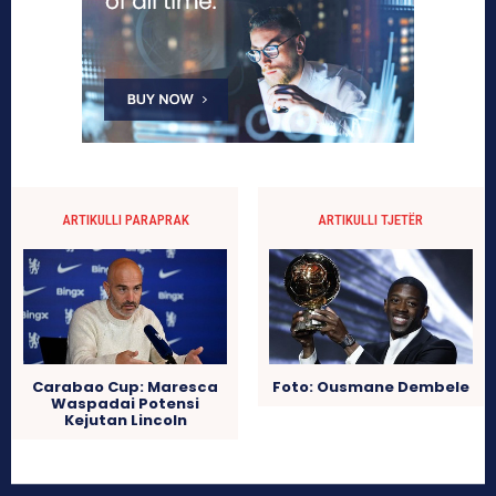
ARTIKULLI PARAPRAK
ARTIKULLI TJETËR
Carabao Cup: Maresca
Foto: Ousmane Dembele
Waspadai Potensi
Kejutan Lincoln