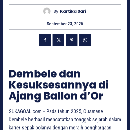
By
Kartika Sari
September 23, 2025
Dembele dan
Kesuksesannya di
Ajang Ballon d’Or
SUKAGOAL.com – Pada tahun 2025, Ousmane
Dembele berhasil mencatatkan tonggak sejarah dalam
karier sepak bolanya dengan meraih penghargaan