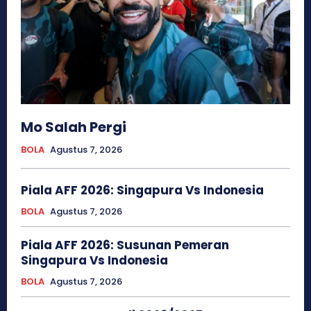
Mo Salah Pergi
BOLA
Agustus 7, 2026
Piala AFF 2026: Singapura Vs Indonesia
BOLA
Agustus 7, 2026
Piala AFF 2026: Susunan Pemeran
Singapura Vs Indonesia
BOLA
Agustus 7, 2026