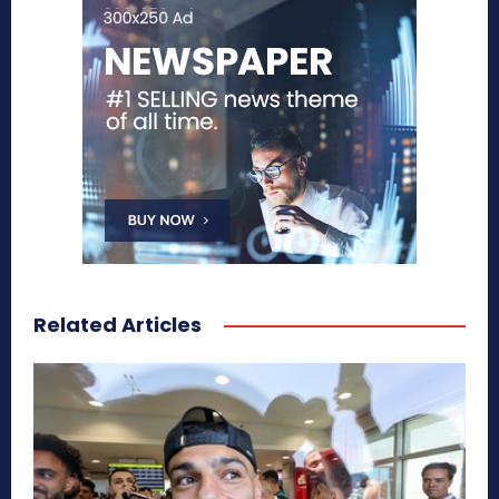
Related Articles