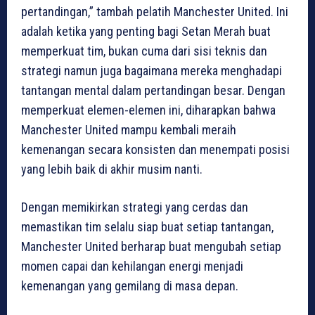
pertandingan,” tambah pelatih Manchester United. Ini
adalah ketika yang penting bagi Setan Merah buat
memperkuat tim, bukan cuma dari sisi teknis dan
strategi namun juga bagaimana mereka menghadapi
tantangan mental dalam pertandingan besar. Dengan
memperkuat elemen-elemen ini, diharapkan bahwa
Manchester United mampu kembali meraih
kemenangan secara konsisten dan menempati posisi
yang lebih baik di akhir musim nanti.
Dengan memikirkan strategi yang cerdas dan
memastikan tim selalu siap buat setiap tantangan,
Manchester United berharap buat mengubah setiap
momen capai dan kehilangan energi menjadi
kemenangan yang gemilang di masa depan.