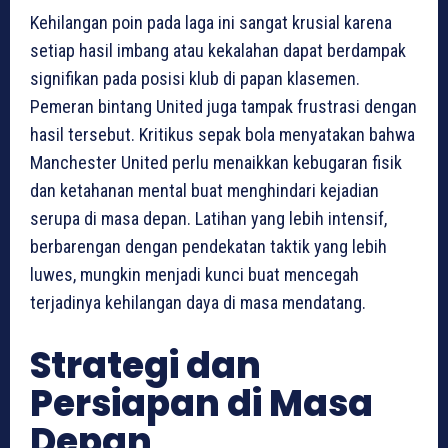
Kehilangan poin pada laga ini sangat krusial karena
setiap hasil imbang atau kekalahan dapat berdampak
signifikan pada posisi klub di papan klasemen.
Pemeran bintang United juga tampak frustrasi dengan
hasil tersebut. Kritikus sepak bola menyatakan bahwa
Manchester United perlu menaikkan kebugaran fisik
dan ketahanan mental buat menghindari kejadian
serupa di masa depan. Latihan yang lebih intensif,
berbarengan dengan pendekatan taktik yang lebih
luwes, mungkin menjadi kunci buat mencegah
terjadinya kehilangan daya di masa mendatang.
Strategi dan
Persiapan di Masa
Depan