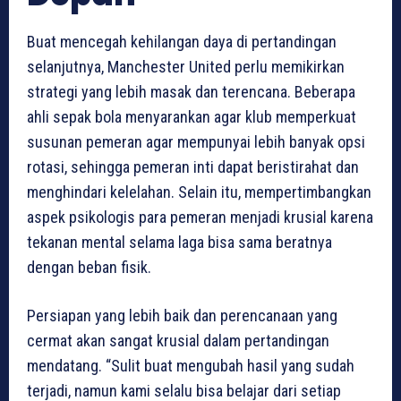
Buat mencegah kehilangan daya di pertandingan
selanjutnya, Manchester United perlu memikirkan
strategi yang lebih masak dan terencana. Beberapa
ahli sepak bola menyarankan agar klub memperkuat
susunan pemeran agar mempunyai lebih banyak opsi
rotasi, sehingga pemeran inti dapat beristirahat dan
menghindari kelelahan. Selain itu, mempertimbangkan
aspek psikologis para pemeran menjadi krusial karena
tekanan mental selama laga bisa sama beratnya
dengan beban fisik.
Persiapan yang lebih baik dan perencanaan yang
cermat akan sangat krusial dalam pertandingan
mendatang. “Sulit buat mengubah hasil yang sudah
terjadi, namun kami selalu bisa belajar dari setiap