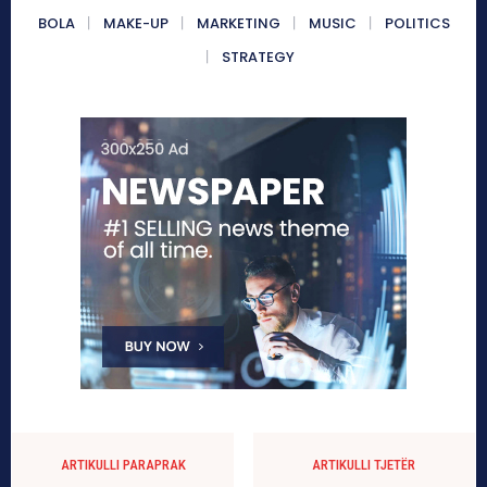
BOLA
MAKE-UP
MARKETING
MUSIC
POLITICS
STRATEGY
ARTIKULLI PARAPRAK
ARTIKULLI TJETËR