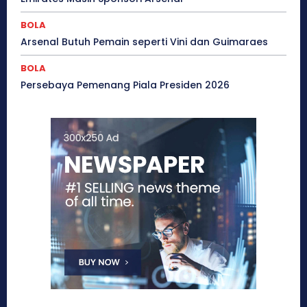
BOLA
Arsenal Butuh Pemain seperti Vini dan Guimaraes
BOLA
Persebaya Pemenang Piala Presiden 2026