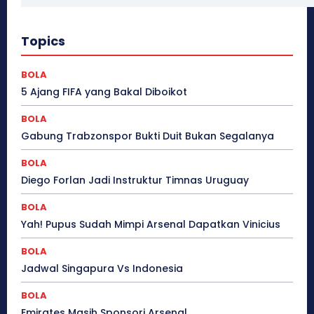
Topics
BOLA
5 Ajang FIFA yang Bakal Diboikot
BOLA
Gabung Trabzonspor Bukti Duit Bukan Segalanya
BOLA
Diego Forlan Jadi Instruktur Timnas Uruguay
BOLA
Yah! Pupus Sudah Mimpi Arsenal Dapatkan Vinicius
BOLA
Jadwal Singapura Vs Indonesia
BOLA
Emirates Masih Sponsori Arsenal