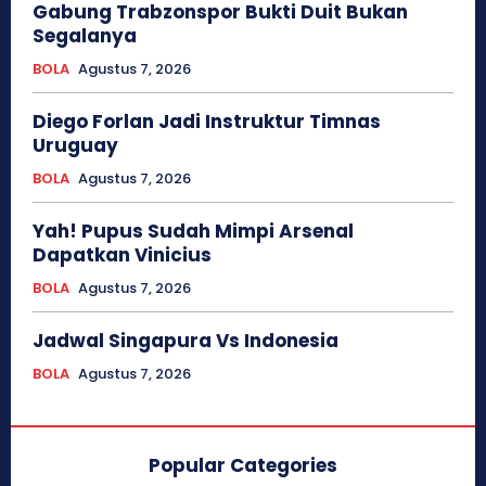
Gabung Trabzonspor Bukti Duit Bukan
Segalanya
BOLA
Agustus 7, 2026
Diego Forlan Jadi Instruktur Timnas
Uruguay
BOLA
Agustus 7, 2026
Yah! Pupus Sudah Mimpi Arsenal
Dapatkan Vinicius
BOLA
Agustus 7, 2026
Jadwal Singapura Vs Indonesia
BOLA
Agustus 7, 2026
Popular Categories