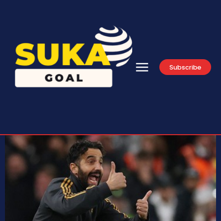
Subscribe