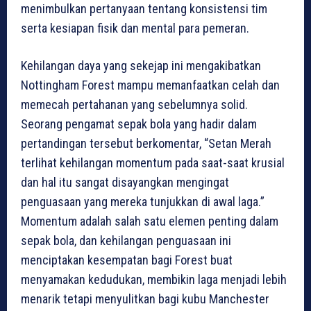
menimbulkan pertanyaan tentang konsistensi tim
serta kesiapan fisik dan mental para pemeran.
Kehilangan daya yang sekejap ini mengakibatkan
Nottingham Forest mampu memanfaatkan celah dan
memecah pertahanan yang sebelumnya solid.
Seorang pengamat sepak bola yang hadir dalam
pertandingan tersebut berkomentar, “Setan Merah
terlihat kehilangan momentum pada saat-saat krusial
dan hal itu sangat disayangkan mengingat
penguasaan yang mereka tunjukkan di awal laga.”
Momentum adalah salah satu elemen penting dalam
sepak bola, dan kehilangan penguasaan ini
menciptakan kesempatan bagi Forest buat
menyamakan kedudukan, membikin laga menjadi lebih
menarik tetapi menyulitkan bagi kubu Manchester