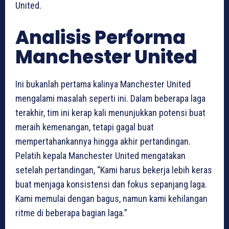
United.
Analisis Performa
Manchester United
Ini bukanlah pertama kalinya Manchester United
mengalami masalah seperti ini. Dalam beberapa laga
terakhir, tim ini kerap kali menunjukkan potensi buat
meraih kemenangan, tetapi gagal buat
mempertahankannya hingga akhir pertandingan.
Pelatih kepala Manchester United mengatakan
setelah pertandingan, “Kami harus bekerja lebih keras
buat menjaga konsistensi dan fokus sepanjang laga.
Kami memulai dengan bagus, namun kami kehilangan
ritme di beberapa bagian laga.”