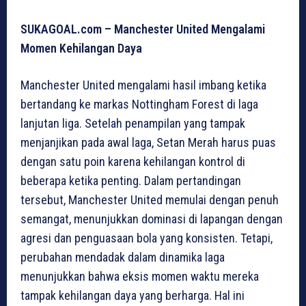
SUKAGOAL.com – Manchester United Mengalami
Momen Kehilangan Daya
Manchester United mengalami hasil imbang ketika
bertandang ke markas Nottingham Forest di laga
lanjutan liga. Setelah penampilan yang tampak
menjanjikan pada awal laga, Setan Merah harus puas
dengan satu poin karena kehilangan kontrol di
beberapa ketika penting. Dalam pertandingan
tersebut, Manchester United memulai dengan penuh
semangat, menunjukkan dominasi di lapangan dengan
agresi dan penguasaan bola yang konsisten. Tetapi,
perubahan mendadak dalam dinamika laga
menunjukkan bahwa eksis momen waktu mereka
tampak kehilangan daya yang berharga. Hal ini