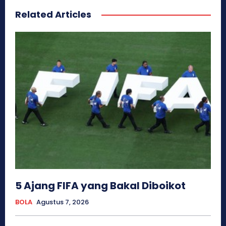
Related Articles
5 Ajang FIFA yang Bakal Diboikot
BOLA
Agustus 7, 2026