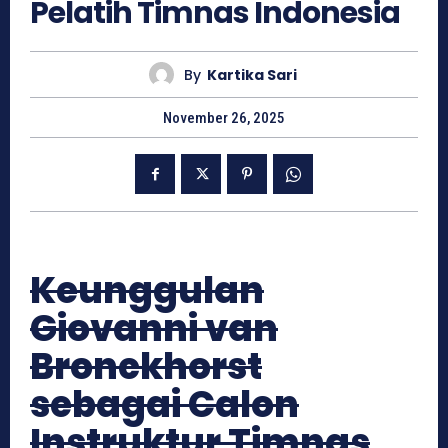
Pelatih Timnas Indonesia
By
Kartika Sari
November 26, 2025
Keunggulan
Giovanni van
Bronckhorst
sebagai Calon
Instruktur Timnas