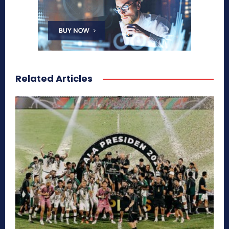
Related Articles