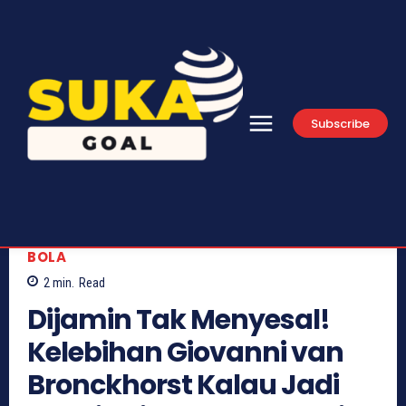
Subscribe
BOLA
2
min.
Read
Dijamin Tak Menyesal!
Kelebihan Giovanni van
Bronckhorst Kalau Jadi