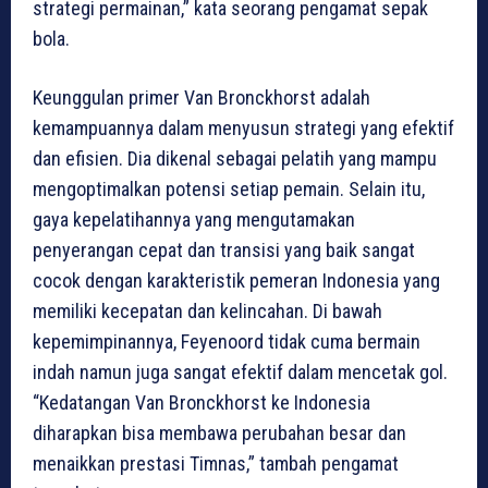
strategi permainan,” kata seorang pengamat sepak
bola.
Keunggulan primer Van Bronckhorst adalah
kemampuannya dalam menyusun strategi yang efektif
dan efisien. Dia dikenal sebagai pelatih yang mampu
mengoptimalkan potensi setiap pemain. Selain itu,
gaya kepelatihannya yang mengutamakan
penyerangan cepat dan transisi yang baik sangat
cocok dengan karakteristik pemeran Indonesia yang
memiliki kecepatan dan kelincahan. Di bawah
kepemimpinannya, Feyenoord tidak cuma bermain
indah namun juga sangat efektif dalam mencetak gol.
“Kedatangan Van Bronckhorst ke Indonesia
diharapkan bisa membawa perubahan besar dan
menaikkan prestasi Timnas,” tambah pengamat