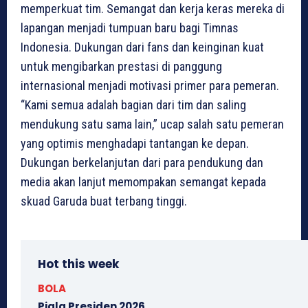
memperkuat tim. Semangat dan kerja keras mereka di
lapangan menjadi tumpuan baru bagi Timnas
Indonesia. Dukungan dari fans dan keinginan kuat
untuk mengibarkan prestasi di panggung
internasional menjadi motivasi primer para pemeran.
“Kami semua adalah bagian dari tim dan saling
mendukung satu sama lain,” ucap salah satu pemeran
yang optimis menghadapi tantangan ke depan.
Dukungan berkelanjutan dari para pendukung dan
media akan lanjut memompakan semangat kepada
skuad Garuda buat terbang tinggi.
Hot this week
BOLA
Piala Presiden 2026