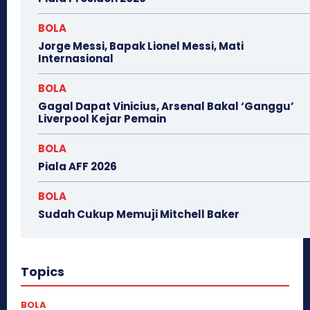
BOLA
Jorge Messi, Bapak Lionel Messi, Mati
Internasional
BOLA
Gagal Dapat Vinicius, Arsenal Bakal ‘Ganggu’
Liverpool Kejar Pemain
BOLA
Piala AFF 2026
BOLA
Sudah Cukup Memuji Mitchell Baker
Topics
BOLA