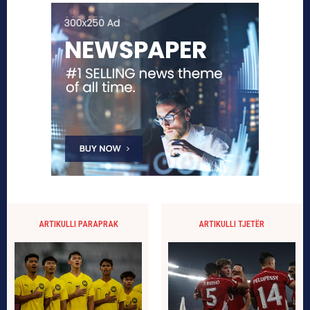
ARTIKULLI PARAPRAK
ARTIKULLI TJETËR