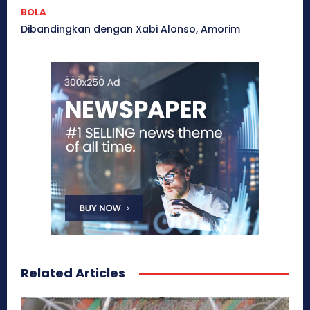
BOLA
Dibandingkan dengan Xabi Alonso, Amorim
Related Articles