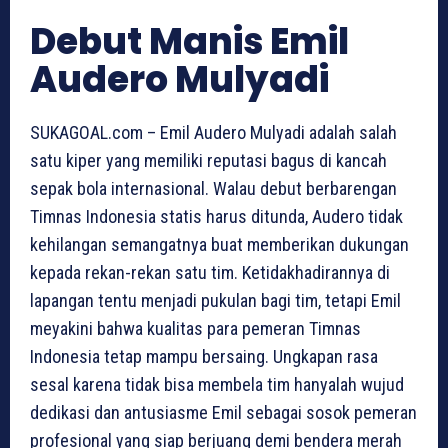
Debut Manis Emil
Audero Mulyadi
SUKAGOAL.com – Emil Audero Mulyadi adalah salah
satu kiper yang memiliki reputasi bagus di kancah
sepak bola internasional. Walau debut berbarengan
Timnas Indonesia statis harus ditunda, Audero tidak
kehilangan semangatnya buat memberikan dukungan
kepada rekan-rekan satu tim. Ketidakhadirannya di
lapangan tentu menjadi pukulan bagi tim, tetapi Emil
meyakini bahwa kualitas para pemeran Timnas
Indonesia tetap mampu bersaing. Ungkapan rasa
sesal karena tidak bisa membela tim hanyalah wujud
dedikasi dan antusiasme Emil sebagai sosok pemeran
profesional yang siap berjuang demi bendera merah