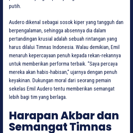
putih.
Audero dikenal sebagai sosok kiper yang tangguh dan
berpengalaman, sehingga absennya dia dalam
pertandingan krusial adalah sebuah rintangan yang
harus dilalui Timnas Indonesia. Walau demikian, Emil
menaruh kepercayaan penuh kepada rekan-rekannya
untuk memberikan performa terbaik. “Saya percaya
mereka akan habis-habisan,” ujarnya dengan penuh
keyakinan. Dukungan moral dari seorang pemain
sekelas Emil Audero tentu memberikan semangat
lebih bagi tim yang berlaga.
Harapan Akbar dan
Semangat Timnas