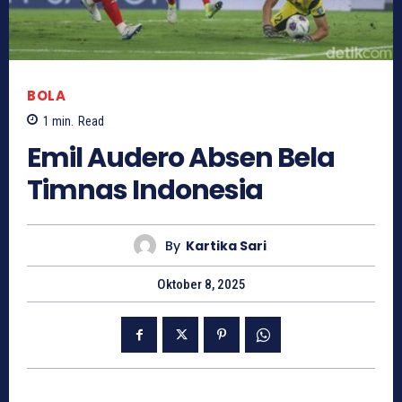
BOLA
1
min.
Read
Emil Audero Absen Bela
Timnas Indonesia
By
Kartika Sari
Oktober 8, 2025