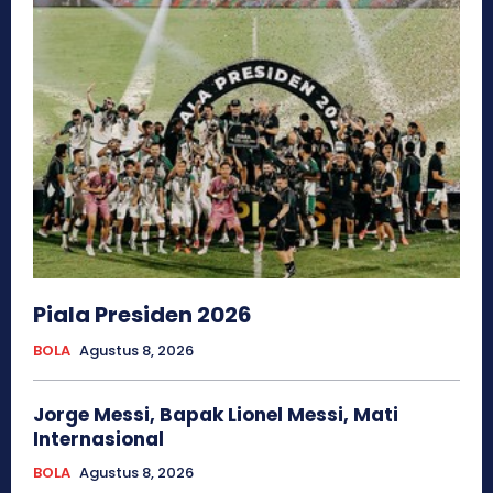
Piala Presiden 2026
BOLA
Agustus 8, 2026
Jorge Messi, Bapak Lionel Messi, Mati
Internasional
BOLA
Agustus 8, 2026