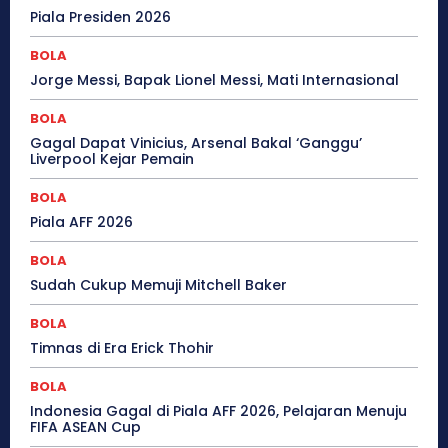
Piala Presiden 2026
BOLA
Jorge Messi, Bapak Lionel Messi, Mati Internasional
BOLA
Gagal Dapat Vinicius, Arsenal Bakal ‘Ganggu’
Liverpool Kejar Pemain
BOLA
Piala AFF 2026
BOLA
Sudah Cukup Memuji Mitchell Baker
BOLA
Timnas di Era Erick Thohir
BOLA
Indonesia Gagal di Piala AFF 2026, Pelajaran Menuju
FIFA ASEAN Cup