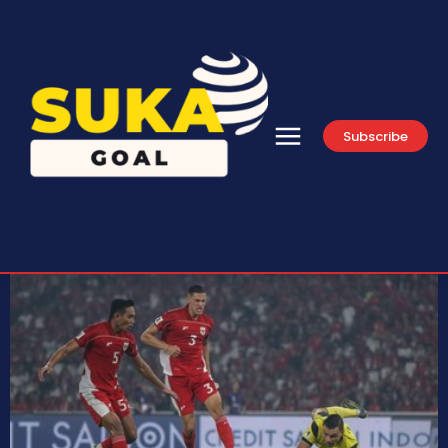
Subscribe