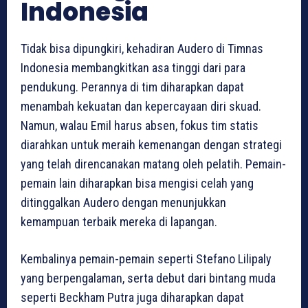
Indonesia
Tidak bisa dipungkiri, kehadiran Audero di Timnas
Indonesia membangkitkan asa tinggi dari para
pendukung. Perannya di tim diharapkan dapat
menambah kekuatan dan kepercayaan diri skuad.
Namun, walau Emil harus absen, fokus tim statis
diarahkan untuk meraih kemenangan dengan strategi
yang telah direncanakan matang oleh pelatih. Pemain-
pemain lain diharapkan bisa mengisi celah yang
ditinggalkan Audero dengan menunjukkan
kemampuan terbaik mereka di lapangan.
Kembalinya pemain-pemain seperti Stefano Lilipaly
yang berpengalaman, serta debut dari bintang muda
seperti Beckham Putra juga diharapkan dapat