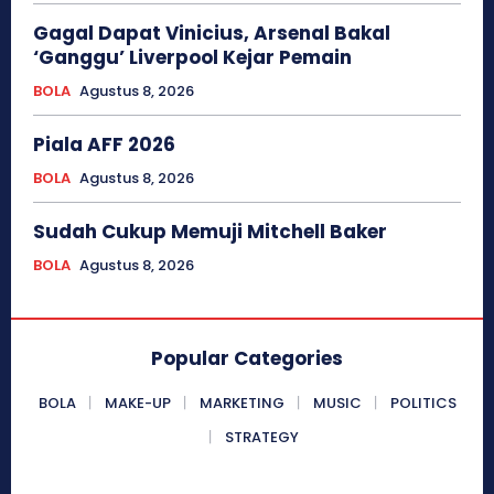
Gagal Dapat Vinicius, Arsenal Bakal
‘Ganggu’ Liverpool Kejar Pemain
BOLA
Agustus 8, 2026
Piala AFF 2026
BOLA
Agustus 8, 2026
Sudah Cukup Memuji Mitchell Baker
BOLA
Agustus 8, 2026
Popular Categories
BOLA
MAKE-UP
MARKETING
MUSIC
POLITICS
STRATEGY