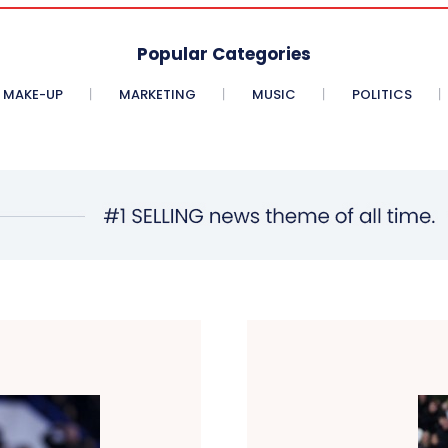
Popular Categories
MAKE-UP
MARKETING
MUSIC
POLITICS