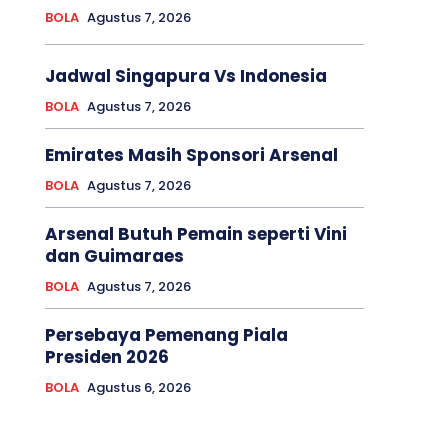
BOLA
Agustus 7, 2026
Jadwal Singapura Vs Indonesia
BOLA
Agustus 7, 2026
Emirates Masih Sponsori Arsenal
BOLA
Agustus 7, 2026
Arsenal Butuh Pemain seperti Vini
dan Guimaraes
BOLA
Agustus 7, 2026
Persebaya Pemenang Piala
Presiden 2026
BOLA
Agustus 6, 2026