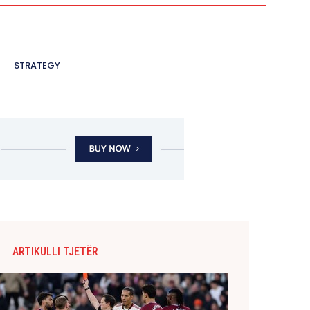
STRATEGY
ARTIKULLI TJETËR