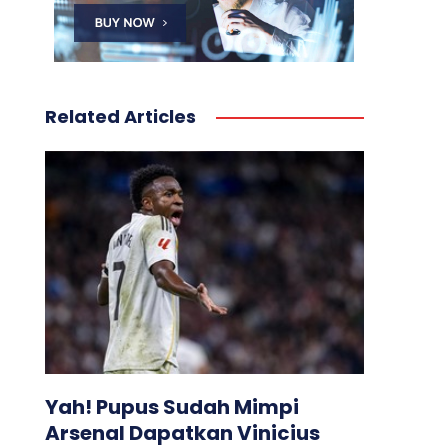
Related Articles
Yah! Pupus Sudah Mimpi
Arsenal Dapatkan Vinicius