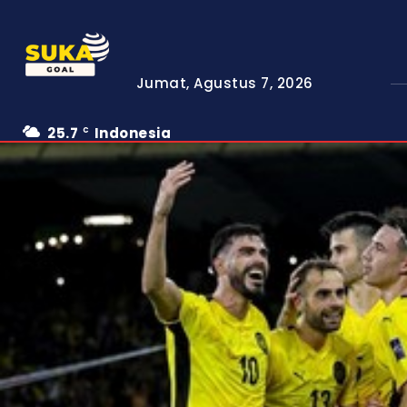
Jumat, Agustus 7, 2026
25.7
Indonesia
C