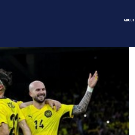
ABOUT