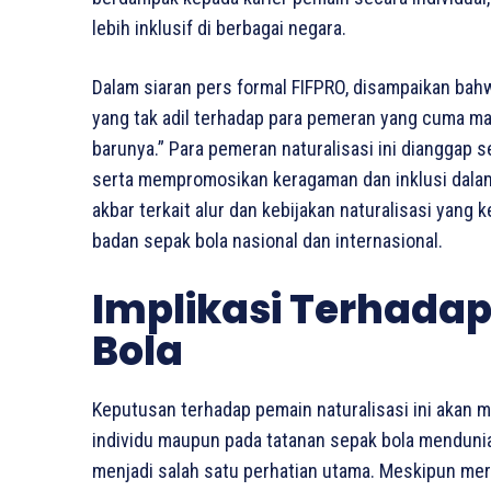
lebih inklusif di berbagai negara.
Dalam siaran pers formal FIFPRO, disampaikan ba
yang tak adil terhadap para pemeran yang cuma ma
barunya.” Para pemeran naturalisasi ini dianggap 
serta mempromosikan keragaman dan inklusi dalam o
akbar terkait alur dan kebijakan naturalisasi yang
badan sepak bola nasional dan internasional.
Implikasi Terhada
Bola
Keputusan terhadap pemain naturalisasi ini akan 
individu maupun pada tatanan sepak bola menduni
menjadi salah satu perhatian utama. Meskipun me