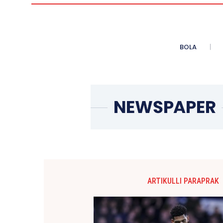
BOLA
ARTIKULLI PARAPRAK