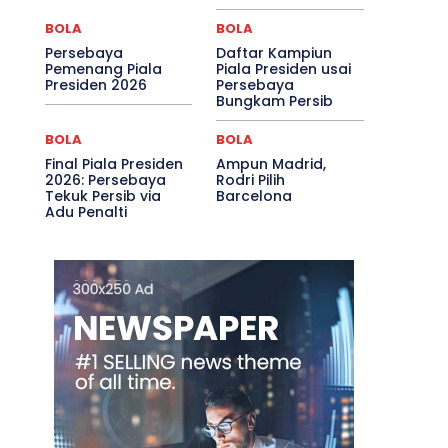
BOLA
BOLA
Persebaya
Daftar Kampiun
Pemenang Piala
Piala Presiden usai
Presiden 2026
Persebaya
Bungkam Persib
BOLA
BOLA
Final Piala Presiden
Ampun Madrid,
2026: Persebaya
Rodri Pilih
Tekuk Persib via
Barcelona
Adu Penalti