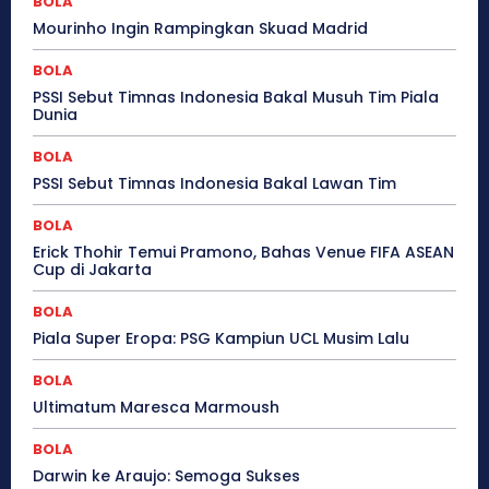
BOLA
Mourinho Ingin Rampingkan Skuad Madrid
BOLA
PSSI Sebut Timnas Indonesia Bakal Musuh Tim Piala
Dunia
BOLA
PSSI Sebut Timnas Indonesia Bakal Lawan Tim
BOLA
Erick Thohir Temui Pramono, Bahas Venue FIFA ASEAN
Cup di Jakarta
BOLA
Piala Super Eropa: PSG Kampiun UCL Musim Lalu
BOLA
Ultimatum Maresca Marmoush
BOLA
Darwin ke Araujo: Semoga Sukses