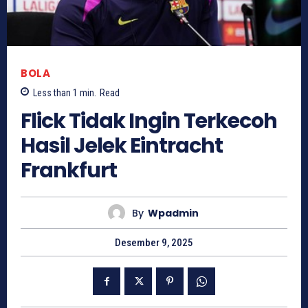
BOLA
Less than 1
min.
Read
Flick Tidak Ingin Terkecoh
Hasil Jelek Eintracht
Frankfurt
By
Wpadmin
Desember 9, 2025