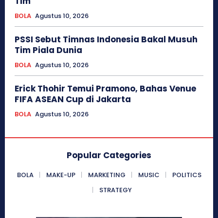
Tim
BOLA
Agustus 10, 2026
PSSI Sebut Timnas Indonesia Bakal Musuh
Tim Piala Dunia
BOLA
Agustus 10, 2026
Erick Thohir Temui Pramono, Bahas Venue
FIFA ASEAN Cup di Jakarta
BOLA
Agustus 10, 2026
Popular Categories
BOLA
MAKE-UP
MARKETING
MUSIC
POLITICS
STRATEGY