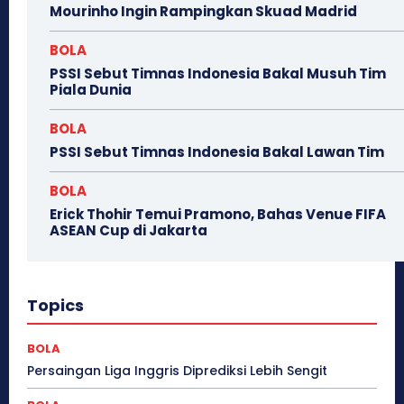
Mourinho Ingin Rampingkan Skuad Madrid
BOLA
PSSI Sebut Timnas Indonesia Bakal Musuh Tim
Piala Dunia
BOLA
PSSI Sebut Timnas Indonesia Bakal Lawan Tim
BOLA
Erick Thohir Temui Pramono, Bahas Venue FIFA
ASEAN Cup di Jakarta
Topics
BOLA
Persaingan Liga Inggris Diprediksi Lebih Sengit