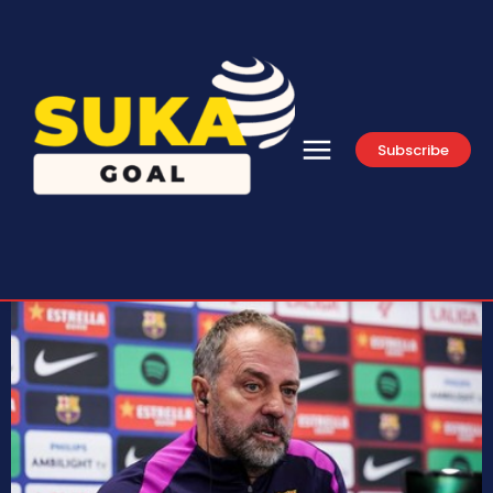
Subscribe