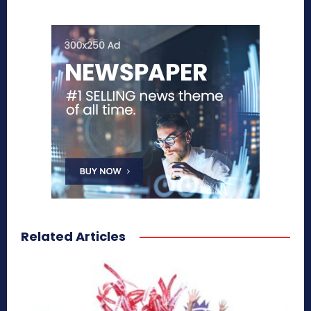
Related Articles