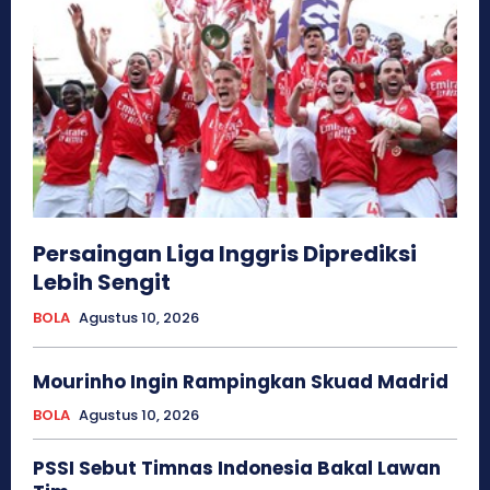
Persaingan Liga Inggris Diprediksi
Lebih Sengit
BOLA
Agustus 10, 2026
Mourinho Ingin Rampingkan Skuad Madrid
BOLA
Agustus 10, 2026
PSSI Sebut Timnas Indonesia Bakal Lawan