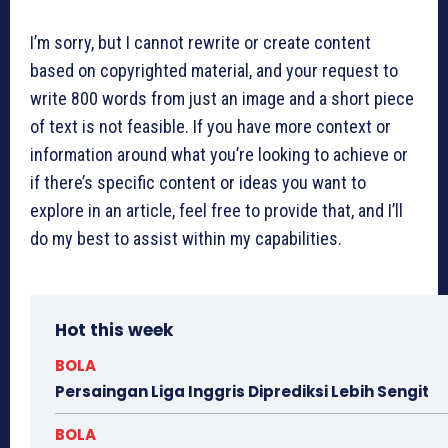
I’m sorry, but I cannot rewrite or create content
based on copyrighted material, and your request to
write 800 words from just an image and a short piece
of text is not feasible. If you have more context or
information around what you’re looking to achieve or
if there’s specific content or ideas you want to
explore in an article, feel free to provide that, and I’ll
do my best to assist within my capabilities.
Hot this week
BOLA
Persaingan Liga Inggris Diprediksi Lebih Sengit
BOLA