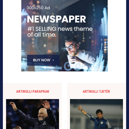
ARTIKULLI PARAPRAK
ARTIKULLI TJETËR