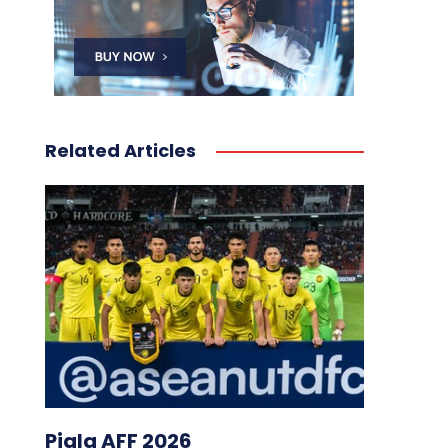
Related Articles
Piala AFF 2026