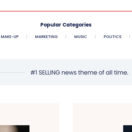
Popular Categories
MAKE-UP
MARKETING
MUSIC
POLITICS