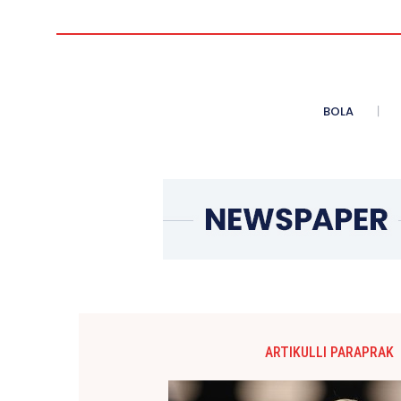
BOLA
ARTIKULLI PARAPRAK