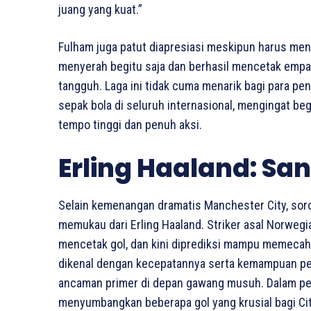
juang yang kuat.”
Fulham juga patut diapresiasi meskipun harus men
menyerah begitu saja dan berhasil mencetak emp
tangguh. Laga ini tidak cuma menarik bagi para pe
sepak bola di seluruh internasional, mengingat b
tempo tinggi dan penuh aksi.
Erling Haaland: S
Selain kemenangan dramatis Manchester City, sorot
memukau dari Erling Haaland. Striker asal Norwegi
mencetak gol, dan kini diprediksi mampu memecahk
dikenal dengan kecepatannya serta kemampuan pe
ancaman primer di depan gawang musuh. Dalam pe
menyumbangkan beberapa gol yang krusial bagi Ci