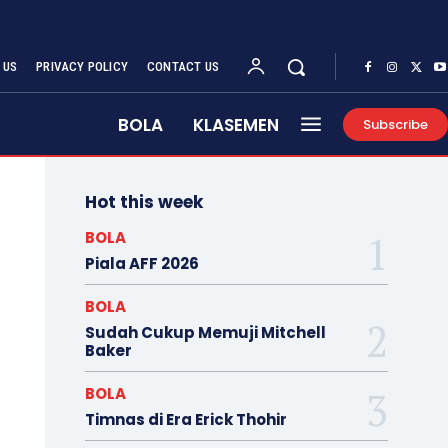
 US
PRIVACY POLICY
CONTACT US
BOLA
KLASEMEN
Subscribe
Hot this week
BOLA
Piala AFF 2026
BOLA
Sudah Cukup Memuji Mitchell
Baker
BOLA
Timnas di Era Erick Thohir