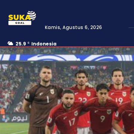
Kamis, Agustus 6, 2026
25.9
Indonesia
C