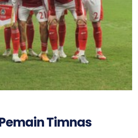
7 Pemain Timnas