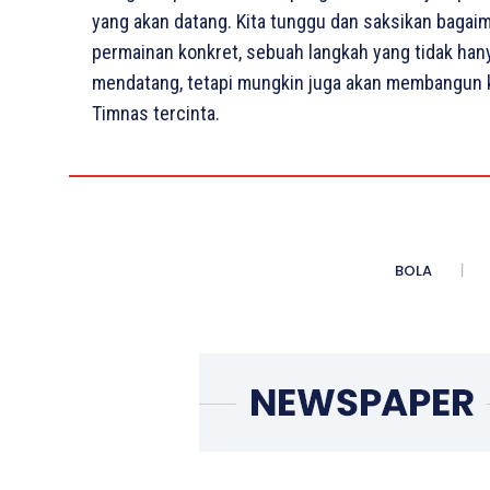
yang akan datang. Kita tunggu dan saksikan bagaim
permainan konkret, sebuah langkah yang tidak ha
mendatang, tetapi mungkin juga akan membangun k
Timnas tercinta.
BOLA