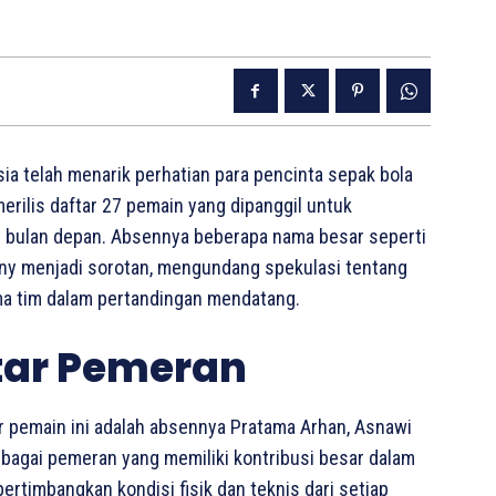
ia telah menarik perhatian para pencinta sepak bola
merilis daftar 27 pemain yang dipanggil untuk
 bulan depan. Absennya beberapa nama besar seperti
ny menjadi sorotan, mengundang spekulasi tentang
a tim dalam pertandingan mendatang.
tar Pemeran
tar pemain ini adalah absennya Pratama Arhan, Asnawi
bagai pemeran yang memiliki kontribusi besar dalam
ertimbangkan kondisi fisik dan teknis dari setiap