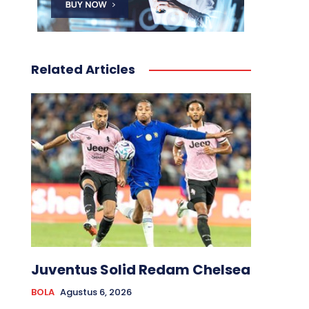
Related Articles
Juventus Solid Redam Chelsea
BOLA
Agustus 6, 2026