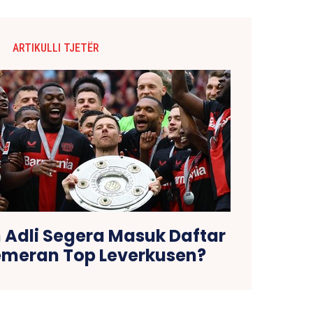
ARTIKULLI TJETËR
 Adli Segera Masuk Daftar
emeran Top Leverkusen?