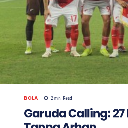
BOLA
2
min.
Read
Garuda Calling: 2
Tanpa Arhan