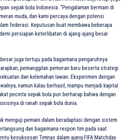
depan sepak bola Indonesia. “Pengalaman bermain di
meran muda, dan kami percaya dengan potensi
 dalam federasi. Keputusan buat membawa beberapa
demi persiapan keterlibatan di ajang-ajang besar
h besar juga tertuju pada bagaimana pengaruhnya
harapkan, pemanggilan pemeran baru beserta strategi
 kekuatan dan kelemahan lawan. Eksperimen dengan
walnya, namun kalau berhasil, mampu menjadi kapital
rakat pecinta sepak bola pun berharap bahwa dengan
sisinya di ranah sepak bola dunia.
tuk menguji pemain dalam beradaptasi dengan sistem
berlangsung dan bagaimana respon tim pada saat
nentu kesuksesan Timnas dalam ajang FIFA Matchday