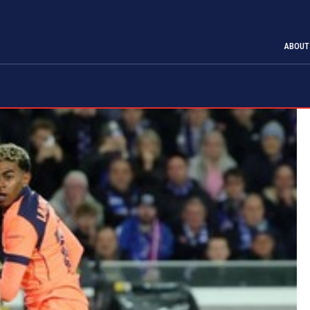
ABOUT