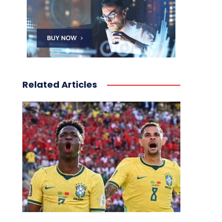
Related Articles