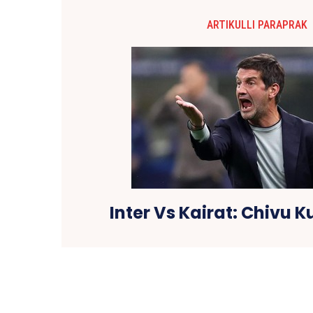
ARTIKULLI PARAPRAK
Inter Vs Kairat: Chivu 