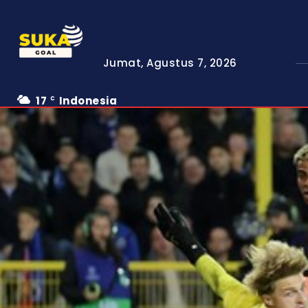
Jumat, Agustus 7, 2026
17
Indonesia
C