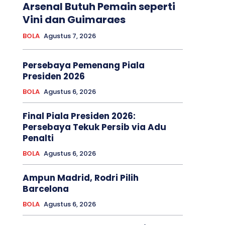
Arsenal Butuh Pemain seperti
Vini dan Guimaraes
BOLA
Agustus 7, 2026
Persebaya Pemenang Piala
Presiden 2026
BOLA
Agustus 6, 2026
Final Piala Presiden 2026:
Persebaya Tekuk Persib via Adu
Penalti
BOLA
Agustus 6, 2026
Ampun Madrid, Rodri Pilih
Barcelona
BOLA
Agustus 6, 2026