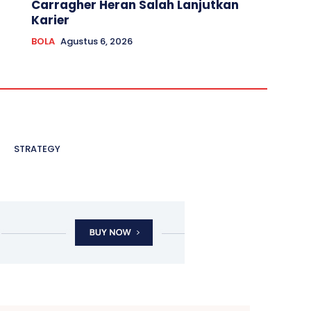
Carragher Heran Salah Lanjutkan
Karier
BOLA
Agustus 6, 2026
STRATEGY