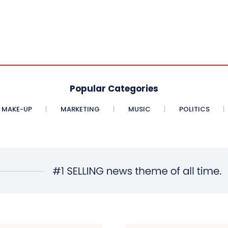
Popular Categories
MAKE-UP
MARKETING
MUSIC
POLITICS