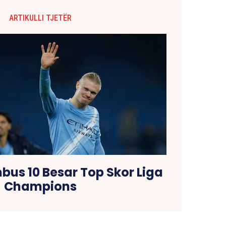
ARTIKULLI TJETËR
us 10 Besar Top Skor Liga
Champions