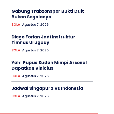
Gabung Trabzonspor Bukti Duit
Bukan Segalanya
BOLA
Agustus 7, 2026
Diego Forlan Jadi Instruktur
Timnas Uruguay
BOLA
Agustus 7, 2026
Yah! Pupus Sudah Mimpi Arsenal
Dapatkan Vinicius
BOLA
Agustus 7, 2026
Jadwal Singapura Vs Indonesia
BOLA
Agustus 7, 2026