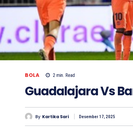
BOLA
2
min.
Read
Guadalajara Vs Ba
By
Kartika Sari
Desember 17, 2025