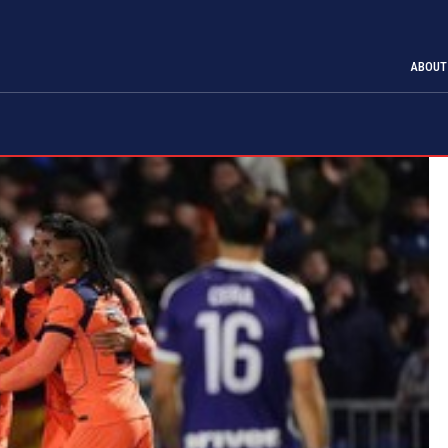
ABOUT