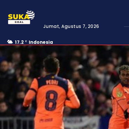
Jumat, Agustus 7, 2026
17.2
Indonesia
C