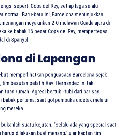
gsi seperti Copa del Rey, setiap laga selalu
r normal. Baru-baru ini, Barcelona menunjukkan
menangan meyakinkan 2-0 melawan Guadalajara di
eka ke babak 16 besar Copa del Rey, mempertegas
al di Spanyol.
ona di Lapangan
sebut memperlihatkan penguasaan Barcelona sejak
 tim besutan pelatih Xavi Hernandez ini tak
tuan rumah. Agresi bertubi-tubi dari barisan
 babak pertama, saat gol pembuka dicetak melalui
ang mereka.
ukanlah suatu kejutan. “Selalu ada yang spesial saat
 harus dilakukan buat menang,” ujar kapten tim