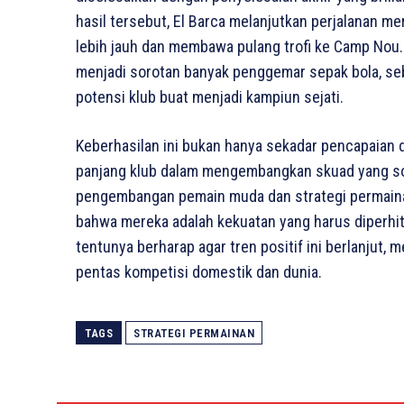
hasil tersebut, El Barca melanjutkan perjalanan me
lebih jauh dan membawa pulang trofi ke Camp Nou.
menjadi sorotan banyak penggemar sepak bola, s
potensi klub buat menjadi kampiun sejati.
Keberhasilan ini bukan hanya sekadar pencapaian di
panjang klub dalam mengembangkan skuad yang sol
pengembangan pemain muda dan strategi permainan
bahwa mereka adalah kekuatan yang harus diperhi
tentunya berharap agar tren positif ini berlanjut
pentas kompetisi domestik dan dunia.
TAGS
STRATEGI PERMAINAN