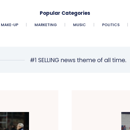
Popular Categories
MAKE-UP
MARKETING
MUSIC
POLITICS