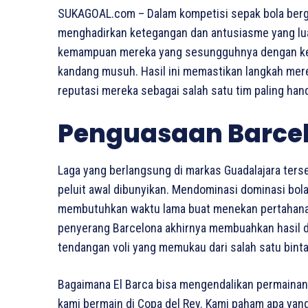
SUKAGOAL.com – Dalam kompetisi sepak bola bergen
menghadirkan ketegangan dan antusiasme yang lua
kemampuan mereka yang sesungguhnya dengan ke
kandang musuh. Hasil ini memastikan langkah mer
reputasi mereka sebagai salah satu tim paling hand
Penguasaan Barcel
Laga yang berlangsung di markas Guadalajara ter
peluit awal dibunyikan. Mendominasi dominasi bola,
membutuhkan waktu lama buat menekan pertahanan 
penyerang Barcelona akhirnya membuahkan hasil di
tendangan voli yang memukau dari salah satu bint
Bagaimana El Barca bisa mengendalikan permainan b
kami bermain di Copa del Rey. Kami paham apa yang