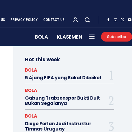
 US
PRIVACY POLICY
CONTACT US
BOLA
KLASEMEN
Subscribe
Hot this week
BOLA
5 Ajang FIFA yang Bakal Diboikot
BOLA
Gabung Trabzonspor Bukti Duit
Bukan Segalanya
BOLA
Diego Forlan Jadi Instruktur
Timnas Uruguay