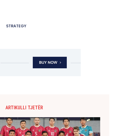
STRATEGY
ARTIKULLI TJETËR