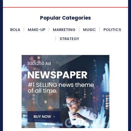
Popular Categories
BOLA
MAKE-UP
MARKETING
MUSIC
POLITICS
STRATEGY