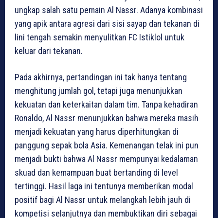
ungkap salah satu pemain Al Nassr. Adanya kombinasi
yang apik antara agresi dari sisi sayap dan tekanan di
lini tengah semakin menyulitkan FC Istiklol untuk
keluar dari tekanan.
Pada akhirnya, pertandingan ini tak hanya tentang
menghitung jumlah gol, tetapi juga menunjukkan
kekuatan dan keterkaitan dalam tim. Tanpa kehadiran
Ronaldo, Al Nassr menunjukkan bahwa mereka masih
menjadi kekuatan yang harus diperhitungkan di
panggung sepak bola Asia. Kemenangan telak ini pun
menjadi bukti bahwa Al Nassr mempunyai kedalaman
skuad dan kemampuan buat bertanding di level
tertinggi. Hasil laga ini tentunya memberikan modal
positif bagi Al Nassr untuk melangkah lebih jauh di
kompetisi selanjutnya dan membuktikan diri sebagai