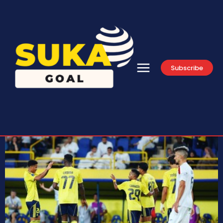
Subscribe