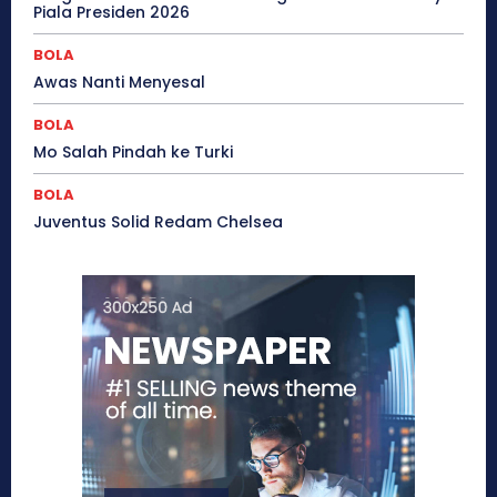
Piala Presiden 2026
BOLA
Awas Nanti Menyesal
BOLA
Mo Salah Pindah ke Turki
BOLA
Juventus Solid Redam Chelsea