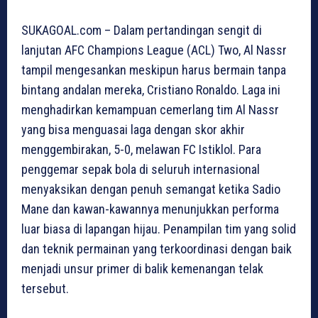
SUKAGOAL.com – Dalam pertandingan sengit di
lanjutan AFC Champions League (ACL) Two, Al Nassr
tampil mengesankan meskipun harus bermain tanpa
bintang andalan mereka, Cristiano Ronaldo. Laga ini
menghadirkan kemampuan cemerlang tim Al Nassr
yang bisa menguasai laga dengan skor akhir
menggembirakan, 5-0, melawan FC Istiklol. Para
penggemar sepak bola di seluruh internasional
menyaksikan dengan penuh semangat ketika Sadio
Mane dan kawan-kawannya menunjukkan performa
luar biasa di lapangan hijau. Penampilan tim yang solid
dan teknik permainan yang terkoordinasi dengan baik
menjadi unsur primer di balik kemenangan telak
tersebut.