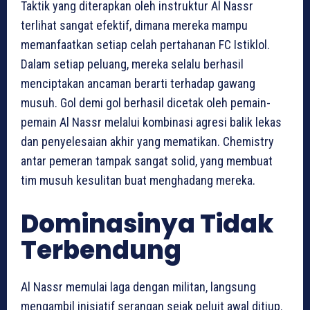
Taktik yang diterapkan oleh instruktur Al Nassr
terlihat sangat efektif, dimana mereka mampu
memanfaatkan setiap celah pertahanan FC Istiklol.
Dalam setiap peluang, mereka selalu berhasil
menciptakan ancaman berarti terhadap gawang
musuh. Gol demi gol berhasil dicetak oleh pemain-
pemain Al Nassr melalui kombinasi agresi balik lekas
dan penyelesaian akhir yang mematikan. Chemistry
antar pemeran tampak sangat solid, yang membuat
tim musuh kesulitan buat menghadang mereka.
Dominasinya Tidak
Terbendung
Al Nassr memulai laga dengan militan, langsung
mengambil inisiatif serangan sejak peluit awal ditiup.