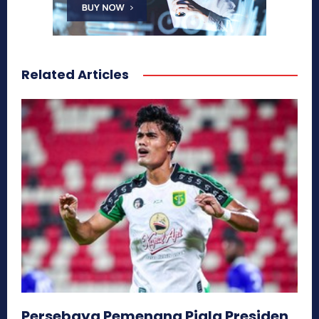
Related Articles
Persebaya Pemenang Piala Presiden