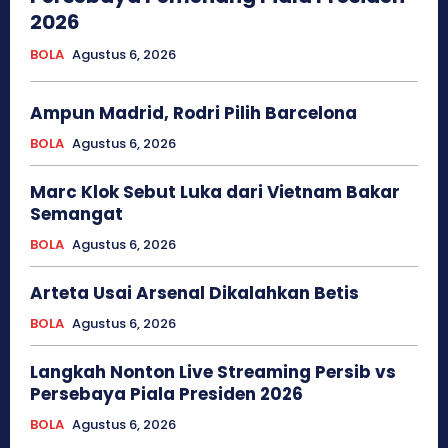
2026
BOLA
Agustus 6, 2026
Ampun Madrid, Rodri Pilih Barcelona
BOLA
Agustus 6, 2026
Marc Klok Sebut Luka dari Vietnam Bakar
Semangat
BOLA
Agustus 6, 2026
Arteta Usai Arsenal Dikalahkan Betis
BOLA
Agustus 6, 2026
Langkah Nonton Live Streaming Persib vs
Persebaya Piala Presiden 2026
BOLA
Agustus 6, 2026