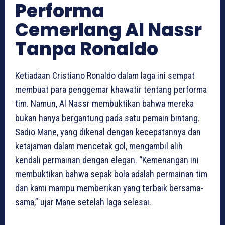
Performa
Cemerlang Al Nassr
Tanpa Ronaldo
Ketiadaan Cristiano Ronaldo dalam laga ini sempat
membuat para penggemar khawatir tentang performa
tim. Namun, Al Nassr membuktikan bahwa mereka
bukan hanya bergantung pada satu pemain bintang.
Sadio Mane, yang dikenal dengan kecepatannya dan
ketajaman dalam mencetak gol, mengambil alih
kendali permainan dengan elegan. “Kemenangan ini
membuktikan bahwa sepak bola adalah permainan tim
dan kami mampu memberikan yang terbaik bersama-
sama,” ujar Mane setelah laga selesai.