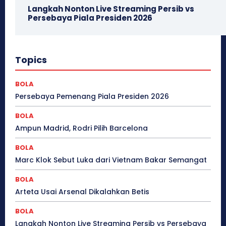
Langkah Nonton Live Streaming Persib vs
Persebaya Piala Presiden 2026
Topics
BOLA
Persebaya Pemenang Piala Presiden 2026
BOLA
Ampun Madrid, Rodri Pilih Barcelona
BOLA
Marc Klok Sebut Luka dari Vietnam Bakar Semangat
BOLA
Arteta Usai Arsenal Dikalahkan Betis
BOLA
Langkah Nonton Live Streaming Persib vs Persebaya