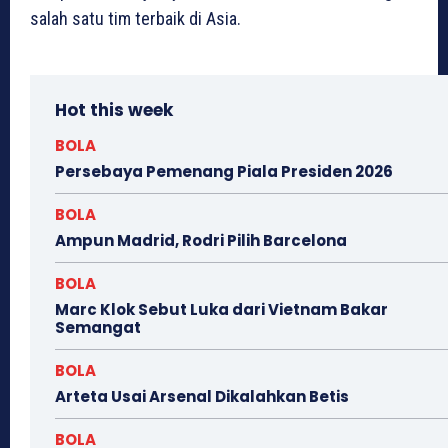
salah satu tim terbaik di Asia.
Hot this week
BOLA
Persebaya Pemenang Piala Presiden 2026
BOLA
Ampun Madrid, Rodri Pilih Barcelona
BOLA
Marc Klok Sebut Luka dari Vietnam Bakar
Semangat
BOLA
Arteta Usai Arsenal Dikalahkan Betis
BOLA