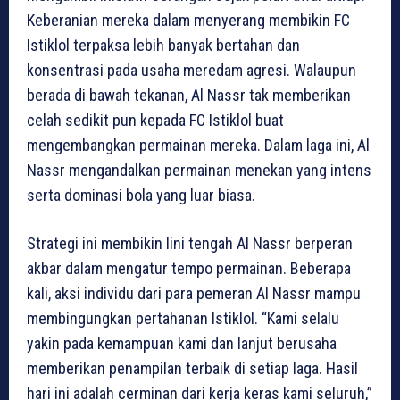
Keberanian mereka dalam menyerang membikin FC
Istiklol terpaksa lebih banyak bertahan dan
konsentrasi pada usaha meredam agresi. Walaupun
berada di bawah tekanan, Al Nassr tak memberikan
celah sedikit pun kepada FC Istiklol buat
mengembangkan permainan mereka. Dalam laga ini, Al
Nassr mengandalkan permainan menekan yang intens
serta dominasi bola yang luar biasa.
Strategi ini membikin lini tengah Al Nassr berperan
akbar dalam mengatur tempo permainan. Beberapa
kali, aksi individu dari para pemeran Al Nassr mampu
membingungkan pertahanan Istiklol. “Kami selalu
yakin pada kemampuan kami dan lanjut berusaha
memberikan penampilan terbaik di setiap laga. Hasil
hari ini adalah cerminan dari kerja keras kami seluruh,”