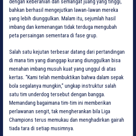
dengan keberanian dan semangat juang yang tinggi,
bahkan berhasil mengejutkan lawan-lawan mereka
yang lebih diunggulkan. Malam itu, sejumlah hasil
imbang dan kemenangan tidak terduga mengubah
peta persaingan sementara di fase grup.
Salah satu kejutan terbesar datang dari pertandingan
di mana tim yang dianggap kurang diunggulkan bisa
menahan imbang musuh kuat yang unggul di atas
kertas. “Kami telah membuktikan bahwa dalam sepak
bola segalanya mungkin,” ungkap instruktur salah
satu tim underdog tersebut dengan bangga.
Memandang bagaimana tim-tim ini memberikan
perlawanan sengit, tak mengherankan bila Liga
Champions terus memukau dan menghadirkan gairah
tiada tara di setiap musimnya.