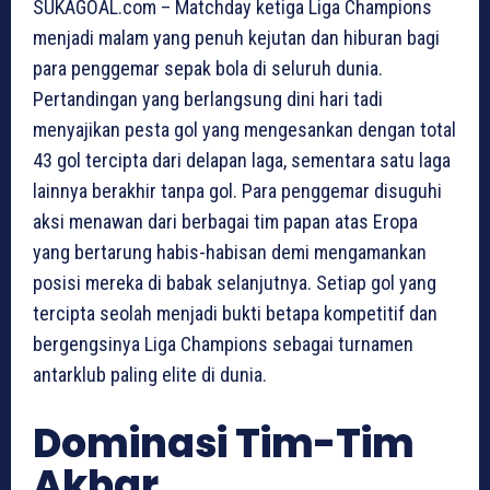
SUKAGOAL.com – Matchday ketiga Liga Champions
menjadi malam yang penuh kejutan dan hiburan bagi
para penggemar sepak bola di seluruh dunia.
Pertandingan yang berlangsung dini hari tadi
menyajikan pesta gol yang mengesankan dengan total
43 gol tercipta dari delapan laga, sementara satu laga
lainnya berakhir tanpa gol. Para penggemar disuguhi
aksi menawan dari berbagai tim papan atas Eropa
yang bertarung habis-habisan demi mengamankan
posisi mereka di babak selanjutnya. Setiap gol yang
tercipta seolah menjadi bukti betapa kompetitif dan
bergengsinya Liga Champions sebagai turnamen
antarklub paling elite di dunia.
Dominasi Tim-Tim
Akbar