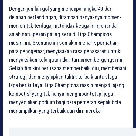
Dengan jumlah gol yang mencapai angka 43 dari
delapan pertandingan, ditambah banyaknya momen-
momen tak terduga, matchday ketiga ini menandai
salah satu pekan paling seru di Liga Champions
musim ini. Skenario ini semakin menarik perhatian
para penggemar, menyisakan rasa penasaran untuk
menyaksikan kelanjutan dari turnamen bergengsi ini.
Setiap tim kini berusaha memperbaiki diri, membenahi
strategi, dan menyiapkan taktik terbaik untuk laga-
laga berikutnya. Liga Champions masih menjadi ajang
kompetisi yang tak hanya menghibur tetapi juga
menyediakan podium bagi para pemeran sepak bola
menampilkan yang terbaik dari diri mereka.