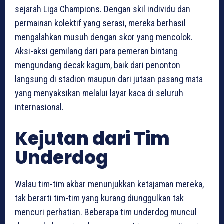
sejarah Liga Champions. Dengan skil individu dan
permainan kolektif yang serasi, mereka berhasil
mengalahkan musuh dengan skor yang mencolok.
Aksi-aksi gemilang dari para pemeran bintang
mengundang decak kagum, baik dari penonton
langsung di stadion maupun dari jutaan pasang mata
yang menyaksikan melalui layar kaca di seluruh
internasional.
Kejutan dari Tim
Underdog
Walau tim-tim akbar menunjukkan ketajaman mereka,
tak berarti tim-tim yang kurang diunggulkan tak
mencuri perhatian. Beberapa tim underdog muncul