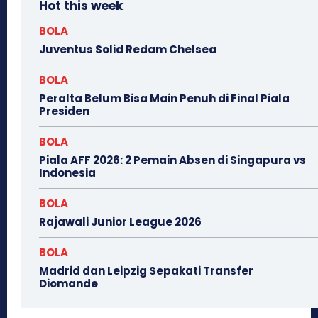
Hot this week
BOLA
Juventus Solid Redam Chelsea
BOLA
Peralta Belum Bisa Main Penuh di Final Piala
Presiden
BOLA
Piala AFF 2026: 2 Pemain Absen di Singapura vs
Indonesia
BOLA
Rajawali Junior League 2026
BOLA
Madrid dan Leipzig Sepakati Transfer
Diomande