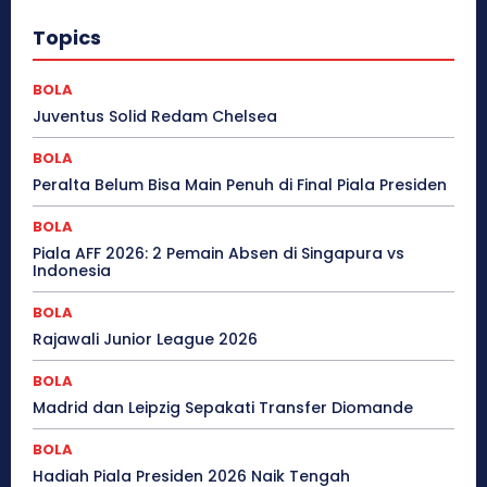
Topics
BOLA
Juventus Solid Redam Chelsea
BOLA
Peralta Belum Bisa Main Penuh di Final Piala Presiden
BOLA
Piala AFF 2026: 2 Pemain Absen di Singapura vs
Indonesia
BOLA
Rajawali Junior League 2026
BOLA
Madrid dan Leipzig Sepakati Transfer Diomande
BOLA
Hadiah Piala Presiden 2026 Naik Tengah