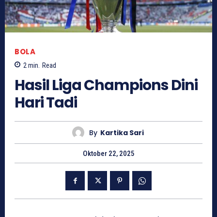
BOLA
2
min.
Read
Hasil Liga Champions Dini
Hari Tadi
By
Kartika Sari
Oktober 22, 2025