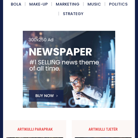
BOLA
MAKE-UP
MARKETING
MUSIC
POLITICS
STRATEGY
ARTIKULLI PARAPRAK
ARTIKULLI TJETËR