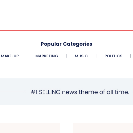
Popular Categories
MAKE-UP
MARKETING
MUSIC
POLITICS