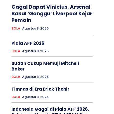
Gagal Dapat Vinicius, Arsenal
Bakal ‘Ganggu’ Liverpool Kejar
Pemain
BOLA
Agustus 8, 2026
Piala AFF 2026
BOLA
Agustus 8, 2026
Sudah Cukup Memuji Mitchell
Baker
BOLA
Agustus 8, 2026
Timnas di Era Erick Thohir
BOLA
Agustus 8, 2026
Indonesia Gagal di Piala AFF 2026,