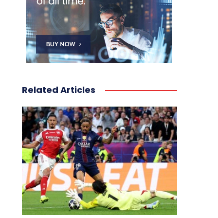
Related Articles