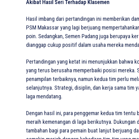
Akibat Hasil Seri Terhadap Klasemen
Hasil imbang dari pertandingan ini memberikan dam
PSM Makassar yang lagi berjuang mempertahankan
poin. Sedangkan, Semen Padang juga berupaya keras
dianggap cukup positif dalam usaha mereka menda
Pertandingan yang ketat ini menunjukkan bahwa ko
yang terus berusaha memperbaiki posisi mereka.
penampilan terbaiknya, namun kedua tim perlu mel
selanjutnya. Strategi, disiplin, dan kerja sama ti
laga mendatang.
Dengan hasil ini, para penggemar kedua tim tentu
meraih kemenangan di laga berikutnya. Dukungan d
tambahan bagi para pemain buat lanjut berjuang da