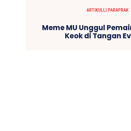
ARTIKULLI PARAPRAK
Meme MU Unggul Pemain
Keok di Tangan E