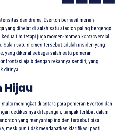
ensitas dan drama, Everton berhasil meraih
 yang dihelat di salah satu stadion paling bergengsi
dari kedua tim tetapi juga momen-momen kontroversial
. Salah satu momen tersebut adalah insiden yang
e, yang dikenal sebagai salah satu pemeran
konfrontasi ajaib dengan rekannya sendiri, yang
k dirinya.
 Hijau
i mulai meningkat di antara para pemeran Everton dan
ngan dedikasinya di lapangan, tampak terlibat dalam
enonton yang menyantap insiden tersebut bisa
a, meskipun tidak mendapatkan klarifikasi pasti