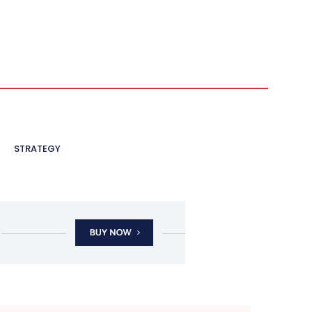
STRATEGY