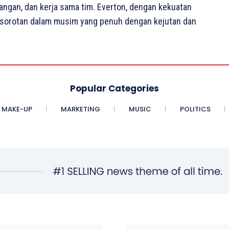
uangan, dan kerja sama tim. Everton, dengan kekuatan
i sorotan dalam musim yang penuh dengan kejutan dan
Popular Categories
MAKE-UP
MARKETING
MUSIC
POLITICS