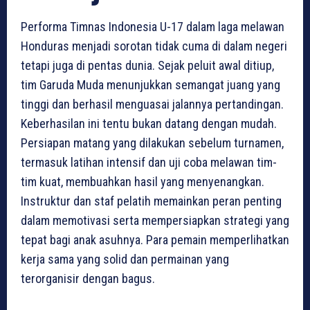
Performa Timnas Indonesia U-17 dalam laga melawan
Honduras menjadi sorotan tidak cuma di dalam negeri
tetapi juga di pentas dunia. Sejak peluit awal ditiup,
tim Garuda Muda menunjukkan semangat juang yang
tinggi dan berhasil menguasai jalannya pertandingan.
Keberhasilan ini tentu bukan datang dengan mudah.
Persiapan matang yang dilakukan sebelum turnamen,
termasuk latihan intensif dan uji coba melawan tim-
tim kuat, membuahkan hasil yang menyenangkan.
Instruktur dan staf pelatih memainkan peran penting
dalam memotivasi serta mempersiapkan strategi yang
tepat bagi anak asuhnya. Para pemain memperlihatkan
kerja sama yang solid dan permainan yang
terorganisir dengan bagus.