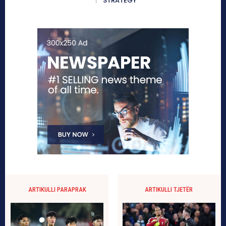
STRATEGY
ARTIKULLI PARAPRAK
ARTIKULLI TJETËR