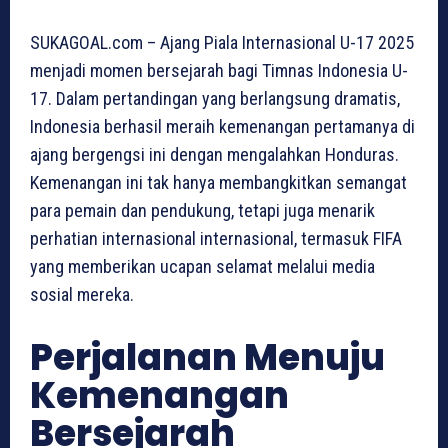
SUKAGOAL.com – Ajang Piala Internasional U-17 2025
menjadi momen bersejarah bagi Timnas Indonesia U-
17. Dalam pertandingan yang berlangsung dramatis,
Indonesia berhasil meraih kemenangan pertamanya di
ajang bergengsi ini dengan mengalahkan Honduras.
Kemenangan ini tak hanya membangkitkan semangat
para pemain dan pendukung, tetapi juga menarik
perhatian internasional internasional, termasuk FIFA
yang memberikan ucapan selamat melalui media
sosial mereka.
Perjalanan Menuju
Kemenangan
Bersejarah