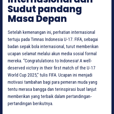
Sudut pandang
Masa Depan
Setelah kemenangan ini, perhatian internasional
tertuju pada Timnas Indonesia U-17. FIFA, sebagai
badan sepak bola internasional, turut memberikan
ucapan selamat melalui akun media sosial formal
mereka. “Congratulations to Indonesia! A well-
deserved victory in their first match of the U-17
World Cup 2025,” tulis FIFA. Ucapan ini menjadi
motivasi tambahan bagi para pemeran muda yang
tentu merasa bangga dan terinspirasi buat lanjut
memberikan yang terbaik dalam pertandingan-
pertandingan berikutnya.