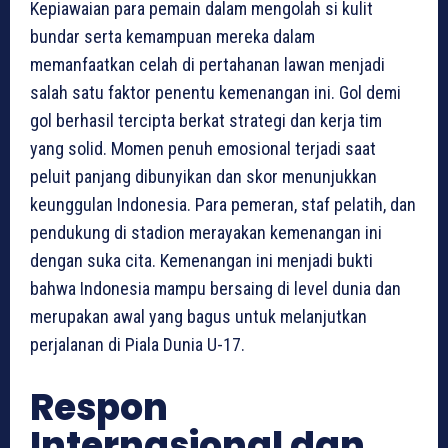
Kepiawaian para pemain dalam mengolah si kulit
bundar serta kemampuan mereka dalam
memanfaatkan celah di pertahanan lawan menjadi
salah satu faktor penentu kemenangan ini. Gol demi
gol berhasil tercipta berkat strategi dan kerja tim
yang solid. Momen penuh emosional terjadi saat
peluit panjang dibunyikan dan skor menunjukkan
keunggulan Indonesia. Para pemeran, staf pelatih, dan
pendukung di stadion merayakan kemenangan ini
dengan suka cita. Kemenangan ini menjadi bukti
bahwa Indonesia mampu bersaing di level dunia dan
merupakan awal yang bagus untuk melanjutkan
perjalanan di Piala Dunia U-17.
Respon
Internasional dan