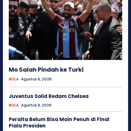
Mo Salah Pindah ke Turki
BOLA
Agustus 6, 2026
Juventus Solid Redam Chelsea
BOLA
Agustus 6, 2026
Peralta Belum Bisa Main Penuh di Final
Piala Presiden