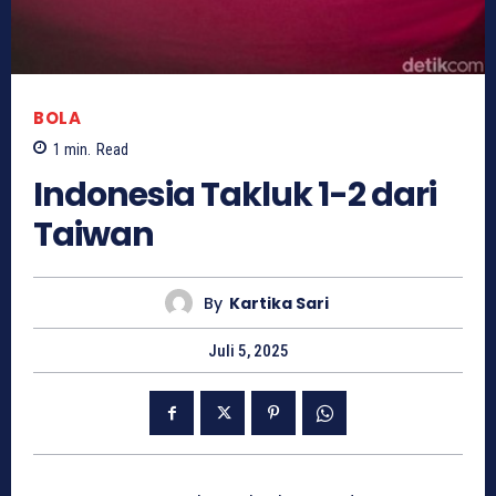
BOLA
1
min.
Read
Indonesia Takluk 1-2 dari
Taiwan
By
Kartika Sari
Juli 5, 2025