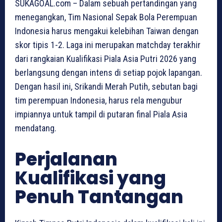
SUKAGOAL.com – Dalam sebuah pertandingan yang
menegangkan, Tim Nasional Sepak Bola Perempuan
Indonesia harus mengakui kelebihan Taiwan dengan
skor tipis 1-2. Laga ini merupakan matchday terakhir
dari rangkaian Kualifikasi Piala Asia Putri 2026 yang
berlangsung dengan intens di setiap pojok lapangan.
Dengan hasil ini, Srikandi Merah Putih, sebutan bagi
tim perempuan Indonesia, harus rela mengubur
impiannya untuk tampil di putaran final Piala Asia
mendatang.
Perjalanan
Kualifikasi yang
Penuh Tantangan