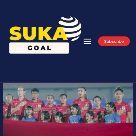
Subscribe