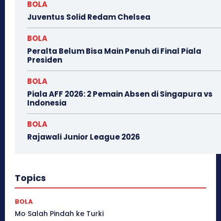
BOLA
Juventus Solid Redam Chelsea
BOLA
Peralta Belum Bisa Main Penuh di Final Piala
Presiden
BOLA
Piala AFF 2026: 2 Pemain Absen di Singapura vs
Indonesia
BOLA
Rajawali Junior League 2026
Topics
BOLA
Mo Salah Pindah ke Turki