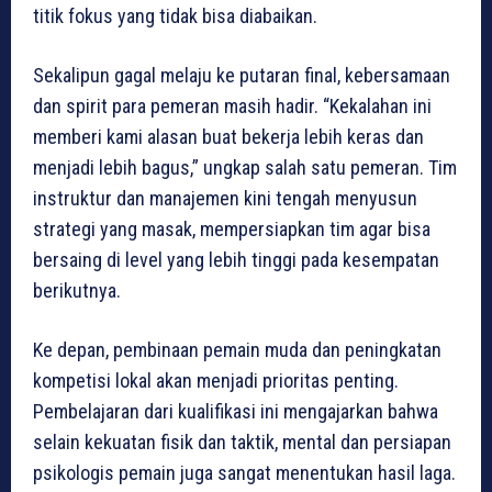
titik fokus yang tidak bisa diabaikan.
Sekalipun gagal melaju ke putaran final, kebersamaan
dan spirit para pemeran masih hadir. “Kekalahan ini
memberi kami alasan buat bekerja lebih keras dan
menjadi lebih bagus,” ungkap salah satu pemeran. Tim
instruktur dan manajemen kini tengah menyusun
strategi yang masak, mempersiapkan tim agar bisa
bersaing di level yang lebih tinggi pada kesempatan
berikutnya.
Ke depan, pembinaan pemain muda dan peningkatan
kompetisi lokal akan menjadi prioritas penting.
Pembelajaran dari kualifikasi ini mengajarkan bahwa
selain kekuatan fisik dan taktik, mental dan persiapan
psikologis pemain juga sangat menentukan hasil laga.