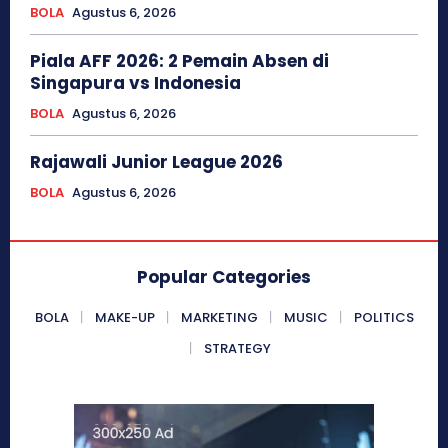
BOLA
Agustus 6, 2026
Piala AFF 2026: 2 Pemain Absen di
Singapura vs Indonesia
BOLA
Agustus 6, 2026
Rajawali Junior League 2026
BOLA
Agustus 6, 2026
Popular Categories
BOLA
MAKE-UP
MARKETING
MUSIC
POLITICS
STRATEGY