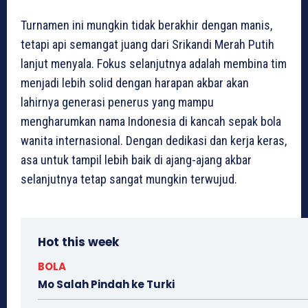
Turnamen ini mungkin tidak berakhir dengan manis,
tetapi api semangat juang dari Srikandi Merah Putih
lanjut menyala. Fokus selanjutnya adalah membina tim
menjadi lebih solid dengan harapan akbar akan
lahirnya generasi penerus yang mampu
mengharumkan nama Indonesia di kancah sepak bola
wanita internasional. Dengan dedikasi dan kerja keras,
asa untuk tampil lebih baik di ajang-ajang akbar
selanjutnya tetap sangat mungkin terwujud.
Hot this week
BOLA
Mo Salah Pindah ke Turki