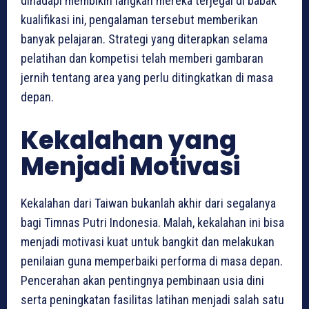
dihadapi membikin langkah mereka terjegal di babak
kualifikasi ini, pengalaman tersebut memberikan
banyak pelajaran. Strategi yang diterapkan selama
pelatihan dan kompetisi telah memberi gambaran
jernih tentang area yang perlu ditingkatkan di masa
depan.
Kekalahan yang
Menjadi Motivasi
Kekalahan dari Taiwan bukanlah akhir dari segalanya
bagi Timnas Putri Indonesia. Malah, kekalahan ini bisa
menjadi motivasi kuat untuk bangkit dan melakukan
penilaian guna memperbaiki performa di masa depan.
Pencerahan akan pentingnya pembinaan usia dini
serta peningkatan fasilitas latihan menjadi salah satu