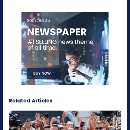
Related Articles