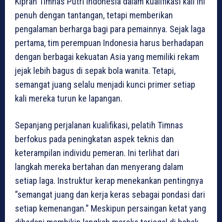
Kiprah Timnas Putri Indonesia dalam kualifikasi kali ini
penuh dengan tantangan, tetapi memberikan
pengalaman berharga bagi para pemainnya. Sejak laga
pertama, tim perempuan Indonesia harus berhadapan
dengan berbagai kekuatan Asia yang memiliki rekam
jejak lebih bagus di sepak bola wanita. Tetapi,
semangat juang selalu menjadi kunci primer setiap
kali mereka turun ke lapangan.
Sepanjang perjalanan kualifikasi, pelatih Timnas
berfokus pada peningkatan aspek teknis dan
keterampilan individu pemeran. Ini terlihat dari
langkah mereka bertahan dan menyerang dalam
setiap laga. Instruktur kerap menekankan pentingnya
“semangat juang dan kerja keras sebagai pondasi dari
setiap kemenangan.” Meskipun persaingan ketat yang