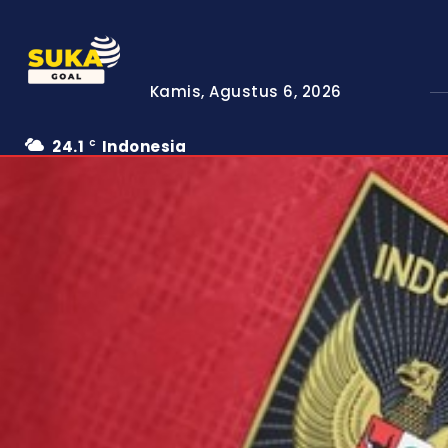
Kamis, Agustus 6, 2026
24.1
Indonesia
C