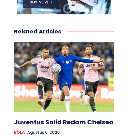
Related Articles
Juventus Solid Redam Chelsea
BOLA
Agustus 6, 2026