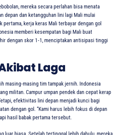
kebobolan, mereka secara perlahan bisa menata
 depan dan ketangguhan lini lagi Mali mulai
 pertama, kerja keras Mali terbayar dengan gol
Indonesia memberi kesempatan bagi Mali buat
r dengan skor 1-1, menciptakan antisipasi tinggi
 Akibat Laga
atih masing-masing tim tampak jernih. Indonesia
ang militan. Campur umpan pendek dan cepat kerap
tapi, efektivitas lini depan menjadi kunci bagi
an dengan gol. “Kami harus lebih fokus di depan
api hasil babak pertama tersebut.
g luar biasa. Setelah tertinggal lebih dahulu, mereka