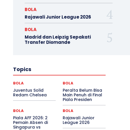
BOLA
Rajawali Junior League 2026
BOLA
Madrid dan Leipzig Sepakati
Transfer Diomande
Topics
BOLA
BOLA
Juventus Solid
Peralta Belum Bisa
Redam Chelsea
Main Penuh di Final
Piala Presiden
BOLA
BOLA
Piala AFF 2026: 2
Rajawali Junior
Pemain Absen di
League 2026
Singapura vs