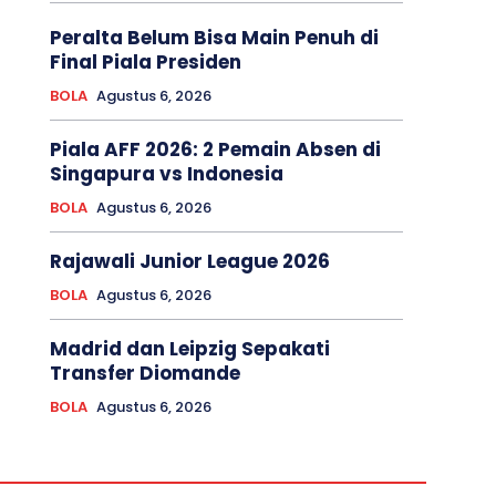
Peralta Belum Bisa Main Penuh di
Final Piala Presiden
BOLA
Agustus 6, 2026
Piala AFF 2026: 2 Pemain Absen di
Singapura vs Indonesia
BOLA
Agustus 6, 2026
Rajawali Junior League 2026
BOLA
Agustus 6, 2026
Madrid dan Leipzig Sepakati
Transfer Diomande
BOLA
Agustus 6, 2026