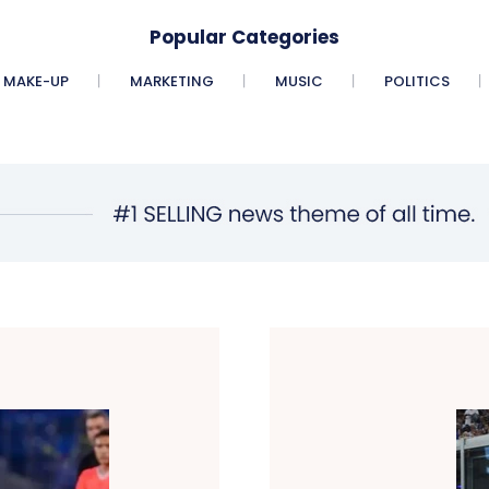
Popular Categories
MAKE-UP
MARKETING
MUSIC
POLITICS