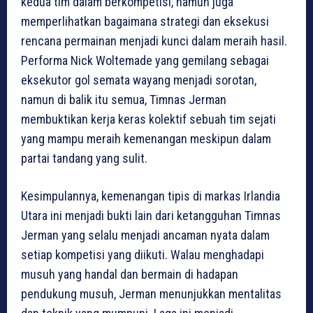
kedua tim dalam berkompetisi, namun juga
memperlihatkan bagaimana strategi dan eksekusi
rencana permainan menjadi kunci dalam meraih hasil.
Performa Nick Woltemade yang gemilang sebagai
eksekutor gol semata wayang menjadi sorotan,
namun di balik itu semua, Timnas Jerman
membuktikan kerja keras kolektif sebuah tim sejati
yang mampu meraih kemenangan meskipun dalam
partai tandang yang sulit.
Kesimpulannya, kemenangan tipis di markas Irlandia
Utara ini menjadi bukti lain dari ketangguhan Timnas
Jerman yang selalu menjadi ancaman nyata dalam
setiap kompetisi yang diikuti. Walau menghadapi
musuh yang handal dan bermain di hadapan
pendukung musuh, Jerman menunjukkan mentalitas