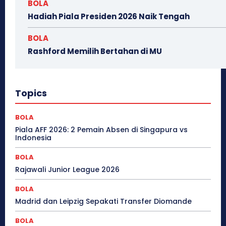
BOLA
Hadiah Piala Presiden 2026 Naik Tengah
BOLA
Rashford Memilih Bertahan di MU
Topics
BOLA
Piala AFF 2026: 2 Pemain Absen di Singapura vs
Indonesia
BOLA
Rajawali Junior League 2026
BOLA
Madrid dan Leipzig Sepakati Transfer Diomande
BOLA