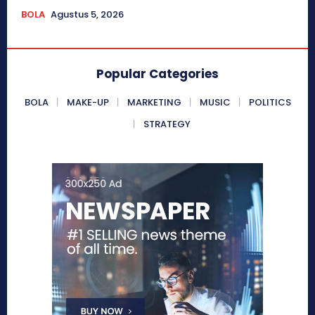
BOLA
Agustus 5, 2026
Popular Categories
BOLA
MAKE-UP
MARKETING
MUSIC
POLITICS
STRATEGY