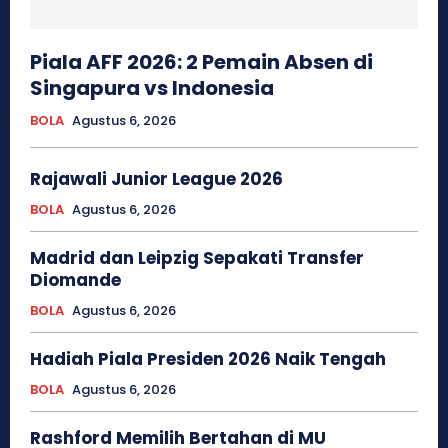
Piala AFF 2026: 2 Pemain Absen di
Singapura vs Indonesia
BOLA
Agustus 6, 2026
Rajawali Junior League 2026
BOLA
Agustus 6, 2026
Madrid dan Leipzig Sepakati Transfer
Diomande
BOLA
Agustus 6, 2026
Hadiah Piala Presiden 2026 Naik Tengah
BOLA
Agustus 6, 2026
Rashford Memilih Bertahan di MU