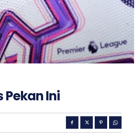
s Pekan Ini