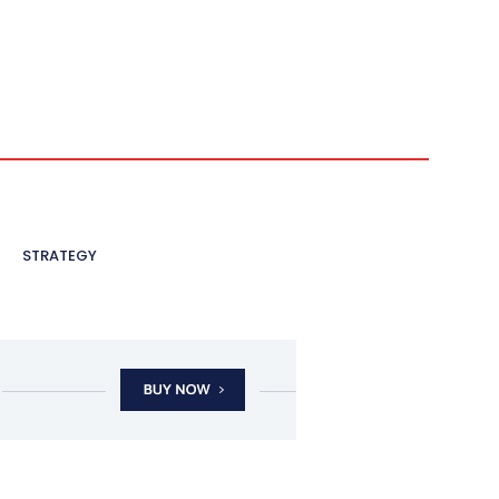
STRATEGY