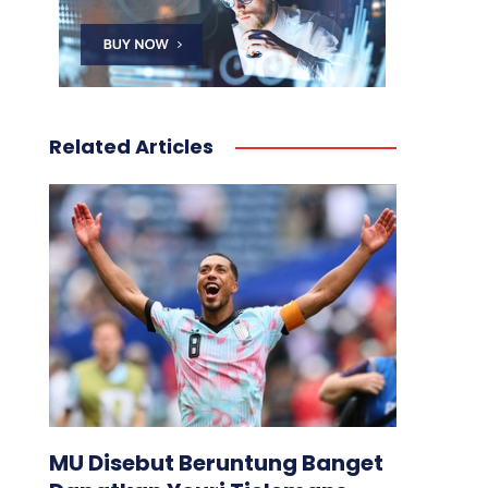
Related Articles
MU Disebut Beruntung Banget