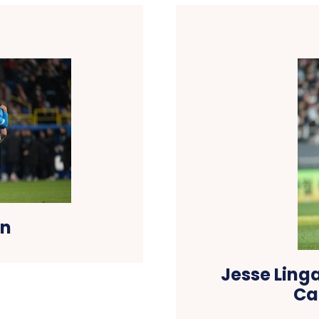
an
Jesse Linga
Ca