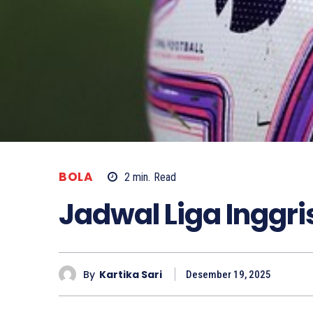
BOLA
2
min.
Read
Jadwal Liga Inggri
By
Kartika Sari
Desember 19, 2025