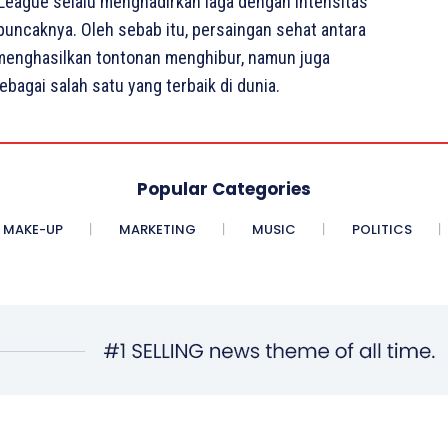
 League selalu menghadirkan laga dengan intensitas
u puncaknya. Oleh sebab itu, persaingan sehat antara
a menghasilkan tontonan menghibur, namun juga
sebagai salah satu yang terbaik di dunia.
Popular Categories
MAKE-UP
MARKETING
MUSIC
POLITICS