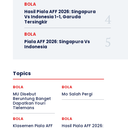
BOLA
Hasil Piala AFF 2026: Singapura
Vs Indonesia 1-1, Garuda
Tersingkir
BOLA
Piala AFF 2026: Singapura Vs
Indonesia
Topics
BOLA
BOLA
MU Disebut
Mo Salah Pergi
Beruntung Banget
Dapatkan Youri
Tielemans
BOLA
BOLA
Klasemen Piala AFF
Hasil Piala AFF 2026: