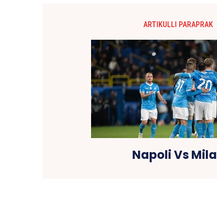
ARTIKULLI PARAPRAK
Napoli Vs Mil