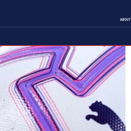
ABOUT