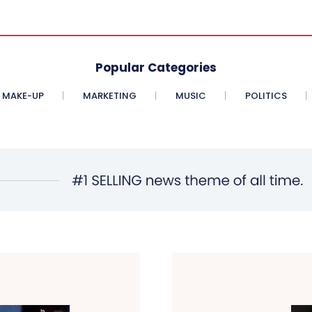
Popular Categories
MAKE-UP
MARKETING
MUSIC
POLITICS