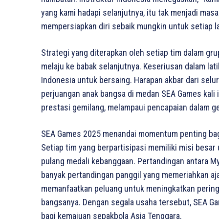
yang kami hadapi selanjutnya, itu tak menjadi masa
mempersiapkan diri sebaik mungkin untuk setiap 
Strategi yang diterapkan oleh setiap tim dalam gr
melaju ke babak selanjutnya. Keseriusan dalam la
Indonesia untuk bersaing. Harapan akbar dari selu
perjuangan anak bangsa di medan SEA Games kali i
prestasi gemilang, melampaui pencapaian dalam g
SEA Games 2025 menandai momentum penting bagi
Setiap tim yang berpartisipasi memiliki misi bes
pulang medali kebanggaan. Pertandingan antara Mya
banyak pertandingan panggil yang memeriahkan aj
memanfaatkan peluang untuk meningkatkan peringk
bangsanya. Dengan segala usaha tersebut, SEA Ga
bagi kemajuan sepakbola Asia Tenggara.