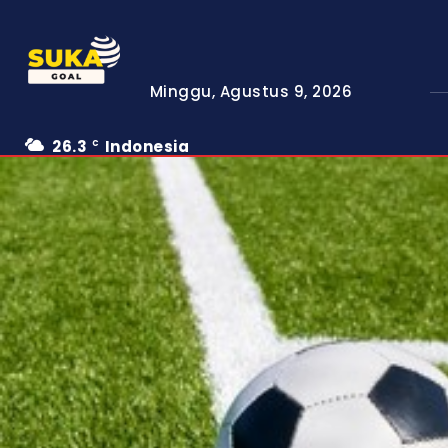
Minggu, Agustus 9, 2026
26.3
Indonesia
C