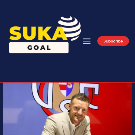
Subscribe