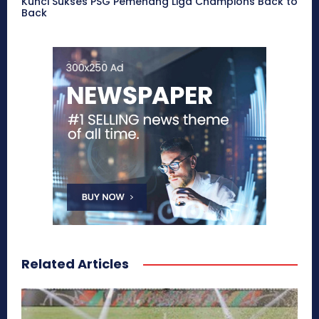
Kunci Sukses PSG Pemenang Liga Champions Back to
Back
Related Articles