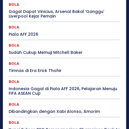
BOLA
Gagal Dapat Vinicius, Arsenal Bakal ‘Ganggu’
Liverpool Kejar Pemain
BOLA
Piala AFF 2026
BOLA
Sudah Cukup Memuji Mitchell Baker
BOLA
Timnas di Era Erick Thohir
BOLA
Indonesia Gagal di Piala AFF 2026, Pelajaran Menuju
FIFA ASEAN Cup
BOLA
Dibandingkan dengan Xabi Alonso, Amorim
BOLA