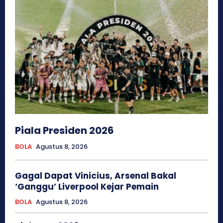
Piala Presiden 2026
BOLA
Agustus 8, 2026
Gagal Dapat Vinicius, Arsenal Bakal
‘Ganggu’ Liverpool Kejar Pemain
BOLA
Agustus 8, 2026