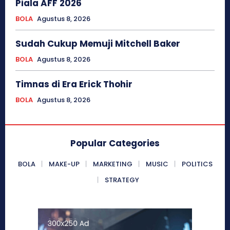
Piala AFF 2026
BOLA
Agustus 8, 2026
Sudah Cukup Memuji Mitchell Baker
BOLA
Agustus 8, 2026
Timnas di Era Erick Thohir
BOLA
Agustus 8, 2026
Popular Categories
BOLA
MAKE-UP
MARKETING
MUSIC
POLITICS
STRATEGY