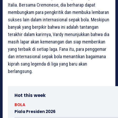
Italia. Bersama Cremonese, dia berharap dapat
membungkam para pengkritik dan membuka lembaran
sukses lain dalam internasional sepak bola. Meskipun
banyak yang berpikir bahwa ini adalah tantangan
terakhir dalam karirnya, Vardy menunjukkan bahwa dia
masih lapar akan kemenangan dan siap memberikan
yang terbaik di setiap laga. Fana itu, para penggemar
dan internasional sepak bola menantikan bagaimana
kiprah sang legenda di liga yang baru akan
berlangsung.
Hot this week
BOLA
Piala Presiden 2026