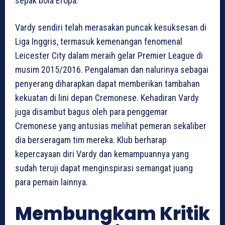
sepak bola Eropa.
Vardy sendiri telah merasakan puncak kesuksesan di
Liga Inggris, termasuk kemenangan fenomenal
Leicester City dalam meraih gelar Premier League di
musim 2015/2016. Pengalaman dan nalurinya sebagai
penyerang diharapkan dapat memberikan tambahan
kekuatan di lini depan Cremonese. Kehadiran Vardy
juga disambut bagus oleh para penggemar
Cremonese yang antusias melihat pemeran sekaliber
dia berseragam tim mereka. Klub berharap
kepercayaan diri Vardy dan kemampuannya yang
sudah teruji dapat menginspirasi semangat juang
para pemain lainnya.
Membungkam Kritik