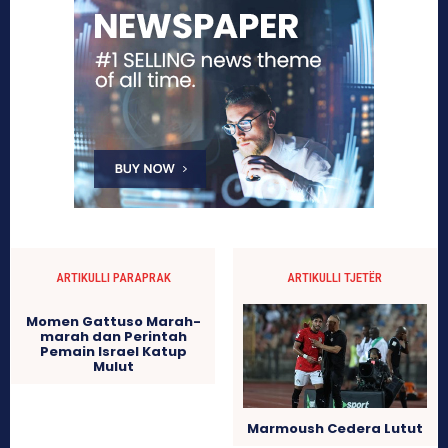
ARTIKULLI PARAPRAK
ARTIKULLI TJETËR
Momen Gattuso Marah-
marah dan Perintah
Pemain Israel Katup
Mulut
Marmoush Cedera Lutut