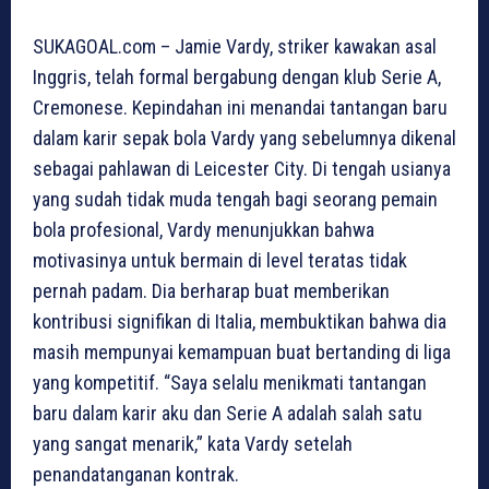
SUKAGOAL.com – Jamie Vardy, striker kawakan asal
Inggris, telah formal bergabung dengan klub Serie A,
Cremonese. Kepindahan ini menandai tantangan baru
dalam karir sepak bola Vardy yang sebelumnya dikenal
sebagai pahlawan di Leicester City. Di tengah usianya
yang sudah tidak muda tengah bagi seorang pemain
bola profesional, Vardy menunjukkan bahwa
motivasinya untuk bermain di level teratas tidak
pernah padam. Dia berharap buat memberikan
kontribusi signifikan di Italia, membuktikan bahwa dia
masih mempunyai kemampuan buat bertanding di liga
yang kompetitif. “Saya selalu menikmati tantangan
baru dalam karir aku dan Serie A adalah salah satu
yang sangat menarik,” kata Vardy setelah
penandatanganan kontrak.