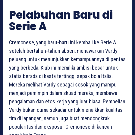
Pelabuhan Baru di
Serie A
Cremonese, yang baru-baru ini kembali ke Serie A
setelah bertahun-tahun absen, menawarkan Vardy
peluang untuk menunjukkan kemampuannya di pentas
yang berbeda. Klub ini memiliki ambisi besar untuk
statis berada di kasta tertinggi sepak bola Italia.
Mereka melihat Vardy sebagai sosok yang mampu
menjadi pemimpin dalam skuad mereka, membawa
pengalaman dan etos kerja yang luar biasa. Pembelian
Vardy bukan cuma sekadar untuk menaikkan kualitas
tim di lapangan, namun juga buat mendongkrak
popularitas dan eksposur Cremonese di kancah