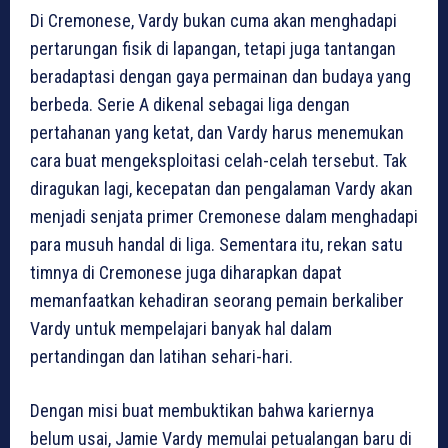
Di Cremonese, Vardy bukan cuma akan menghadapi
pertarungan fisik di lapangan, tetapi juga tantangan
beradaptasi dengan gaya permainan dan budaya yang
berbeda. Serie A dikenal sebagai liga dengan
pertahanan yang ketat, dan Vardy harus menemukan
cara buat mengeksploitasi celah-celah tersebut. Tak
diragukan lagi, kecepatan dan pengalaman Vardy akan
menjadi senjata primer Cremonese dalam menghadapi
para musuh handal di liga. Sementara itu, rekan satu
timnya di Cremonese juga diharapkan dapat
memanfaatkan kehadiran seorang pemain berkaliber
Vardy untuk mempelajari banyak hal dalam
pertandingan dan latihan sehari-hari.
Dengan misi buat membuktikan bahwa kariernya
belum usai, Jamie Vardy memulai petualangan baru di