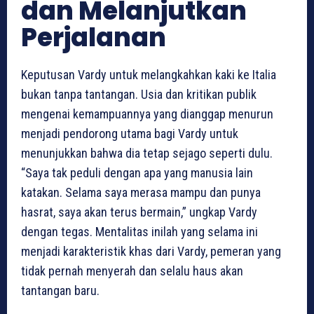
dan Melanjutkan
Perjalanan
Keputusan Vardy untuk melangkahkan kaki ke Italia
bukan tanpa tantangan. Usia dan kritikan publik
mengenai kemampuannya yang dianggap menurun
menjadi pendorong utama bagi Vardy untuk
menunjukkan bahwa dia tetap sejago seperti dulu.
“Saya tak peduli dengan apa yang manusia lain
katakan. Selama saya merasa mampu dan punya
hasrat, saya akan terus bermain,” ungkap Vardy
dengan tegas. Mentalitas inilah yang selama ini
menjadi karakteristik khas dari Vardy, pemeran yang
tidak pernah menyerah dan selalu haus akan
tantangan baru.