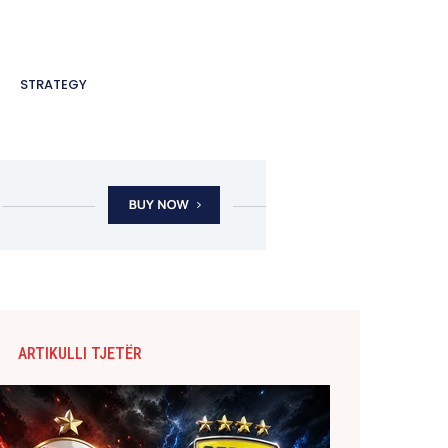
STRATEGY
ARTIKULLI TJETËR