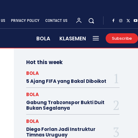
 US
PRIVACY POLICY
CONTACT US
BOLA
KLASEMEN
Subscribe
Hot this week
BOLA
5 Ajang FIFA yang Bakal Diboikot
BOLA
Gabung Trabzonspor Bukti Duit
Bukan Segalanya
BOLA
Diego Forlan Jadi Instruktur
Timnas Uruguay