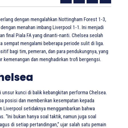
rlang dengan mengalahkan Nottingham Forest 1-3,
dengan menahan imbang Liverpool 1-1. Ini menjadi
 final Piala FA yang dinanti-nanti. Chelsea seolah
 sempat mengalami beberapa periode sulit di liga.
sitif bagi tim, pemeran, dan para pendukungnya, yang
ur kemenangan dan menghadirkan trofi bergengsi.
Chelsea
 unsur kunci di balik kebangkitan performa Chelsea.
pa posisi dan memberikan kesempatan kepada
an Liverpool setidaknya menggambarkan bahwa
 “Ini bukan hanya soal taktik, namun juga soal
agus di setiap pertandingan,” ujar salah satu pemain