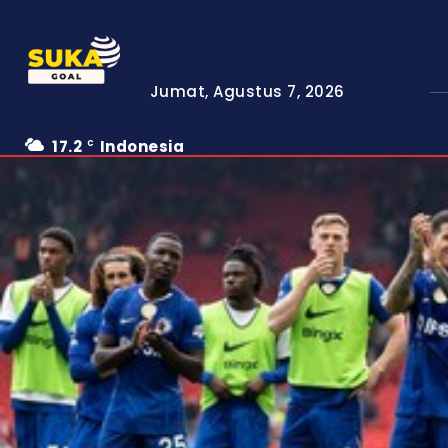
Jumat, Agustus 7, 2026
17.2
Indonesia
C