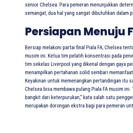
senior Chelsea. Para pemeran menunjukkan determ
semangat, dua hal yang sangat dibutuhkan dalam p
Persiapan Menuju Fi
Bersiap melakoni partai final Piala FA, Chelsea te
musim ini. Ketua tim pelatih konsentrasi pada pen
tim sekelas Liverpool yang dikenal dengan gaya pe
menampilkan pertahanan solid sembari memanfaat
Keyakinan untuk memenangkan pertandingan itu sa
Chelsea bisa membawa pulang Piala FA musim ini
bangkit dari keterpurukan,” kata salah satu pengg
merupakan dorongan ekstra bagi para pemeran unt