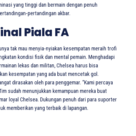
inasi yang tinggi dan bermain dengan penuh
ertandingan-pertandingan akbar.
nal Piala FA
ntunya tak mau menyia-nyiakan kesempatan meraih trofi
ingkatan kondisi fisik dan mental pemain. Menghadapi
rmainan lekas dan militan, Chelsea harus bisa
kan kesempatan yang ada buat mencetak gol.
ngat dirasakan oleh para penggemar. “Kami percaya
. Tim sudah menunjukkan kemampuan mereka buat
emar loyal Chelsea. Dukungan penuh dari para suporter
uk memberikan yang terbaik di lapangan.