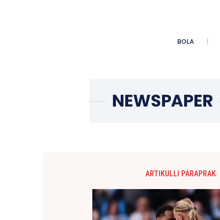
BOLA
ARTIKULLI PARAPRAK