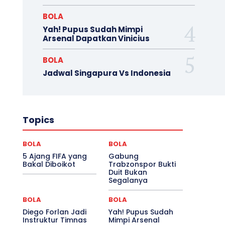
BOLA
Yah! Pupus Sudah Mimpi
Arsenal Dapatkan Vinicius
BOLA
Jadwal Singapura Vs Indonesia
Topics
BOLA
BOLA
5 Ajang FIFA yang
Gabung
Bakal Diboikot
Trabzonspor Bukti
Duit Bukan
Segalanya
BOLA
BOLA
Diego Forlan Jadi
Yah! Pupus Sudah
Instruktur Timnas
Mimpi Arsenal