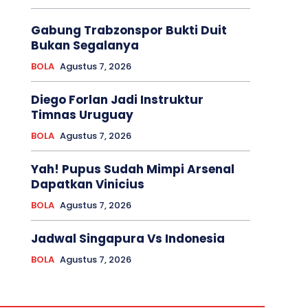
Gabung Trabzonspor Bukti Duit
Bukan Segalanya
BOLA
Agustus 7, 2026
Diego Forlan Jadi Instruktur
Timnas Uruguay
BOLA
Agustus 7, 2026
Yah! Pupus Sudah Mimpi Arsenal
Dapatkan Vinicius
BOLA
Agustus 7, 2026
Jadwal Singapura Vs Indonesia
BOLA
Agustus 7, 2026