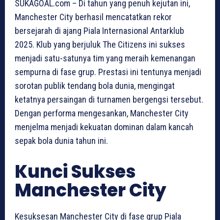
SUKAGOAL.com – Di tahun yang penuh kejutan ini,
Manchester City berhasil mencatatkan rekor
bersejarah di ajang Piala Internasional Antarklub
2025. Klub yang berjuluk The Citizens ini sukses
menjadi satu-satunya tim yang meraih kemenangan
sempurna di fase grup. Prestasi ini tentunya menjadi
sorotan publik tendang bola dunia, mengingat
ketatnya persaingan di turnamen bergengsi tersebut.
Dengan performa mengesankan, Manchester City
menjelma menjadi kekuatan dominan dalam kancah
sepak bola dunia tahun ini.
Kunci Sukses
Manchester City
Kesuksesan Manchester City di fase grup Piala