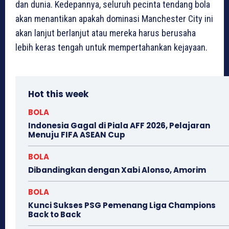
dan dunia. Kedepannya, seluruh pecinta tendang bola
akan menantikan apakah dominasi Manchester City ini
akan lanjut berlanjut atau mereka harus berusaha
lebih keras tengah untuk mempertahankan kejayaan.
Hot this week
BOLA
Indonesia Gagal di Piala AFF 2026, Pelajaran
Menuju FIFA ASEAN Cup
BOLA
Dibandingkan dengan Xabi Alonso, Amorim
BOLA
Kunci Sukses PSG Pemenang Liga Champions
Back to Back