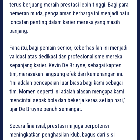
terus berjuang meraih prestasi lebih tinggi. Bagi para
pemeran muda, pengalaman berharga ini menjadi batu
loncatan penting dalam karier mereka yang masih
panjang.
Fana itu, bagi pemain senior, keberhasilan ini menjadi
validasi atas dedikasi dan profesionalisme mereka
sepanjang karier. Kevin De Bruyne, sebagai kapten
tim, merasakan langsung efek dari kemenangan ini.
“Ini adalah pencapaian luar biasa bagi kami sebagai
tim. Momen seperti ini adalah alasan mengapa kami
mencintai sepak bola dan bekerja keras setiap hari,”
ujar De Bruyne penuh semangat.
Secara finansial, prestasi ini juga berpotensi
meningkatkan penghasilan klub, bagus dari sisi