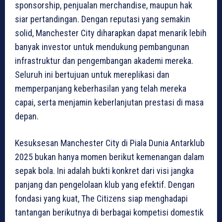
sponsorship, penjualan merchandise, maupun hak
siar pertandingan. Dengan reputasi yang semakin
solid, Manchester City diharapkan dapat menarik lebih
banyak investor untuk mendukung pembangunan
infrastruktur dan pengembangan akademi mereka.
Seluruh ini bertujuan untuk mereplikasi dan
memperpanjang keberhasilan yang telah mereka
capai, serta menjamin keberlanjutan prestasi di masa
depan.
Kesuksesan Manchester City di Piala Dunia Antarklub
2025 bukan hanya momen berikut kemenangan dalam
sepak bola. Ini adalah bukti konkret dari visi jangka
panjang dan pengelolaan klub yang efektif. Dengan
fondasi yang kuat, The Citizens siap menghadapi
tantangan berikutnya di berbagai kompetisi domestik