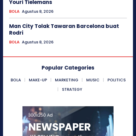
Youri Tielemans
BOLA
Agustus 8, 2026
Man City Tolak Tawaran Barcelona buat
Rodri
BOLA
Agustus 8, 2026
Popular Categories
BOLA
MAKE-UP
MARKETING
MUSIC
POLITICS
STRATEGY