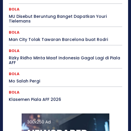
BOLA
MU Disebut Beruntung Banget Dapatkan Youri
Tielemans
BOLA
Man City Tolak Tawaran Barcelona buat Rodri
BOLA
Rizky Ridho Minta Maaf Indonesia Gagal Lagi di Piala
AFF
BOLA
Mo Salah Pergi
BOLA
Klasemen Piala AFF 2026