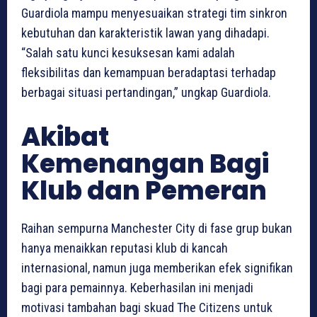
Guardiola mampu menyesuaikan strategi tim sinkron
kebutuhan dan karakteristik lawan yang dihadapi.
“Salah satu kunci kesuksesan kami adalah
fleksibilitas dan kemampuan beradaptasi terhadap
berbagai situasi pertandingan,” ungkap Guardiola.
Akibat
Kemenangan Bagi
Klub dan Pemeran
Raihan sempurna Manchester City di fase grup bukan
hanya menaikkan reputasi klub di kancah
internasional, namun juga memberikan efek signifikan
bagi para pemainnya. Keberhasilan ini menjadi
motivasi tambahan bagi skuad The Citizens untuk