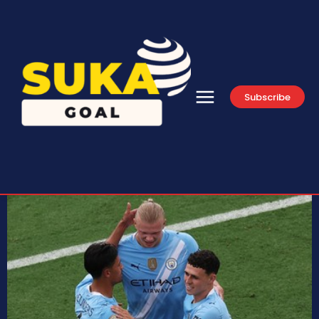
Subscribe