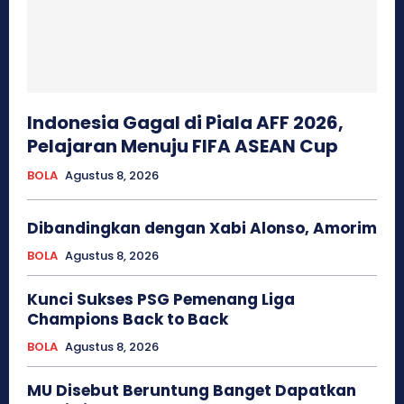
Indonesia Gagal di Piala AFF 2026,
Pelajaran Menuju FIFA ASEAN Cup
BOLA
Agustus 8, 2026
Dibandingkan dengan Xabi Alonso, Amorim
BOLA
Agustus 8, 2026
Kunci Sukses PSG Pemenang Liga
Champions Back to Back
BOLA
Agustus 8, 2026
MU Disebut Beruntung Banget Dapatkan