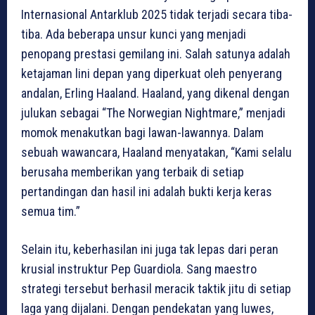
Internasional Antarklub 2025 tidak terjadi secara tiba-
tiba. Ada beberapa unsur kunci yang menjadi
penopang prestasi gemilang ini. Salah satunya adalah
ketajaman lini depan yang diperkuat oleh penyerang
andalan, Erling Haaland. Haaland, yang dikenal dengan
julukan sebagai “The Norwegian Nightmare,” menjadi
momok menakutkan bagi lawan-lawannya. Dalam
sebuah wawancara, Haaland menyatakan, “Kami selalu
berusaha memberikan yang terbaik di setiap
pertandingan dan hasil ini adalah bukti kerja keras
semua tim.”
Selain itu, keberhasilan ini juga tak lepas dari peran
krusial instruktur Pep Guardiola. Sang maestro
strategi tersebut berhasil meracik taktik jitu di setiap
laga yang dijalani. Dengan pendekatan yang luwes,