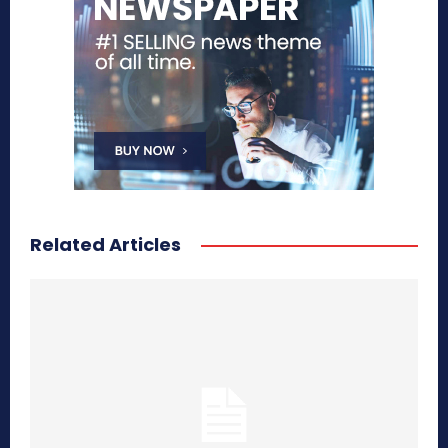
Related Articles