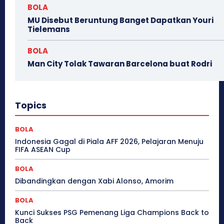
BOLA
MU Disebut Beruntung Banget Dapatkan Youri
Tielemans
BOLA
Man City Tolak Tawaran Barcelona buat Rodri
Topics
BOLA
Indonesia Gagal di Piala AFF 2026, Pelajaran Menuju
FIFA ASEAN Cup
BOLA
Dibandingkan dengan Xabi Alonso, Amorim
BOLA
Kunci Sukses PSG Pemenang Liga Champions Back to
Back