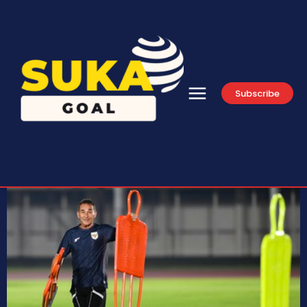
Subscribe