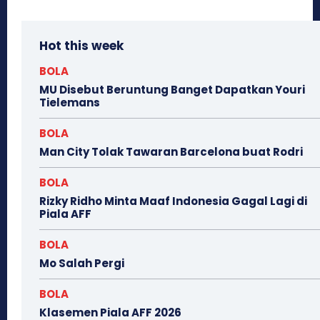
Hot this week
BOLA
MU Disebut Beruntung Banget Dapatkan Youri
Tielemans
BOLA
Man City Tolak Tawaran Barcelona buat Rodri
BOLA
Rizky Ridho Minta Maaf Indonesia Gagal Lagi di
Piala AFF
BOLA
Mo Salah Pergi
BOLA
Klasemen Piala AFF 2026