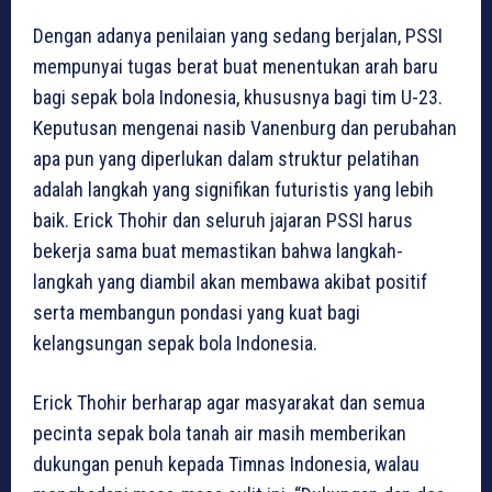
Dengan adanya penilaian yang sedang berjalan, PSSI
mempunyai tugas berat buat menentukan arah baru
bagi sepak bola Indonesia, khususnya bagi tim U-23.
Keputusan mengenai nasib Vanenburg dan perubahan
apa pun yang diperlukan dalam struktur pelatihan
adalah langkah yang signifikan futuristis yang lebih
baik. Erick Thohir dan seluruh jajaran PSSI harus
bekerja sama buat memastikan bahwa langkah-
langkah yang diambil akan membawa akibat positif
serta membangun pondasi yang kuat bagi
kelangsungan sepak bola Indonesia.
Erick Thohir berharap agar masyarakat dan semua
pecinta sepak bola tanah air masih memberikan
dukungan penuh kepada Timnas Indonesia, walau