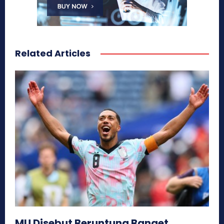
Related Articles
MU Disebut Beruntung Banget