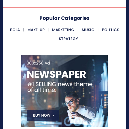
Popular Categories
BOLA
MAKE-UP
MARKETING
MUSIC
POLITICS
STRATEGY