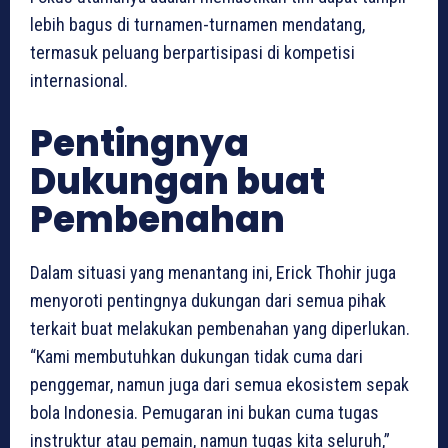
lebih bagus di turnamen-turnamen mendatang,
termasuk peluang berpartisipasi di kompetisi
internasional.
Pentingnya
Dukungan buat
Pembenahan
Dalam situasi yang menantang ini, Erick Thohir juga
menyoroti pentingnya dukungan dari semua pihak
terkait buat melakukan pembenahan yang diperlukan.
“Kami membutuhkan dukungan tidak cuma dari
penggemar, namun juga dari semua ekosistem sepak
bola Indonesia. Pemugaran ini bukan cuma tugas
instruktur atau pemain, namun tugas kita seluruh,”