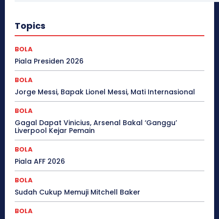
Topics
BOLA
Piala Presiden 2026
BOLA
Jorge Messi, Bapak Lionel Messi, Mati Internasional
BOLA
Gagal Dapat Vinicius, Arsenal Bakal ‘Ganggu’
Liverpool Kejar Pemain
BOLA
Piala AFF 2026
BOLA
Sudah Cukup Memuji Mitchell Baker
BOLA