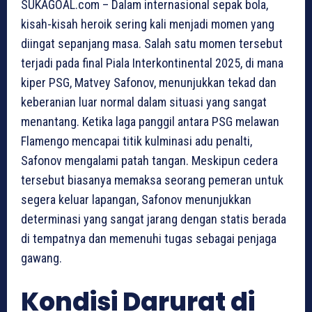
SUKAGOAL.com – Dalam internasional sepak bola,
kisah-kisah heroik sering kali menjadi momen yang
diingat sepanjang masa. Salah satu momen tersebut
terjadi pada final Piala Interkontinental 2025, di mana
kiper PSG, Matvey Safonov, menunjukkan tekad dan
keberanian luar normal dalam situasi yang sangat
menantang. Ketika laga panggil antara PSG melawan
Flamengo mencapai titik kulminasi adu penalti,
Safonov mengalami patah tangan. Meskipun cedera
tersebut biasanya memaksa seorang pemeran untuk
segera keluar lapangan, Safonov menunjukkan
determinasi yang sangat jarang dengan statis berada
di tempatnya dan memenuhi tugas sebagai penjaga
gawang.
Kondisi Darurat di