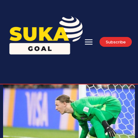
Subscribe