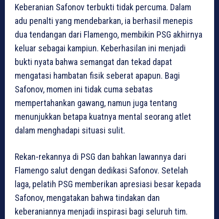
Keberanian Safonov terbukti tidak percuma. Dalam
adu penalti yang mendebarkan, ia berhasil menepis
dua tendangan dari Flamengo, membikin PSG akhirnya
keluar sebagai kampiun. Keberhasilan ini menjadi
bukti nyata bahwa semangat dan tekad dapat
mengatasi hambatan fisik seberat apapun. Bagi
Safonov, momen ini tidak cuma sebatas
mempertahankan gawang, namun juga tentang
menunjukkan betapa kuatnya mental seorang atlet
dalam menghadapi situasi sulit.
Rekan-rekannya di PSG dan bahkan lawannya dari
Flamengo salut dengan dedikasi Safonov. Setelah
laga, pelatih PSG memberikan apresiasi besar kepada
Safonov, mengatakan bahwa tindakan dan
keberaniannya menjadi inspirasi bagi seluruh tim.