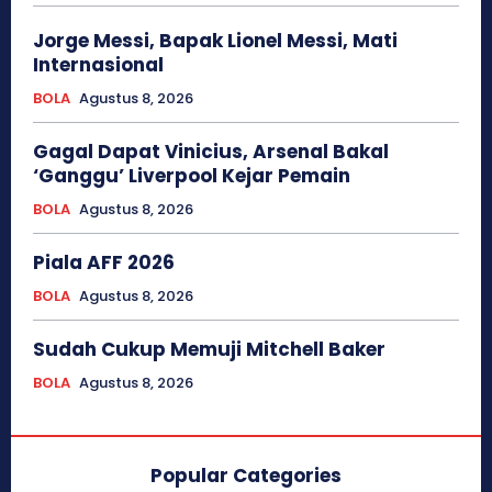
Jorge Messi, Bapak Lionel Messi, Mati
Internasional
BOLA
Agustus 8, 2026
Gagal Dapat Vinicius, Arsenal Bakal
‘Ganggu’ Liverpool Kejar Pemain
BOLA
Agustus 8, 2026
Piala AFF 2026
BOLA
Agustus 8, 2026
Sudah Cukup Memuji Mitchell Baker
BOLA
Agustus 8, 2026
Popular Categories