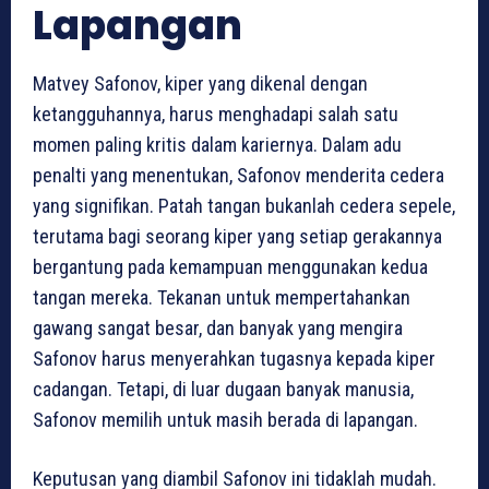
Lapangan
Matvey Safonov, kiper yang dikenal dengan
ketangguhannya, harus menghadapi salah satu
momen paling kritis dalam kariernya. Dalam adu
penalti yang menentukan, Safonov menderita cedera
yang signifikan. Patah tangan bukanlah cedera sepele,
terutama bagi seorang kiper yang setiap gerakannya
bergantung pada kemampuan menggunakan kedua
tangan mereka. Tekanan untuk mempertahankan
gawang sangat besar, dan banyak yang mengira
Safonov harus menyerahkan tugasnya kepada kiper
cadangan. Tetapi, di luar dugaan banyak manusia,
Safonov memilih untuk masih berada di lapangan.
Keputusan yang diambil Safonov ini tidaklah mudah.