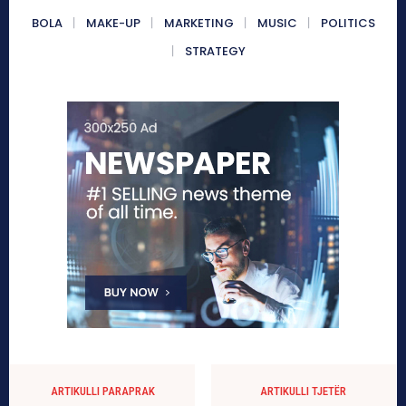
BOLA
MAKE-UP
MARKETING
MUSIC
POLITICS
STRATEGY
ARTIKULLI PARAPRAK
ARTIKULLI TJETËR