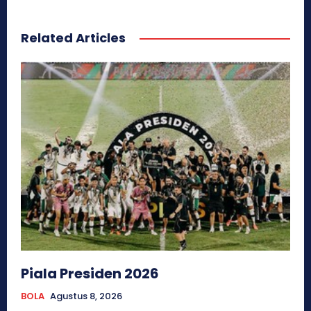
Related Articles
Piala Presiden 2026
BOLA
Agustus 8, 2026