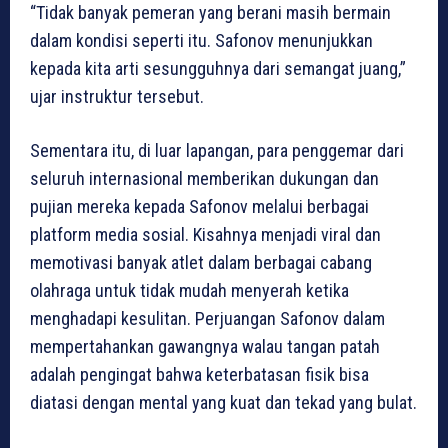
“Tidak banyak pemeran yang berani masih bermain
dalam kondisi seperti itu. Safonov menunjukkan
kepada kita arti sesungguhnya dari semangat juang,”
ujar instruktur tersebut.
Sementara itu, di luar lapangan, para penggemar dari
seluruh internasional memberikan dukungan dan
pujian mereka kepada Safonov melalui berbagai
platform media sosial. Kisahnya menjadi viral dan
memotivasi banyak atlet dalam berbagai cabang
olahraga untuk tidak mudah menyerah ketika
menghadapi kesulitan. Perjuangan Safonov dalam
mempertahankan gawangnya walau tangan patah
adalah pengingat bahwa keterbatasan fisik bisa
diatasi dengan mental yang kuat dan tekad yang bulat.