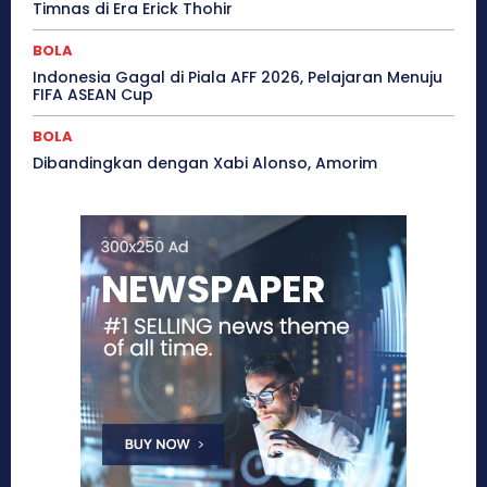
Timnas di Era Erick Thohir
BOLA
Indonesia Gagal di Piala AFF 2026, Pelajaran Menuju
FIFA ASEAN Cup
BOLA
Dibandingkan dengan Xabi Alonso, Amorim