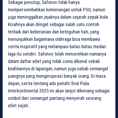
Sebagai penutup, Safonov tidak hanya
mempersembahkan kemenangan untuk PSG, namun
juga meninggalkan jejaknya dalam sejarah sepak bola.
Kisahnya akan diingat sebagai salah satu contoh
terbaik dari keberanian dan keteguhan hati, yang
menunjukkan bagaimana olahraga bisa membawa
cerita inspiratif yang melampaui batas-batas medan
laga itu sendiri. Safonov telah menorehkan namanya
dalam daftar atlet yang tidak cuma dikenal sebab
keahliannya di lapangan, namun juga sebab semangat
juangnya yang menginspirasi banyak orang. Di masa
depan, cerita tentang adu penalti final Piala
Interkontinental 2025 ini akan lanjut dikenang sebagai
simbol dari semangat pantang menyerah seorang
atlet sejati.