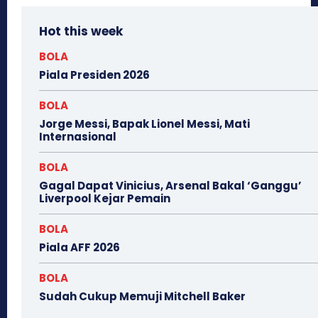
Hot this week
BOLA
Piala Presiden 2026
BOLA
Jorge Messi, Bapak Lionel Messi, Mati
Internasional
BOLA
Gagal Dapat Vinicius, Arsenal Bakal ‘Ganggu’
Liverpool Kejar Pemain
BOLA
Piala AFF 2026
BOLA
Sudah Cukup Memuji Mitchell Baker