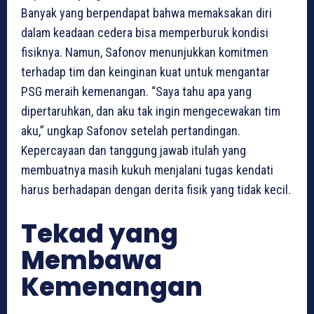
Banyak yang berpendapat bahwa memaksakan diri
dalam keadaan cedera bisa memperburuk kondisi
fisiknya. Namun, Safonov menunjukkan komitmen
terhadap tim dan keinginan kuat untuk mengantar
PSG meraih kemenangan. “Saya tahu apa yang
dipertaruhkan, dan aku tak ingin mengecewakan tim
aku,” ungkap Safonov setelah pertandingan.
Kepercayaan dan tanggung jawab itulah yang
membuatnya masih kukuh menjalani tugas kendati
harus berhadapan dengan derita fisik yang tidak kecil.
Tekad yang
Membawa
Kemenangan