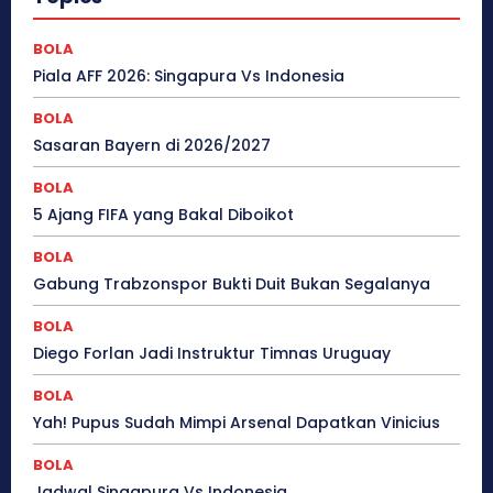
BOLA
Piala AFF 2026: Singapura Vs Indonesia
BOLA
Sasaran Bayern di 2026/2027
BOLA
5 Ajang FIFA yang Bakal Diboikot
BOLA
Gabung Trabzonspor Bukti Duit Bukan Segalanya
BOLA
Diego Forlan Jadi Instruktur Timnas Uruguay
BOLA
Yah! Pupus Sudah Mimpi Arsenal Dapatkan Vinicius
BOLA
Jadwal Singapura Vs Indonesia