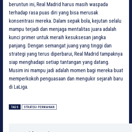
beruntun ini, Real Madrid harus masih waspada
terhadap rasa puas diri yang bisa merusak
konsentrasi mereka. Dalam sepak bola, kejutan selalu
mampu terjadi dan menjaga mentalitas juara adalah
kunci primer untuk meraih kesuksesan jangka
panjang. Dengan semangat juang yang tinggi dan
strategi yang terus diperbarui, Real Madrid tampaknya
siap menghadapi setiap tantangan yang datang.
Musim ini mampu jadi adalah momen bagi mereka buat
memperkokoh penguasaan dan mengukir sejarah baru
di LaLiga.
TAGS
STRATEGI PERMAINAN