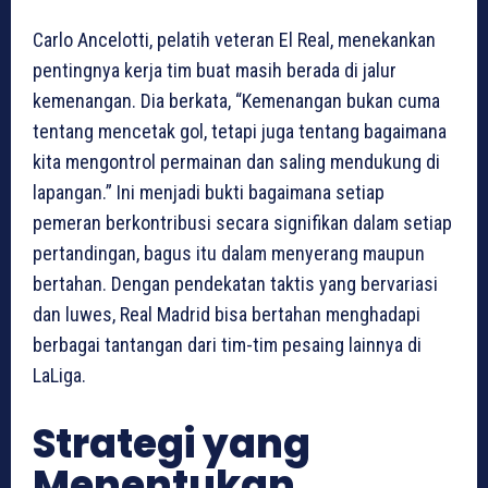
Carlo Ancelotti, pelatih veteran El Real, menekankan
pentingnya kerja tim buat masih berada di jalur
kemenangan. Dia berkata, “Kemenangan bukan cuma
tentang mencetak gol, tetapi juga tentang bagaimana
kita mengontrol permainan dan saling mendukung di
lapangan.” Ini menjadi bukti bagaimana setiap
pemeran berkontribusi secara signifikan dalam setiap
pertandingan, bagus itu dalam menyerang maupun
bertahan. Dengan pendekatan taktis yang bervariasi
dan luwes, Real Madrid bisa bertahan menghadapi
berbagai tantangan dari tim-tim pesaing lainnya di
LaLiga.
Strategi yang
Menentukan