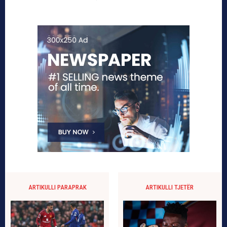
ARTIKULLI PARAPRAK
ARTIKULLI TJETËR