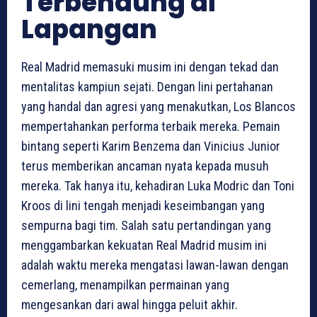
Terbendung di
Lapangan
Real Madrid memasuki musim ini dengan tekad dan
mentalitas kampiun sejati. Dengan lini pertahanan
yang handal dan agresi yang menakutkan, Los Blancos
mempertahankan performa terbaik mereka. Pemain
bintang seperti Karim Benzema dan Vinicius Junior
terus memberikan ancaman nyata kepada musuh
mereka. Tak hanya itu, kehadiran Luka Modric dan Toni
Kroos di lini tengah menjadi keseimbangan yang
sempurna bagi tim. Salah satu pertandingan yang
menggambarkan kekuatan Real Madrid musim ini
adalah waktu mereka mengatasi lawan-lawan dengan
cemerlang, menampilkan permainan yang
mengesankan dari awal hingga peluit akhir.